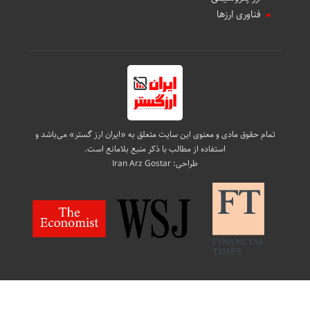
فناوری ارزها
تمام حقوق مادی و معنوی این سایت متعلق به «ایران ارز گستر» می‌باشد و
استفاده از مطالب با ذکر منبع بلامانع است.
طراحی:
Iran Arz Gostar