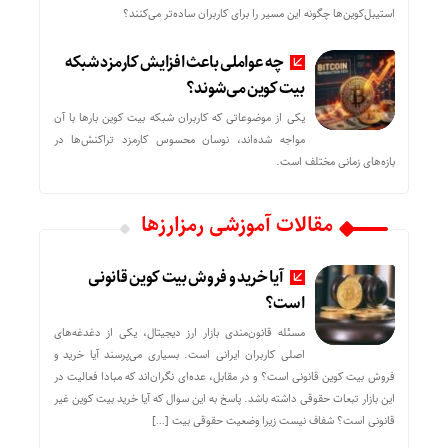
استیبل‌کوین‌ها چگونه این مسیر را برای کاربران ساده‌تر می‌کنند؟
چه عواملی باعث افزایش کارمزد شبکه
بیت کوین می‌شوند؟
یکی از موضوعاتی که کاربران شبکه بیت کوین بارها با آن
مواجه شده‌اند، نوسان محسوس کارمزد تراکنش‌ها در
بازه‌های زمانی مختلف است.
مقالات آموزشی رمزارزها
آیا خرید و فروش بیت کوین قانونی
است؟
مسئله قانون‌مندی بازار ارز دیجیتال، یکی از دغدغه‌های
اصلی کاربران ایرانی است. بسیاری می‌پرسند آیا خرید و
فروش بیت کوین قانونی است؟ و در مقابل، عده‌ای نگران‌اند که مبادا فعالیت در
این بازار تبعات حقوقی داشته باشد. پاسخ به این سوال که آیا خرید بیت کوین غیر
قانونی است؟ شفاف نیست زیرا وضعیت حقوقی بیت‌ […]