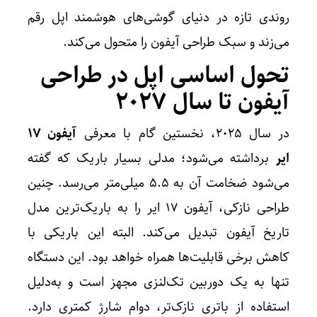
روندی تازه در دنیای گوشی‌های هوشمند اپل رقم
می‌زند و سبک طراحی آیفون را متحول می‌کند.
تحول اساسی اپل در طراحی
آیفون تا سال ۲۰۲۷
در سال ۲۰۲۵، نخستین گام با معرفی
آیفون ۱۷
ایر
برداشته می‌شود؛ مدلی بسیار باریک که گفته
می‌شود ضخامت آن به ۵.۵ میلی‌متر می‌رسد. چنین
طراحی نازکی، آیفون ۱۷ ایر را به باریک‌ترین مدل
تاریخ آیفون تبدیل می‌کند. البته این باریکی با
کاهش برخی قابلیت‌ها همراه خواهد بود. این دستگاه
تنها به یک دوربین تک‌لنزی مجهز است و به‌دلیل
استفاده از باتری نازک‌تر، دوام شارژ کمتری دارد.