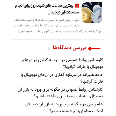
بهترین ساعت‌های شبانه‌روز برای انجام
معاملات ارز دیجیتال
یکی از سوال‌هایی که خیلی از تازه‌کارها و حتی معامله‌گران
باتجربه می‌پرسند این است که آیا ساعت معامله اهمیت
دارد؟ آیا فرقی می‌کند که ساعت سه بامداد ترید کنیم یا ساعت سه بعدازظهر؟
بررسی دیدگاه‌ها
کارشناس روابط عمومی
در
سرمایه گذاری در ارزهای
دیجیتال یا فلزات گرانبها؟
حامد علیزاده
در
سرمایه گذاری در ارزهای دیجیتال یا
فلزات گرانبها؟
کارشناس روابط عمومی
در
چگونه برای ورود به بازار ارز
دیجیتال، انتخاب مطمئن‌تری داشته باشیم؟
شاه ویسی
در
چگونه برای ورود به بازار ارز دیجیتال،
انتخاب مطمئن‌تری داشته باشیم؟