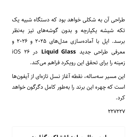
طراحی آن به شکلی خواهد بود که دستگاه شبیه یک
تکه شیشه یکپارچه و بدون گوشه‌های تیز به‌نظر
برسد. اپل با آماده‌سازی مدل‌های ۲۰۲۵ و ۲۰۲۶ و
معرفی طراحی جدید
Liquid Glass
در iOS ۲۶
زمینه را برای تحقق این رویکرد فراهم می‌کند.
این مسیر سه‌ساله، نقطه آغاز نسل تازه‌ای از آیفون‌ها
است که چهره این برند را به‌طور کامل دگرگون خواهد
کرد.
۲۲۷۲۲۷