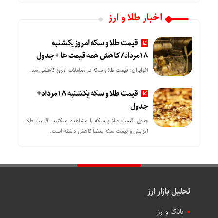
اخبار طلا و ارز
قیمت طلا و سکه امروز یکشنبه
18مرداد/ کاهش همه قیمت ها + جدول
اکوایران: قیمت طلا و سکه در معاملات امروز کاهشی شد.
قیمت طلا و سکه یکشنبه 18 مرداد+
جدول
جدول قیمت طلا و سکه را مشاهده میکنید. قیمت‌ طلا
افزایش و قیمت سکه بعضاً کاهش داشته است.
تحلیل بازار ارز
بانک و ارز