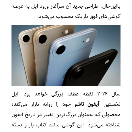
بااین‌حال، طراحی جدید آن سرآغاز ورود اپل به عرصه
گوشی‌های فوق باریک محسوب می‌شود.
سال ۲۰۲۶ نقطه عطف بزرگی خواهد بود. اپل
نخستین
آیفون تاشو
خود را روانه بازار می‌کند؛
محصولی که به‌عنوان بزرگ‌ترین تغییر در تاریخ آیفون
شناخته می‌شود. این گوشی مانند کتاب باز و بسته