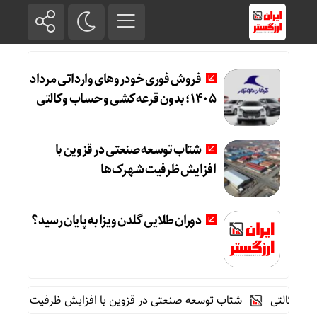
فروش فوری خودروهای وارداتی مرداد
۱۴۰۵؛ بدون قرعه‌کشی و حساب وکالتی
شتاب توسعه صنعتی در قزوین با
افزایش ظرفیت شهرک‌ها
دوران طلایی گلدن ویزا به پایان رسید؟
شتاب توسعه صنعتی در قزوین با افزایش ظرفیت شهرک‌ها