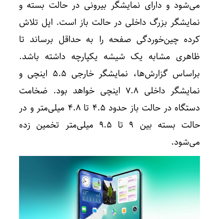
می‌شود و دارای نمایشگر بیرونی در حالت بسته و
نمایشگر بزرگ داخلی در حالت باز است. اپل تلاش
کرده چین‌خوردگی صفحه را به حداقل برساند تا
ظاهری مشابه یک شیشه یکپارچه داشته باشد.
براساس گزارش‌ها، نمایشگر خارجی ۵.۵ اینچی و
نمایشگر داخلی ۷.۸ اینچی خواهد بود. ضخامت
دستگاه در حالت باز حدود ۴.۵ تا ۴.۸ میلی‌متر و در
حالت بسته بین ۹ تا ۹.۵ میلی‌متر تخمین زده
می‌شود.