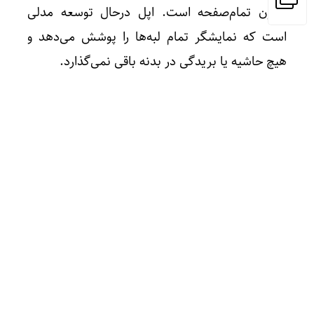
آیفون تمام‌صفحه است. اپل درحال توسعه مدلی
است که نمایشگر تمام لبه‌ها را پوشش می‌دهد و
هیچ حاشیه یا بریدگی در بدنه باقی نمی‌گذارد.