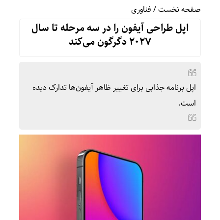
صفحه نخست
/
فناوری
اپل طراحی آیفون را در سه مرحله تا سال
۲۰۲۷ دگرگون می‌کند
اپل برنامه جذابی برای تغییر ظاهر آیفون‌ها تدارک دیده
است.