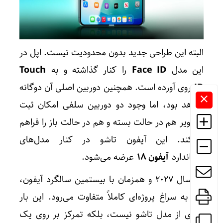
البته این طراحی جدید بدون محدودیت نیست. اپل در
این مدل
Face ID
را کنار گذاشته و به
Touch
ID
روی آورده است. همچنین دوربین اصلی آن دوگانه
خواهد بود، اما وجود دو دوربین سلفی امکان ثبت
تصاویر هم در حالت بسته و هم در حالت باز را فراهم
می‌کند. این آیفون تاشو در کنار مدل‌های
استاندارد
آیفون ۱۸
عرضه می‌شود.
در سال ۲۰۲۷ و همزمان با بیستمین سالگرد آیفون،
اپل به سراغ پروژه‌ای کاملاً متفاوت می‌رود. این بار
خبری از مدل تاشو نیست، بلکه تمرکز بر روی یک