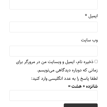
ایمیل
*
وب‌ سایت
ذخیره نام، ایمیل و وبسایت من در مرورگر برای
زمانی که دوباره دیدگاهی می‌نویسم.
لطفا پاسخ را به عدد انگلیسی وارد کنید:
شانزده + هشت =