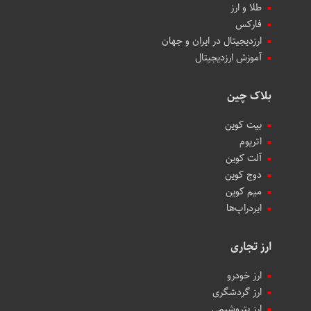
طلا و ارز
فارکس
ارزدیجیتال در ایران و جهان
آموزش ارزدیجیتال
بلاک چین
بیت کوین
اتریوم
آلت کوین
دوج کوین
میم کوین‌
ایردراپ‌ها
ارز تجاری
ارز خودرو
ارز گردشگری
ارز پتروشیمی