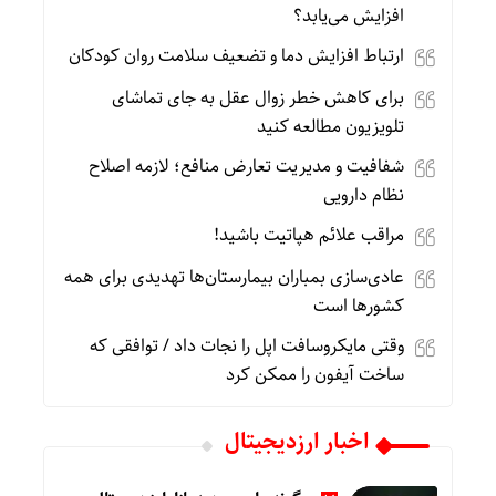
افزایش می‌یابد؟
ارتباط افزایش دما و تضعیف سلامت روان کودکان
برای کاهش خطر زوال عقل به جای تماشای
تلویزیون مطالعه کنید
شفافیت و مدیریت تعارض منافع؛ لازمه اصلاح
نظام دارویی
مراقب علائم هپاتیت باشید!
عادی‌سازی بمباران بیمارستان‌ها تهدیدی برای همه
کشورها است
وقتی مایکروسافت اپل را نجات داد / توافقی که
ساخت آیفون را ممکن کرد
اخبار ارزدیجیتال