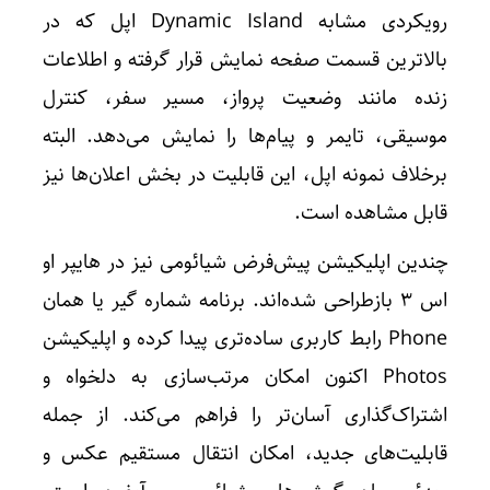
رویکردی مشابه Dynamic Island اپل که در
بالاترین قسمت صفحه نمایش قرار گرفته و اطلاعات
زنده مانند وضعیت پرواز، مسیر سفر، کنترل
موسیقی، تایمر و پیام‌ها را نمایش می‌دهد. البته
برخلاف نمونه اپل، این قابلیت در بخش اعلان‌ها نیز
قابل مشاهده است.
چندین اپلیکیشن پیش‌فرض شیائومی نیز در هایپر او
اس 3 بازطراحی شده‌اند. برنامه شماره گیر یا همان
Phone رابط کاربری ساده‌تری پیدا کرده و اپلیکیشن
Photos اکنون امکان مرتب‌سازی به دلخواه و
اشتراک‌گذاری آسان‌تر را فراهم می‌کند. از جمله
قابلیت‌های جدید، امکان انتقال مستقیم عکس و