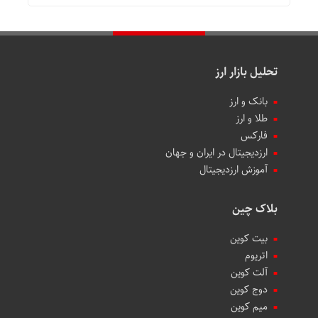
تحلیل بازار ارز
بانک و ارز
طلا و ارز
فارکس
ارزدیجیتال در ایران و جهان
آموزش ارزدیجیتال
بلاک چین
بیت کوین
اتریوم
آلت کوین
دوج کوین
میم کوین‌