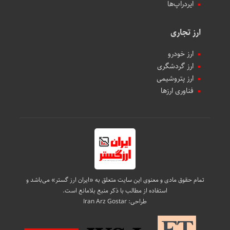
ایردراپ‌ها
ارز تجاری
ارز خودرو
ارز گردشگری
ارز پتروشیمی
فناوری ارزها
تمام حقوق مادی و معنوی این سایت متعلق به «ایران ارز گستر» می‌باشد و
استفاده از مطالب با ذکر منبع بلامانع است.
طراحی:
Iran Arz Gostar