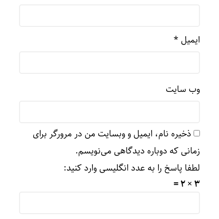
ایمیل
*
وب‌ سایت
ذخیره نام، ایمیل و وبسایت من در مرورگر برای
زمانی که دوباره دیدگاهی می‌نویسم.
لطفا پاسخ را به عدد انگلیسی وارد کنید:
3 × 2 =