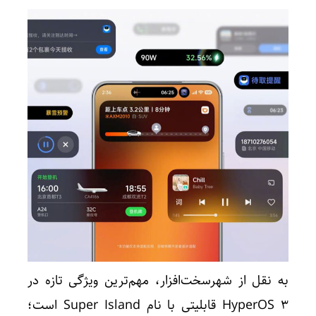
به نقل از شهرسخت‌افزار، مهم‌ترین ویژگی تازه در
HyperOS 3 قابلیتی با نام Super Island است؛