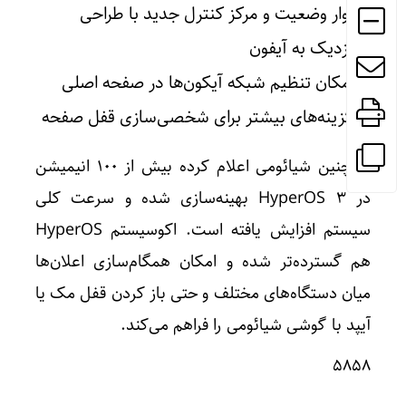
نوار وضعیت و مرکز کنترل جدید با طراحی
نزدیک به آیفون
امکان تنظیم شبکه آیکون‌ها در صفحه اصلی
گزینه‌های بیشتر برای شخصی‌سازی قفل صفحه
همچنین شیائومی اعلام کرده بیش از ۱۰۰ انیمیشن
در HyperOS 3 بهینه‌سازی شده و سرعت کلی
سیستم افزایش یافته است. اکوسیستم HyperOS
هم گسترده‌تر شده و امکان همگام‌سازی اعلان‌ها
میان دستگاه‌های مختلف و حتی باز کردن قفل مک یا
آیپد با گوشی شیائومی را فراهم می‌کند.
5858