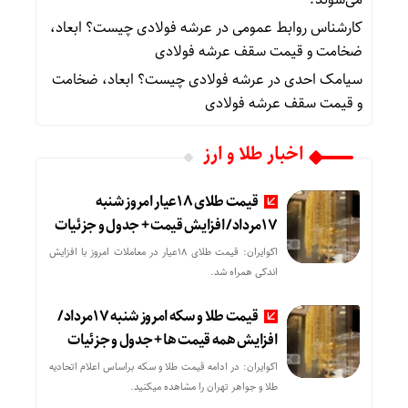
کارشناس روابط عمومی
در
عرشه فولادی چیست؟ ابعاد،
ضخامت و قیمت سقف عرشه فولادی
سیامک احدی
در
عرشه فولادی چیست؟ ابعاد، ضخامت
و قیمت سقف عرشه فولادی
اخبار طلا و ارز
قیمت طلای 18عیار امروز شنبه
17مرداد/ افزایش قیمت + جدول و جزئیات
اکوایران: قیمت طلای 18عیار در معاملات امروز با افزایش
اندکی همراه شد.
قیمت طلا و سکه امروز شنبه 17مرداد/
افزایش همه قیمت ها + جدول و جزئیات
اکوایران: در ادامه قیمت طلا و سکه براساس اعلام اتحادیه
طلا و جواهر تهران را مشاهده میکنید.