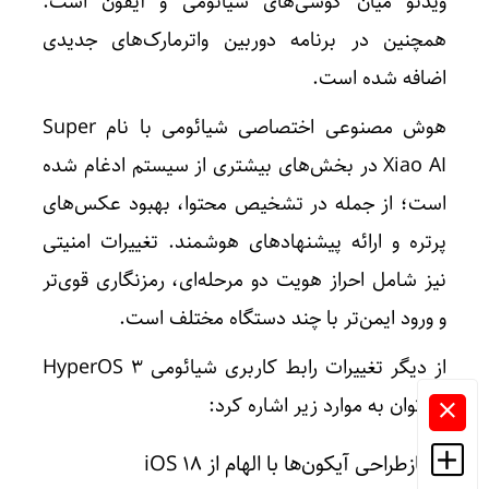
ویدئو میان گوشی‌های شیائومی و آیفون است.
همچنین در برنامه دوربین واترمارک‌های جدیدی
اضافه شده است.
هوش مصنوعی اختصاصی شیائومی با نام Super
Xiao AI در بخش‌های بیشتری از سیستم ادغام شده
است؛ از جمله در تشخیص محتوا، بهبود عکس‌های
پرتره و ارائه پیشنهادهای هوشمند. تغییرات امنیتی
نیز شامل احراز هویت دو مرحله‌ای، رمزنگاری قوی‌تر
و ورود ایمن‌تر با چند دستگاه مختلف است.
از دیگر تغییرات رابط کاربری شیائومی HyperOS 3
می‌توان به موارد زیر اشاره کرد:
بازطراحی آیکون‌ها با الهام از iOS 18