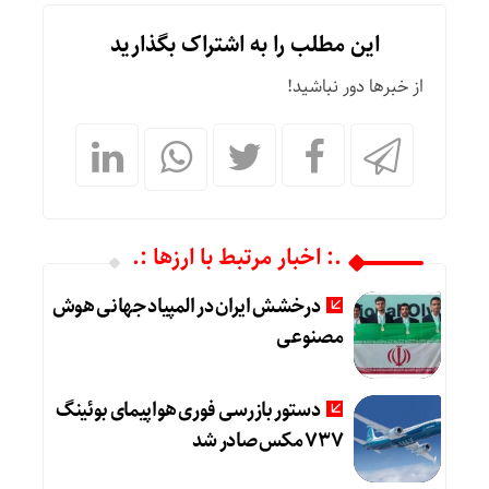
این مطلب را به اشتراک بگذارید
از خبرها دور نباشید!
.: اخبار مرتبط با ارزها :.
درخشش ایران در المپیاد جهانی هوش
مصنوعی
دستور بازرسی فوری هواپیمای بوئینگ
۷۳۷ مکس صادر شد