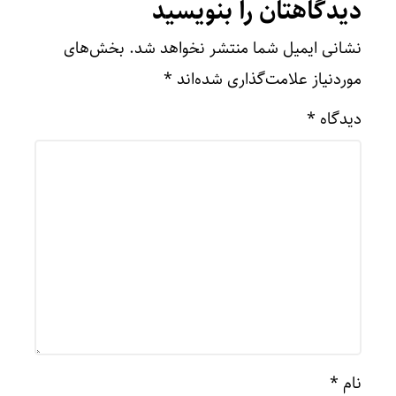
دیدگاهتان را بنویسید
نشانی ایمیل شما منتشر نخواهد شد.
بخش‌های
موردنیاز علامت‌گذاری شده‌اند
*
دیدگاه
*
نام
*