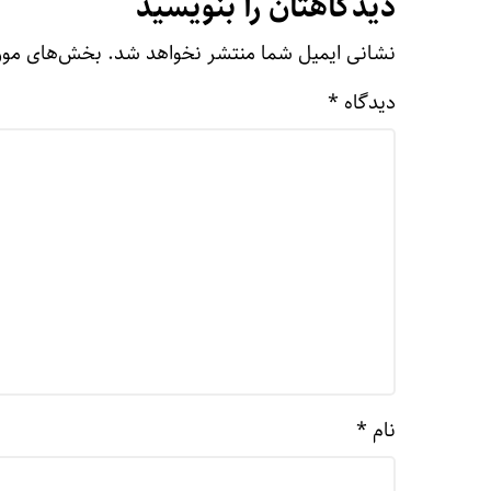
دیدگاهتان را بنویسید
نشانی ایمیل شما منتشر نخواهد شد.
بخش‌های مورد
دیدگاه
*
نام
*