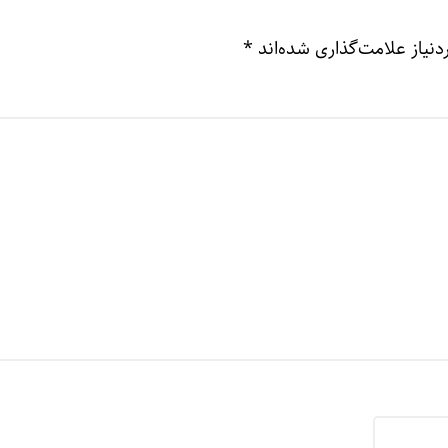
نیاز علامت‌گذاری شده‌اند
*