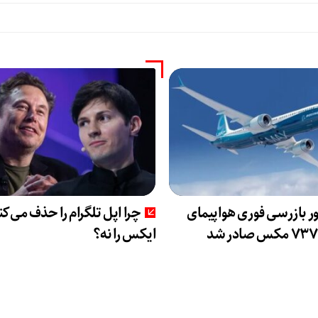
ر بازرسی فوری هواپیمای
چرا اپل تلگرام را حذف می‌کند
ایکس را نه؟