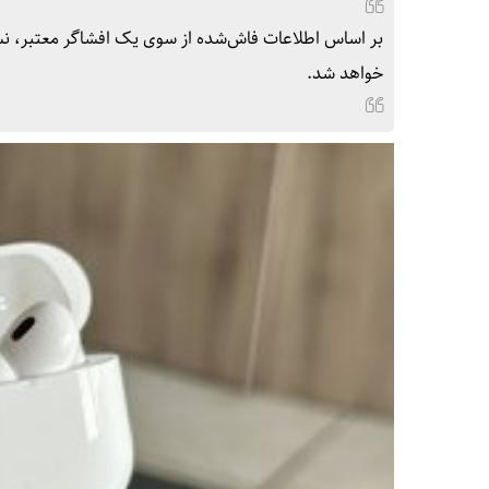
بر اساس اطلاعات فاش‌شده از سوی یک افشاگر معتبر، نسل 
خواهد شد.