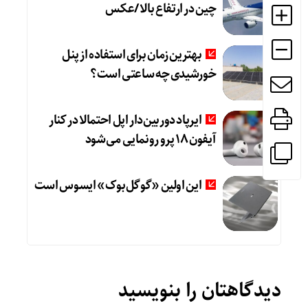
چین در ارتفاع بالا /عکس
بهترین زمان برای استفاده از پنل
خورشیدی چه ساعتی است؟
ایرپاد دوربین‌دار اپل احتمالا در کنار
آیفون ۱۸ پرو رونمایی می‌شود
این اولین «گوگل‌بوک» ایسوس است
دیدگاهتان را بنویسید