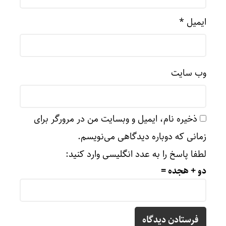
ایمیل
*
وب‌ سایت
ذخیره نام، ایمیل و وبسایت من در مرورگر برای
زمانی که دوباره دیدگاهی می‌نویسم.
لطفا پاسخ را به عدد انگلیسی وارد کنید:
دو + هجده =