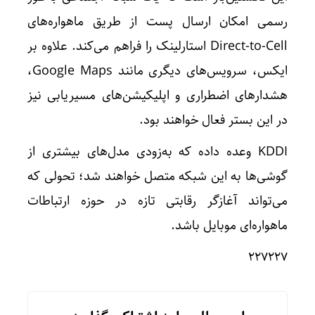
رسمی امکان ارسال پست از طریق ماهواره‌های
Direct-to-Cell استارلینک را فراهم می‌کند. علاوه بر
ایکس، سرویس‌های دیگری مانند Google Maps،
هشدارهای اضطراری و اپلیکیشن‌های مسیریابی نیز
در این بستر فعال خواهند بود.
KDDI وعده داده که به‌زودی مدل‌های بیشتری از
گوشی‌ها به این شبکه متصل خواهند شد؛ تحولی که
می‌تواند آغازگر رقابتی تازه در حوزه ارتباطات
ماهواره‌ای موبایل باشد.
۲۲۷۲۲۷