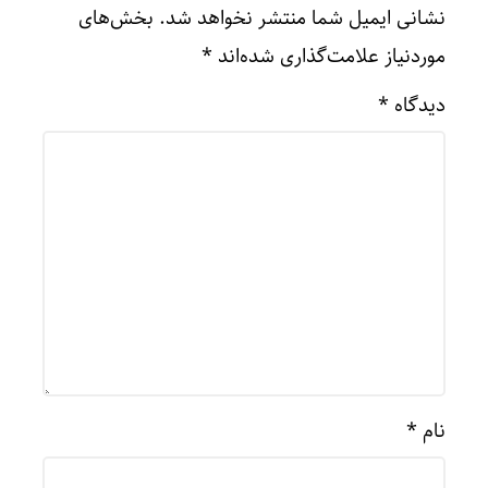
نشانی ایمیل شما منتشر نخواهد شد.
بخش‌های
موردنیاز علامت‌گذاری شده‌اند
*
دیدگاه
*
نام
*