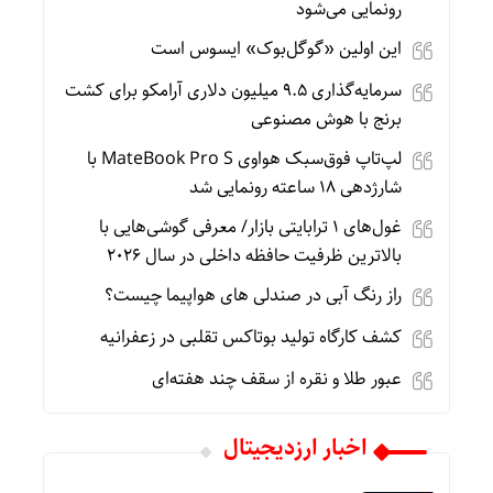
رونمایی می‌شود
این اولین «گوگل‌بوک» ایسوس است
سرمایه‌گذاری ۹.۵ میلیون دلاری آرامکو برای کشت
برنج با هوش مصنوعی
لپ‌تاپ فوق‌سبک هواوی MateBook Pro S با
شارژدهی ۱۸ ساعته رونمایی شد
غول‌های ۱ ترابایتی بازار/ معرفی گوشی‌هایی با
بالاترین ظرفیت حافظه داخلی در سال ۲۰۲۶
راز رنگ آبی در صندلی های هواپیما چیست؟
کشف کارگاه تولید بوتاکس تقلبی در زعفرانیه
عبور طلا و نقره از سقف چند هفته‌ای
اخبار ارزدیجیتال