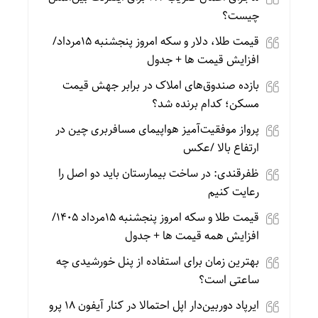
چیست؟
قیمت طلا، دلار و سکه امروز پنجشنبه 15مرداد/
افزایش قیمت ها + جدول
بازده صندوق‌های املاک در برابر جهش قیمت
مسکن؛ کدام برنده شد؟
پرواز موفقیت‌آمیز هواپیمای مسافربری چین در
ارتفاع بالا /عکس
ظفرقندی: در ساخت بیمارستان باید دو اصل را
رعایت کنیم
قیمت طلا و سکه امروز پنجشنبه 15مرداد 1405/
افزایش همه قیمت ها + جدول
بهترین زمان برای استفاده از پنل خورشیدی چه
ساعتی است؟
ایرپاد دوربین‌دار اپل احتمالا در کنار آیفون ۱۸ پرو