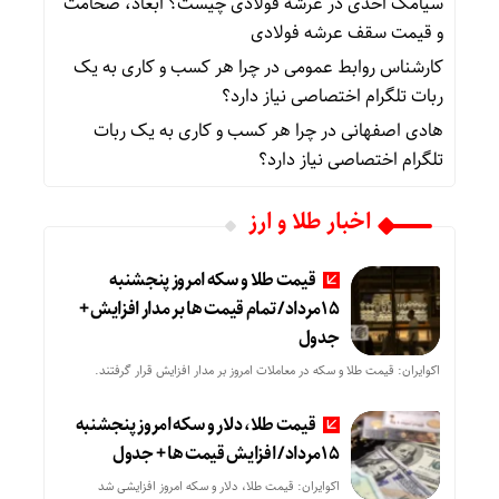
سیامک احدی
در
عرشه فولادی چیست؟ ابعاد، ضخامت
و قیمت سقف عرشه فولادی
کارشناس روابط عمومی
در
چرا هر کسب‌ و کاری به یک
ربات تلگرام اختصاصی نیاز دارد؟
هادی اصفهانی
در
چرا هر کسب‌ و کاری به یک ربات
تلگرام اختصاصی نیاز دارد؟
اخبار طلا و ارز
قیمت طلا و سکه امروز پنجشنبه
15مرداد/ تمام قیمت ها بر مدار افزایش +
جدول
اکوایران: قیمت طلا و سکه در معاملات امروز بر مدار افزایش قرار گرفتند.
قیمت طلا، دلار و سکه امروز پنجشنبه
15مرداد/ افزایش قیمت ها + جدول
اکوایران: قیمت طلا، دلار و سکه امروز افزایشی شد