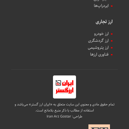
ایردراپ‌ها
ارز تجاری
ارز خودرو
ارز گردشگری
ارز پتروشیمی
فناوری ارزها
تمام حقوق مادی و معنوی این سایت متعلق به «ایران ارز گستر» می‌باشد و
استفاده از مطالب با ذکر منبع بلامانع است.
طراحی:
Iran Arz Gostar