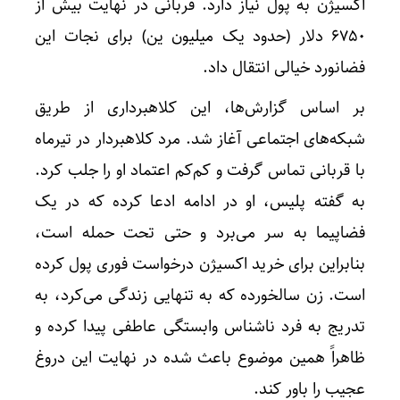
اکسیژن به پول نیاز دارد. قربانی در نهایت بیش از
۶۷۵۰ دلار (حدود یک میلیون ین) برای نجات این
فضانورد خیالی انتقال داد.
بر اساس گزارش‌ها، این کلاهبرداری از طریق
شبکه‌های اجتماعی آغاز شد. مرد کلاهبردار در تیرماه
با قربانی تماس گرفت و کم‌کم اعتماد او را جلب کرد.
به گفته پلیس، او در ادامه ادعا کرده که در یک
فضاپیما به سر می‌برد و حتی تحت حمله است،
بنابراین برای خرید اکسیژن درخواست فوری پول کرده
است. زن سالخورده که به تنهایی زندگی می‌کرد، به
تدریج به فرد ناشناس وابستگی عاطفی پیدا کرده و
ظاهراً همین موضوع باعث شده در نهایت این دروغ
عجیب را باور کند.