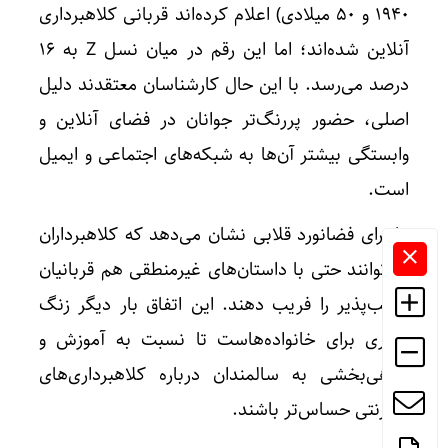
۱۹۴۰ و ۵۰ میلادی) اعلام کرده‌اند قربانی کلاهبرداری
آنلاین شده‌اند؛ اما این رقم در میان نسل Z به ۱۶
درصد می‌رسد. با این حال کارشناسان معتقدند دلیل
اصلی، حضور پررنگ‌تر جوانان در فضای آنلاین و
وابستگی بیشتر آن‌ها به شبکه‌های اجتماعی و ایمیل
است.
ماجرای فضانورد قلابی نشان می‌دهد که کلاهبرداران
می‌توانند حتی با داستان‌های غیرمنطقی هم قربانیان
آسیب‌پذیر را فریب دهند. این اتفاق بار دیگر زنگ
خطری برای خانواده‌هاست تا نسبت به آموزش و
آگاهی‌بخشی به سالمندان درباره کلاهبرداری‌های
اینترنتی حساس‌تر باشند.