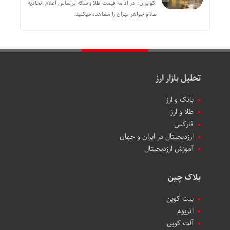
اکوایران: در ادامه قیمت طلا و سکه براساس اعلام اتحادیه
طلا و جواهر تهران را مشاهده میکنید.
تحلیل بازار ارز
بانک و ارز
طلا و ارز
فارکس
ارزدیجیتال در ایران و جهان
آموزش ارزدیجیتال
بلاک چین
بیت کوین
اتریوم
آلت کوین