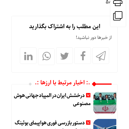
۵۸۵۸
این مطلب را به اشتراک بگذارید
از خبرها دور نباشید!
.: اخبار مرتبط با ارزها :.
درخشش ایران در المپیاد جهانی هوش
مصنوعی
دستور بازرسی فوری هواپیمای بوئینگ