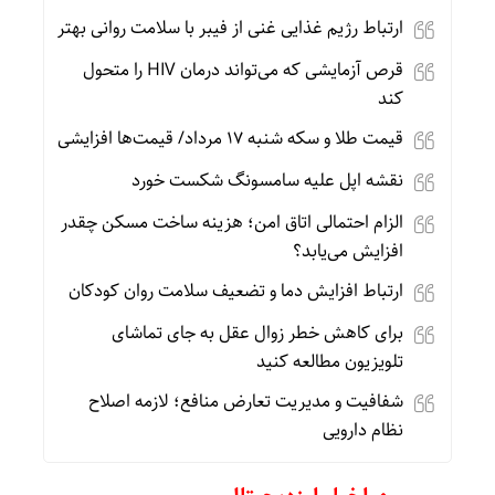
ارتباط رژیم غذایی غنی از فیبر با سلامت روانی بهتر
قرص آزمایشی که می‌تواند درمان HIV را متحول
کند
قیمت طلا و سکه شنبه 17 مرداد/ قیمت‌ها افزایشی
نقشه اپل علیه سامسونگ شکست خورد
الزام احتمالی اتاق امن؛ هزینه ساخت مسکن چقدر
افزایش می‌یابد؟
ارتباط افزایش دما و تضعیف سلامت روان کودکان
برای کاهش خطر زوال عقل به جای تماشای
تلویزیون مطالعه کنید
شفافیت و مدیریت تعارض منافع؛ لازمه اصلاح
نظام دارویی