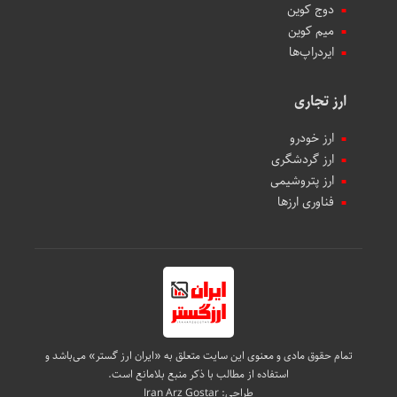
دوج کوین
میم کوین‌
ایردراپ‌ها
ارز تجاری
ارز خودرو
ارز گردشگری
ارز پتروشیمی
فناوری ارزها
تمام حقوق مادی و معنوی این سایت متعلق به «ایران ارز گستر» می‌باشد و
استفاده از مطالب با ذکر منبع بلامانع است.
طراحی:
Iran Arz Gostar