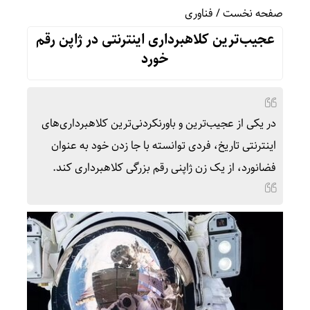
صفحه نخست
/
فناوری
عجیب‌ترین کلاهبرداری اینترنتی در ژاپن رقم
خورد
در یکی از عجیب‌ترین و باورنکردنی‌ترین کلاهبرداری‌های
اینترنتی تاریخ، فردی توانسته با جا زدن خود به عنوان
فضانورد، از یک زن ژاپنی رقم بزرگی کلاهبرداری کند.