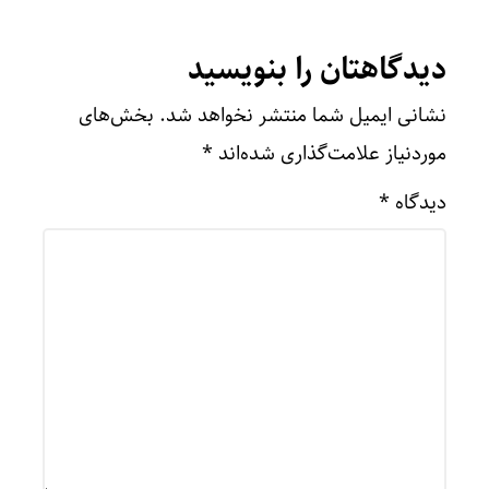
دیدگاهتان را بنویسید
نشانی ایمیل شما منتشر نخواهد شد.
بخش‌های
موردنیاز علامت‌گذاری شده‌اند
*
دیدگاه
*