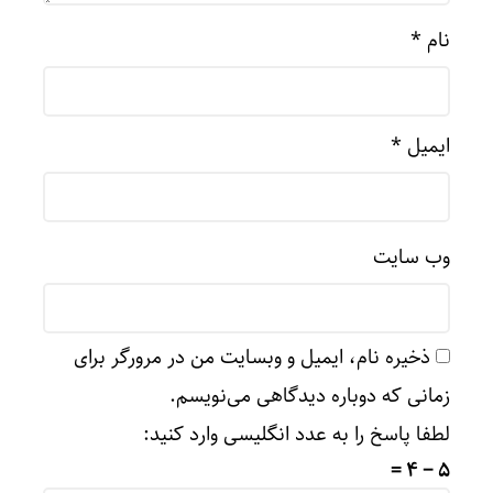
نام
*
ایمیل
*
وب‌ سایت
ذخیره نام، ایمیل و وبسایت من در مرورگر برای
زمانی که دوباره دیدگاهی می‌نویسم.
لطفا پاسخ را به عدد انگلیسی وارد کنید:
5 − 4 =