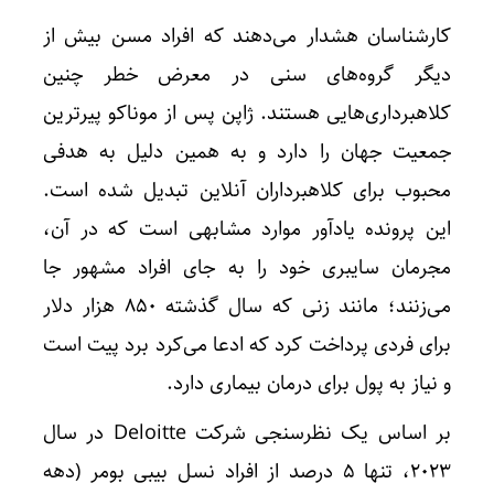
کارشناسان هشدار می‌دهند که افراد مسن بیش از
دیگر گروه‌های سنی در معرض خطر چنین
کلاهبرداری‌هایی هستند. ژاپن پس از موناکو پیرترین
جمعیت جهان را دارد و به همین دلیل به هدفی
محبوب برای کلاهبرداران آنلاین تبدیل شده است.
این پرونده یادآور موارد مشابهی است که در آن،
مجرمان سایبری خود را به جای افراد مشهور جا
می‌زنند؛ مانند زنی که سال گذشته ۸۵۰ هزار دلار
برای فردی پرداخت کرد که ادعا می‌کرد برد پیت است
و نیاز به پول برای درمان بیماری دارد.
بر اساس یک نظرسنجی شرکت Deloitte در سال
۲۰۲۳، تنها ۵ درصد از افراد نسل بیبی بومر (دهه