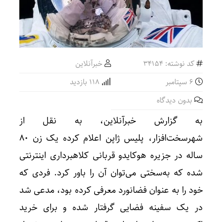
کد نوشته: 34154
خبرآنلاین
6 سپتامبر
118 بازدید
بدون دیدگاه
به گزارش خبرآنلاین، به نقل از
شهرسخت‌افزار، پلیس ژاپن اعلام کرده یک زن ۸۰
ساله در جزیره هوکایدو قربانی کلاهبرداری اینترنتی
شده که به‌سختی می‌توان آن را باور کرد. فردی که
خود را به عنوان فضانورد معرفی کرده بود، مدعی شد
در یک سفینه فضایی گرفتار شده و برای خرید