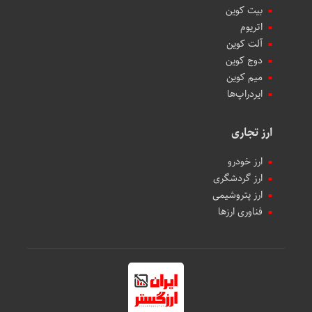
بیت کوین
اتریوم
آلت کوین
دوج کوین
میم کوین‌
ایردراپ‌ها
ارز تجاری
ارز خودرو
ارز گردشگری
ارز پتروشیمی
فناوری ارزها