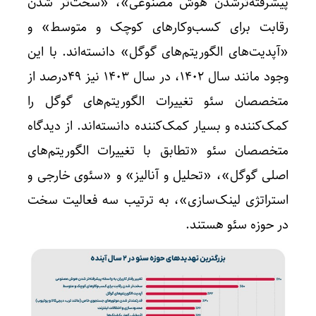
پیشرفته‌ترشدن هوش مصنوعی»، «سخت‌تر شدن
رقابت برای کسب‌وکارهای کوچک و متوسط» و
«آپدیت‌های الگوریتم‌های گوگل» دانسته‌اند. با این
وجود مانند سال ۱۴۰۲، در سال ۱۴۰۳ نیز ۴۹درصد از
متخصصان سئو تغییرات الگوریتم‌های گوگل را
کمک‌کننده و بسیار کمک‌کننده دانسته‌اند. از دیدگاه
متخصصان سئو «تطابق با تغییرات الگوریتم‌های
اصلی گوگل»، «تحلیل و آنالیز» و «سئوی خارجی و
استراتژی لینک‌سازی»، به ترتیب سه فعالیت سخت
در حوزه سئو هستند.