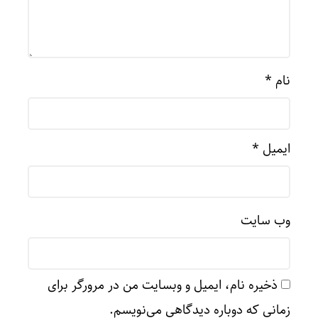
نام
*
ایمیل
*
وب‌ سایت
ذخیره نام، ایمیل و وبسایت من در مرورگر برای
زمانی که دوباره دیدگاهی می‌نویسم.