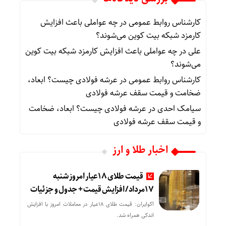
کارشناس روابط عمومی
در
چه عواملی باعث افزایش
کارمزد شبکه بیت کوین می‌شوند؟
علی
در
چه عواملی باعث افزایش کارمزد شبکه بیت کوین
می‌شوند؟
کارشناس روابط عمومی
در
عرشه فولادی چیست؟ ابعاد،
ضخامت و قیمت سقف عرشه فولادی
سیامک احدی
در
عرشه فولادی چیست؟ ابعاد، ضخامت
و قیمت سقف عرشه فولادی
اخبار طلا و ارز
قیمت طلای 18عیار امروز شنبه
17مرداد/ افزایش قیمت + جدول و جزئیات
اکوایران: قیمت طلای 18عیار در معاملات امروز با افزایش
اندکی همراه شد.