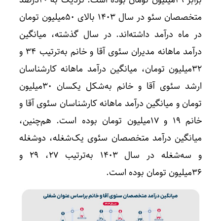
متخصصان سئو در سال ۱۴۰۳ بالای ۵۰میلیون تومان
در ماه درآمد داشته‌اند. در سال گذشته، میانگین
درآمد ماهانه مدیران سئوی آقا و خانم به‌ترتیب ۳۴ و
۳۲میلیون تومان، میانگین درآمد ماهانه کارشناسان
ارشد سئوی آقا و خانم به‌شکل یکسان ۳۰‌‌میلیون
تومان و میانگین درآمد ماهانه کارشناسان سئوی آقا و
خانم ۱۹ و ۱۷میلیون تومان بوده است. هم‌چنین،
میانگین درآمد متخصصان سئوی یک‌شغله، دوشغله
و سه‌شغله در سال ۱۴۰۳ به‌ترتیب ۲۷، ۲۹ و
۳۶میلیون تومان بوده است.