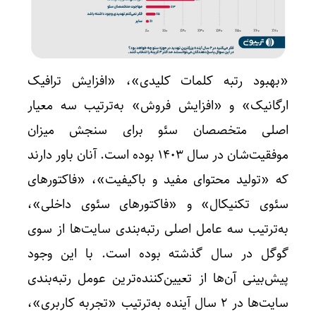
«بهبود رتبه کلمات کلیدی»، «افزایش ترافیک
ارگانیک» و «افزایش فروش» به‌ترتیب سه معیار
اصلی متخصصان سئو برای سنجش میزان
موفقیت‌شان در سال ۱۴۰۳ بوده است. آنان باور دارند
که «تولید محتوای مفید و باکیفیت»، «فاکتورهای
سئوی تکنیکال» و «فاکتورهای سئوی داخلی»،
به‌ترتیب سه عامل اصلی رتبه‌بندی‌ سایت‌ها از سوی
گوگل در سال گذشته بوده است. با این وجود
پیش‌بینی آن‌ها از تعیین‌کننده‌ترین عومل رتبه‌بندی
سایت‌ها در ۲ سال آینده به‌ترتیب «تجربه کاربری»،