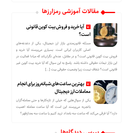
مقالات آموزشی رمزارزها
آیا خرید و فروش بیت کوین قانونی
است؟
مسئله قانون‌مندی بازار ارز دیجیتال، یکی از دغدغه‌های
اصلی کاربران ایرانی است. بسیاری می‌پرسند آیا خرید و
فروش بیت کوین قانونی است؟ و در مقابل، عده‌ای نگران‌اند که مبادا فعالیت در
این بازار تبعات حقوقی داشته باشد. پاسخ به این سوال که آیا خرید بیت کوین غیر
قانونی است؟ شفاف نیست زیرا وضعیت حقوقی بیت‌ […]
بهترین ساعت‌های شبانه‌روز برای انجام
معاملات ارز دیجیتال
یکی از سوال‌هایی که خیلی از تازه‌کارها و حتی معامله‌گران
باتجربه می‌پرسند این است که آیا ساعت معامله اهمیت
دارد؟ آیا فرقی می‌کند که ساعت سه بامداد ترید کنیم یا ساعت سه بعدازظهر؟
بررسی دیدگاه‌ها