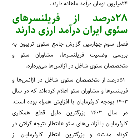
۲۴میلیون تومان درآمد ماهانه دارند.
۲۸درصد از فریلنسرهای
سئوی ایران درآمد ارزی دارند
فصل سوم چهارمین گزارش جامع سئوی تریبون به
بررسی وضعیت فریلنسرها، مشاوران سئو و
متخصصان سئوی شاغل در آژانس‌ها می‌پردازد.
۵۱درصد از متخصصان سئوی شاغل در آژانس‌ها و
فریلنسرها و مشاوران سئو اعلام کرده‌اند که در سال
۱۴۰۳ بودجه کارفرمایان با افزایش همراه بوده است.
در سال ۱۴۰۳ بزرگترین دلیل قطع همکاری
کارفرمایان با آژانس‌های سئو «انتظار نتیجه گرفتن در
کوتاه مدت» و بزرگترین انتظار کارفرمایان از