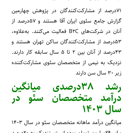
۷۱درصد از مشارکت‌کنندگان در پژوهش چهارمین
گزارش جامع سئوی ایران آقا هستند و ۵۷درصد از
آنان در شرکت‌های ‌‌B2C فعالیت می‌کنند. به‌علاوه،
۵۳درصد از مشارکت‌کنندگان ساکن تهران هستند و
۴۳درصد از آنان بین ۲ تا ۵ سال سابقه کار دارند.
نزدیک به نیمی از متخصصان سئوی مشارکت‌کننده
زیر ۳۰ سال سن دارند
رشد ۳۸درصدی میانگین
درآمد متخصصان سئو در
سال ۱۴۰۳
میانگین درآمد ماهانه متخصصان سئو در سال ۱۴۰۳
برابر ۲۹میلیون تومان بوده است. نزدیک به ۲۰درصد