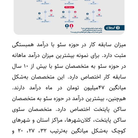
میزان سابقه کار در حوزه سئو با درآمد همبستگی
مثبت دارد. برای نمونه بیشترین میزان درآمد ماهانه
در حوزه سئو به متخصصان سئو با بیش از ۱۰ سال
سابقه کار اختصاص دارد. این متخصصان به‌شکل
میانگین ۴۷میلیون تومان در ماه درآمد دارند.
هم‌چنین، بیشترین درآمد در حوزه سئو به متخصصان
ساکن پایتخت اختصاص دارد. متخصصان سئوی
ساکن پایتخت، کلان‌شهرها، مراکز استان و شهرهای
کوچک به‌شکل میانگین به‌ترتیب ۳۲، ۲۷، ۲۰ و