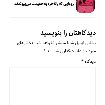
رویایی که بالاخره به حقیقت می‌پیوندند
دیدگاهتان را بنویسید
نشانی ایمیل شما منتشر نخواهد شد.
بخش‌های
موردنیاز علامت‌گذاری شده‌اند
*
دیدگاه
*