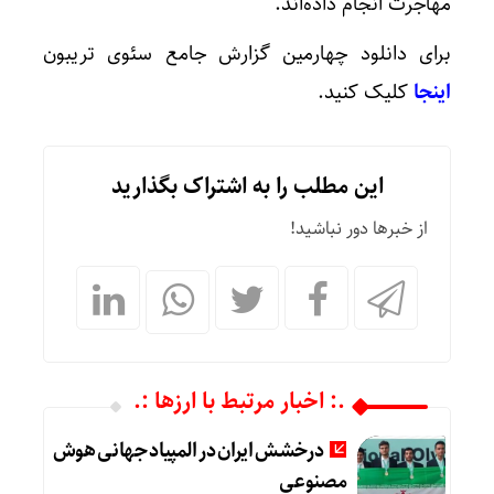
مهاجرت انجام داده‌اند.
برای دانلود چهارمین گزارش جامع سئوی تریبون
اینجا
کلیک کنید.
این مطلب را به اشتراک بگذارید
از خبرها دور نباشید!
.: اخبار مرتبط با ارزها :.
درخشش ایران در المپیاد جهانی هوش
مصنوعی