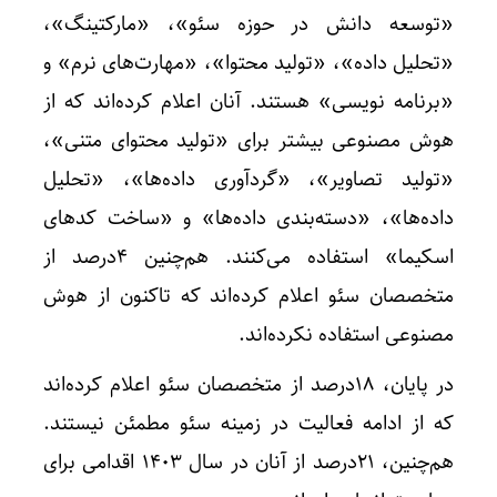
«توسعه دانش در حوزه سئو»، «مارکتینگ»،
«تحلیل داده»، «تولید محتوا»، «مهارت‌های نرم» و
«برنامه نویسی» هستند. آنان اعلام کرده‌اند که از
هوش مصنوعی بیشتر برای «تولید محتوای متنی»،
«تولید تصاویر»، «گردآوری داده‌ها»، «تحلیل
داده‌ها»، «دسته‌بندی داده‌ها» و «ساخت کدهای
اسکیما» استفاده می‌کنند. هم‌چنین ۴درصد از
متخصصان سئو اعلام کرده‌اند که تاکنون از هوش
مصنوعی استفاده نکرده‌اند.
در پایان، ۱۸درصد از متخصصان سئو اعلام کرده‌اند
که از ادامه فعالیت در زمینه سئو مطمئن نیستند.
هم‌چنین، ۲۱درصد از آنان در سال ۱۴۰۳ اقدامی برای