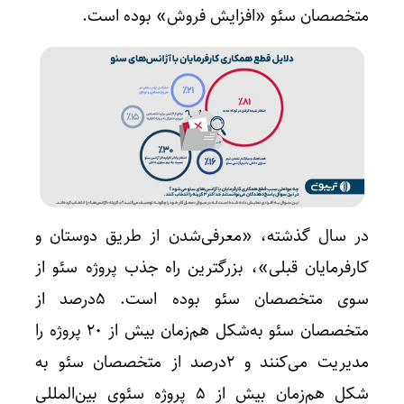
متخصصان سئو «افزایش فروش» بوده است.
در سال گذشته،‌ «معرفی‌شدن از طریق دوستان و
کارفرمایان قبلی»، بزرگترین راه جذب پروژه سئو از
سوی متخصصان سئو بوده است. ۵درصد از
متخصصان سئو به‌شکل هم‌زمان بیش از ۲۰ پروژه را
مدیریت می‌کنند و ۲درصد از متخصصان سئو به
شکل هم‌زمان بیش از ۵ پروژه سئوی بین‌المللی