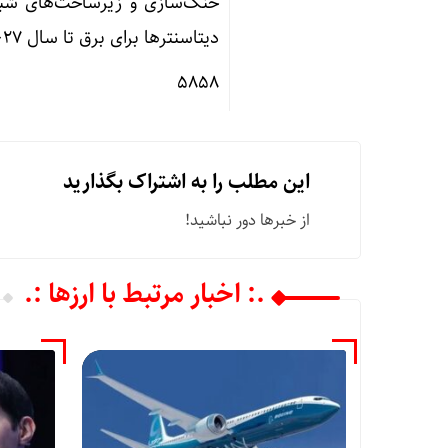
خنک‌سازی و زیرساخت‌های شبک
دیتاسنترها برای برق تا سال ۲۰۲۷، رشد ۵۰ درصدی و تا سال ۲۰۳۰، رشد ۱۶۵ درصدی پیدا کند.
۵۸۵۸
این مطلب را به اشتراک بگذارید
از خبرها دور نباشید!
.: اخبار مرتبط با ارزها :.