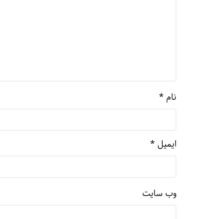
نام
*
ایمیل
*
وب‌ سایت