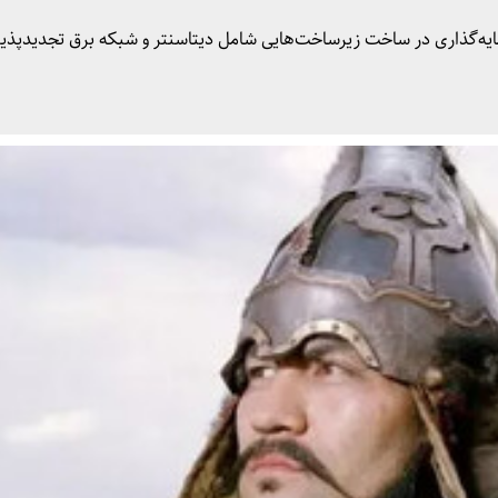
ه‌گذاری در ساخت زیرساخت‌هایی شامل دیتاسنتر و شبکه برق تجدیدپذیر