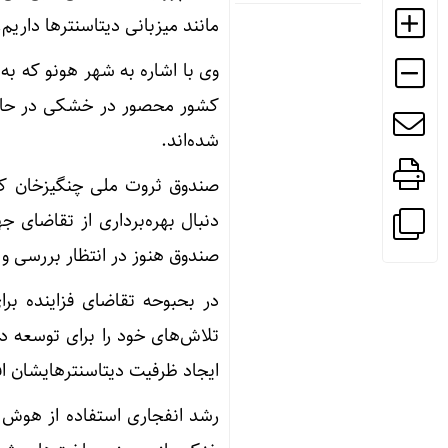
مانند میزبانی دیتاسنترها داریم
وی با اشاره به شهر هونو که ب
کشور محصور در خشکی در حال 
شده‌اند.
دنبال بهره‌برداری از تقاضای ج
صندوق هنوز در انتظار بررسی 
در بحبوحه تقاضای فزاینده ب
تلاش‌های خود را برای توسعه دیت
ایجاد ظرفیت دیتاسنترهایشان افز
رشد انفجاری استفاده از هوش 