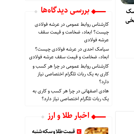
بررسی دیدگاه‌ها
اسک
اسخی
کارشناس روابط عمومی
در
عرشه فولادی
چیست؟ ابعاد، ضخامت و قیمت سقف
عرشه فولادی
سیامک احدی
در
عرشه فولادی چیست؟
ابعاد، ضخامت و قیمت سقف عرشه فولادی
کارشناس روابط عمومی
در
چرا هر کسب‌ و
کاری به یک ربات تلگرام اختصاصی نیاز
دارد؟
هادی اصفهانی
در
چرا هر کسب‌ و کاری به
یک ربات تلگرام اختصاصی نیاز دارد؟
اخبار طلا و ارز
قیمت طلا و سکه شنبه