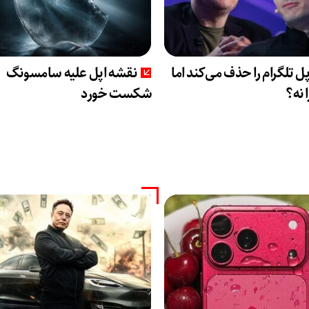
پل تلگرام را حذف می‌کند اما
نقشه اپل علیه سامسونگ
 نه؟
شکست خورد