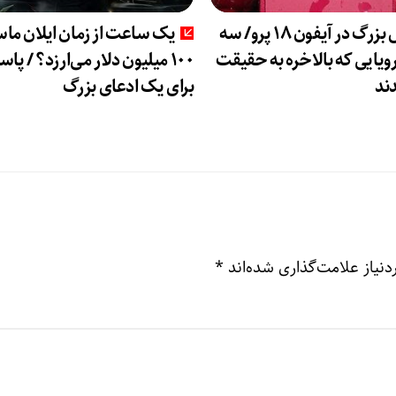
تحول بزرگ در آیفون ۱۸ پرو/ سه
یک ساعت از زمان ایلان م
رویایی که بالاخره به حقیقت
۱۰۰ میلیون دلار می‌ارزد؟ / پ
دند
برای یک ادعای بزرگ
نیاز علامت‌گذاری شده‌اند
*