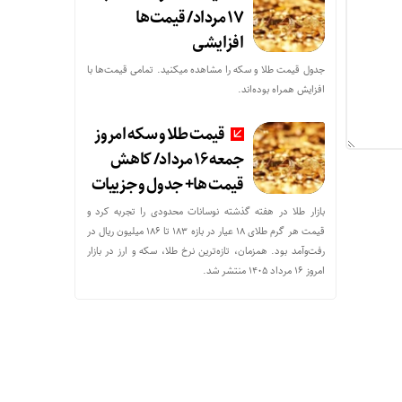
17 مرداد/ قیمت‌ها
افزایشی
جدول قیمت طلا و سکه را مشاهده میکنید. تمامی قیمت‌ها با
افزایش همراه بوده‌اند.
قیمت طلا و سکه امروز
جمعه ۱۶ مرداد/ کاهش
قیمت ها+ جدول و جزییات
بازار طلا در هفته گذشته نوسانات محدودی را تجربه کرد و
قیمت هر گرم طلای ۱۸ عیار در بازه ۱۸۳ تا ۱۸۶ میلیون ریال در
رفت‌وآمد بود. همزمان، تازه‌ترین نرخ طلا، سکه و ارز در بازار
امروز ۱۶ مرداد ۱۴۰۵ منتشر شد.