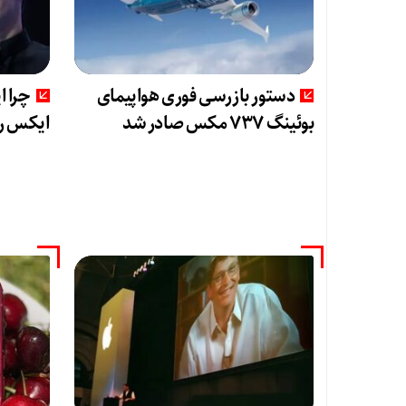
دستور بازرسی فوری هواپیمای
چرا ا
بوئینگ ۷۳۷ مکس صادر شد
ایکس را