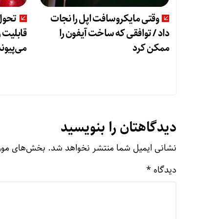
وقتی مایکروسافت اپل را نجات
داد / توافقی که ساخت آیفون را
قابلیت 
ممکن کرد
می‌پیون
دیدگاهتان را بنویسید
نشانی ایمیل شما منتشر نخواهد شد.
بخش‌های مورد
دیدگاه
*