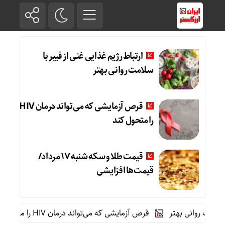
ارتباط رژیم غذایی غنی از فیبر با
سلامت روانی بهتر
قرص آزمایشی که می‌تواند درمان HIV
را متحول کند
قیمت طلا و سکه شنبه 17 مرداد/
قیمت‌ها افزایشی
 روانی بهتر
قرص آزمایشی که می‌تواند درمان HIV را متحول کند