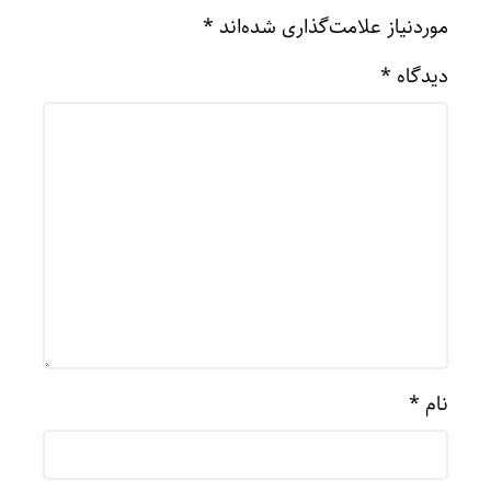
موردنیاز علامت‌گذاری شده‌اند
*
دیدگاه
*
نام
*