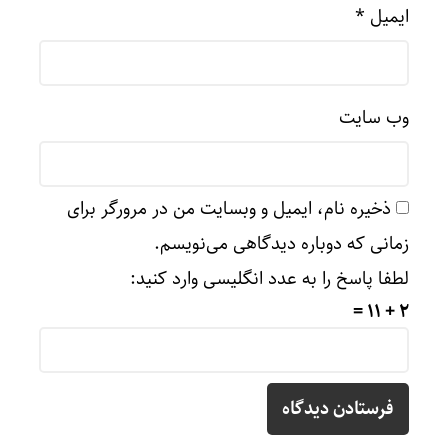
ایمیل
*
وب‌ سایت
ذخیره نام، ایمیل و وبسایت من در مرورگر برای
زمانی که دوباره دیدگاهی می‌نویسم.
لطفا پاسخ را به عدد انگلیسی وارد کنید:
2 + 11 =