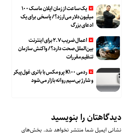
یک ساعت از زمان ایلان ماسک ۱۰۰
میلیون دلار می‌ارزد؟ / پاسخی برای یک
ادعای بزرگ
اعمال ضریب ۲.۷ برای اینترنت
بین‌الملل صحت دارد؟ / واکنش سازمان
تنظیم مقررات
ردمی K100 پرو مکس با باتری غول‌پیکر
و شارژ بی‌سیم روانه بازار می‌شود
دیدگاهتان را بنویسید
نشانی ایمیل شما منتشر نخواهد شد.
بخش‌های