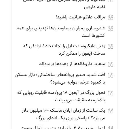
نظام دارویی
مراقب علائم هپاتیت باشید!
عادی‌سازی بمباران بیمارستان‌ها تهدیدی برای همه
کشورها است
وقتی مایکروسافت اپل را نجات داد / توافقی که
ساخت آیفون را ممکن کرد
منفرد: داروخانه‌ها از وعده‌ها بریده‌اند
افت شدید صدور پروانه‌های ساختمانی؛ بازار مسکن
با کمبود عرضه مواجه می‌شود؟
تحول بزرگ در آیفون ۱۸ پرو/ سه قابلیت رویایی که
بالاخره به حقیقت می‌پیوندند
یک ساعت از زمان ایلان ماسک ۱۰۰ میلیون دلار
می‌ارزد؟ / پاسخی برای یک ادعای بزرگ
اعمال ضریب ۲.۷ برای اینترنت بین‌الملل صحت