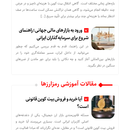
بازه‌های زمانی مختلف است. گاهی انتقال بیت کوین با هزینه‌ای ناچیز و در عرض
چند دقیقه انجام می‌شود، و گاهی همان تراکنش ممکن است ساعت‌ها در صف
انتظار بماند یا هزینه‌ای چند برابر بیشتر برای تأیید سریع […]
ورود به بازارهای مالی جهانی؛ راهنمای
شروع برای سرمایه‌گذاران ایرانی
در این راهنما، قدم به قدم بررسی می‌کنیم که چطور
می‌توانید از داخل ایران، مسیر معامله‌گری خود را در
بازارهای بین‌المللی آغاز کنید و چه نکاتی را باید برای دور ماندن از ضررهای
سنگین در نظر بگیرید.
مقالات آموزشی رمزارزها
آیا خرید و فروش بیت کوین قانونی
است؟
مسئله قانون‌مندی بازار ارز دیجیتال، یکی از دغدغه‌های
اصلی کاربران ایرانی است. بسیاری می‌پرسند آیا خرید و
فروش بیت کوین قانونی است؟ و در مقابل، عده‌ای نگران‌اند که مبادا فعالیت در