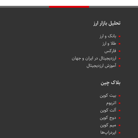
تحلیل بازار ارز
بانک و ارز
طلا و ارز
فارکس
ارزدیجیتال در ایران و جهان
آموزش ارزدیجیتال
بلاک چین
بیت کوین
اتریوم
آلت کوین
دوج کوین
میم کوین‌
ایردراپ‌ها