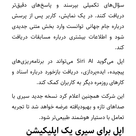
سؤال‌های تکمیلی بپرسند و پاسخ‌های دقیق‌تر
دریافت کنند. در یک نمایش، کاربر پس از پرسش
درباره جام جهانی توانست وارد بخش متنی جدیدی
شود و اطلاعات بیشتری درباره مسابقات دریافت
کند.
اپل می‌گوید Siri AI می‌تواند در برنامه‌ریزی‌های
پیچیده، ایده‌پردازی، دریافت بازخورد درباره اسناد و
کارهای روزمره دیگر به کاربران کمک کند.
این شرکت همچنین اعلام کرد نسخه جدید سیری با
صداهای تازه و بهبودیافته عرضه خواهد شد تا تجربه
تعامل با دستیار هوشمند طبیعی‌تر شود.
اپل برای سیری یک اپلیکیشن