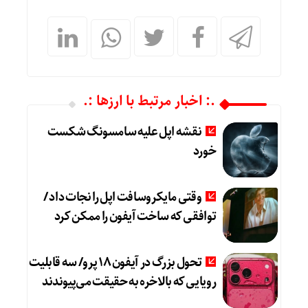
.: اخبار مرتبط با ارزها :.
نقشه اپل علیه سامسونگ شکست
خورد
وقتی مایکروسافت اپل را نجات داد /
توافقی که ساخت آیفون را ممکن کرد
تحول بزرگ در آیفون ۱۸ پرو/ سه قابلیت
رویایی که بالاخره به حقیقت می‌پیوندند