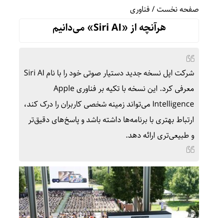
صفحه نخست
/
فناوری
هرآنچه از «Siri AI» می‌دانیم
شرکت اپل نسخه جدید دستیار صوتی خود را با نام Siri AI
معرفی کرد. این نسخه با تکیه بر فناوری Apple
Intelligence می‌تواند زمینه شخصی کاربران را درک کند،
ارتباط بهتری با برنامه‌ها داشته باشد و پاسخ‌های دقیق‌تر
و طبیعی‌تری ارائه دهد.