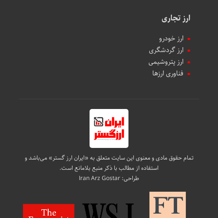
ارز تجاری
ارز خودرو
ارز گردشگری
ارز پتروشیمی
فناوری ارزها
تمام حقوق مادی و معنوی این سایت متعلق به «ایران ارز گستر» می‌باشد و
استفاده از مطالب با ذکر منبع بلامانع است.
طراحی:
Iran Arz Gostar