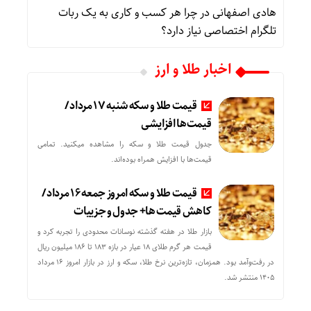
هادی اصفهانی
در
چرا هر کسب‌ و کاری به یک ربات
تلگرام اختصاصی نیاز دارد؟
اخبار طلا و ارز
قیمت طلا و سکه شنبه 17 مرداد/
قیمت‌ها افزایشی
جدول قیمت طلا و سکه را مشاهده میکنید. تمامی
قیمت‌ها با افزایش همراه بوده‌اند.
قیمت طلا و سکه امروز جمعه ۱۶ مرداد/
کاهش قیمت ها+ جدول و جزییات
بازار طلا در هفته گذشته نوسانات محدودی را تجربه کرد و
قیمت هر گرم طلای ۱۸ عیار در بازه ۱۸۳ تا ۱۸۶ میلیون ریال
در رفت‌وآمد بود. همزمان، تازه‌ترین نرخ طلا، سکه و ارز در بازار امروز ۱۶ مرداد
۱۴۰۵ منتشر شد.