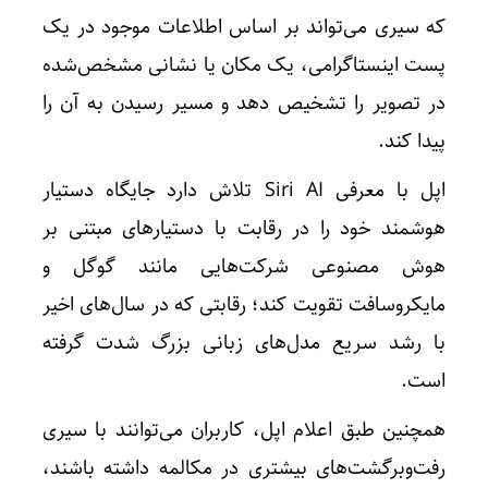
که سیری می‌تواند بر اساس اطلاعات موجود در یک
پست اینستاگرامی، یک مکان یا نشانی مشخص‌شده
در تصویر را تشخیص دهد و مسیر رسیدن به آن را
پیدا کند.
اپل با معرفی Siri AI تلاش دارد جایگاه دستیار
هوشمند خود را در رقابت با دستیارهای مبتنی بر
هوش مصنوعی شرکت‌هایی مانند گوگل و
مایکروسافت تقویت کند؛ رقابتی که در سال‌های اخیر
با رشد سریع مدل‌های زبانی بزرگ شدت گرفته
است.
همچنین طبق اعلام اپل، کاربران می‌توانند با سیری
رفت‌وبرگشت‌های بیشتری در مکالمه داشته باشند،