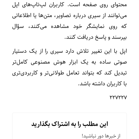
محتوای روی صفحه است. کاربران لپ‌تاپ‌های اپل
می‌توانند از سیری درباره تصاویر، متن‌ها یا اطلاعاتی
که روی نمایشگر خود مشاهده می‌کنند، سؤال
بپرسند و پاسخ دریافت کنند.
اپل با این تغییر تلاش دارد سیری را از یک دستیار
صوتی ساده به یک ابزار هوش مصنوعی کامل‌تر
تبدیل کند که بتواند تعامل طولانی‌تر و کاربردی‌تری
با کاربران داشته باشد.
۲۲۷۲۲۷
این مطلب را به اشتراک بگذارید
از خبرها دور نباشید!