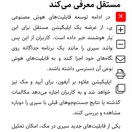
مستقل معرفی می‌کند
اپل در ادامه توسعه قابلیت‌های هوش مصنوعی
سیری، از عرضه یک اپلیکیشن مستقل برای این
دستیار هوشمند خبر داده است. کاربران از این پس
می‌توانند سیری را مانند یک برنامه جداگانه روی
دستگاه‌های خود اجرا کنند و به قابلیت‌های هوش
مصنوعی آن دسترسی داشته باشند.
این اپلیکیشن علاوه بر آیفون، برای آیپد و مک نیز
ارائه خواهد شد و به کاربران اجازه می‌دهد مکالمات
گذشته یا نتایج جست‌وجوهای قبلی با سیری را دوباره
مشاهده و بررسی کنند.
یکی از قابلیت‌های جدید سیری در مک، امکان تحلیل