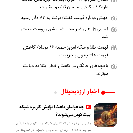
دارد؟ / واکنش سازمان تنظیم مقررات
جهش دوباره قیمت نفت؛ برنت به ۸۳ دلار رسید
اسامی ژل‌های غیر مجاز شستشوی پوست منتشر
شد
قیمت طلا و سکه امروز جمعه ۱۶ مرداد/ کاهش
قیمت ها+ جدول و جزییات
باغچه‌های خانگی در کاهش خطر ابتلا به دیابت
موثرند
اخبار ارزدیجیتال
چه عواملی باعث افزایش کارمزد شبکه
بیت کوین می‌شوند؟
یکی از موضوعاتی که کاربران شبکه بیت کوین بارها با آن
مواجه شده‌اند، نوسان محسوس کارمزد تراکنش‌ها در