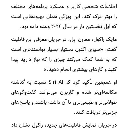
اطلاعات شخصی کاربر و عملکرد برنامه‌های مختلف
را بهتر درک کند. این ویژگی همان بهبودهایی است
که اپل نخستین بار در سال ۲۰۲۴ وعده داده بود.
مایک راکول، معاون اپل، در جریان معرفی این قابلیت
گفت: «سیری اکنون دستیار بسیار توانمندتری است
که به شما کمک می‌کند چیزی را که نیاز دارید پیدا
کنید و کارهای بیشتری انجام دهید.»
او همچنین تأکید کرد که Siri AI نسبت به گذشته
مکالمه‌ای‌تر شده و کاربران می‌توانند گفت‌وگوهای
طولانی‌تر و طبیعی‌تری با آن داشته باشند و پاسخ‌های
جزئی‌تر دریافت کنند.
در جریان نمایش قابلیت‌های جدید، راکول نشان داد