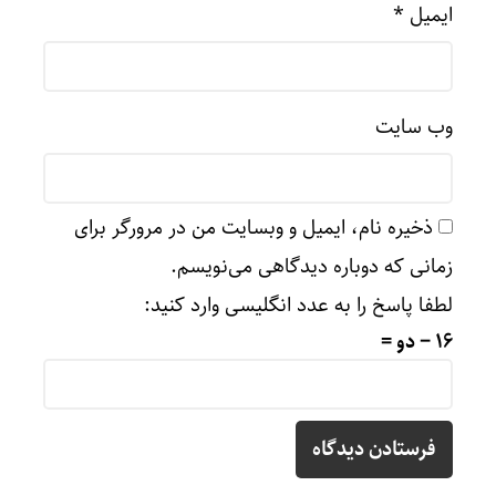
ایمیل
*
وب‌ سایت
ذخیره نام، ایمیل و وبسایت من در مرورگر برای
زمانی که دوباره دیدگاهی می‌نویسم.
لطفا پاسخ را به عدد انگلیسی وارد کنید:
16 − دو =