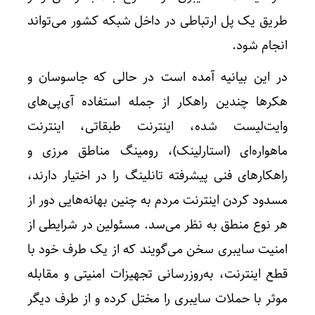
طریق یک پل ارتباطی در داخل شبکه کشور می‌تواند
انجام شود.
در این بیانیه‌ آمده است در حالی که جاسوسان و
هکرها چندین راهکار از جمله استفاده آی‌پی‌های
وایت‌لیست شده، اینترنت طبقاتی، اینترنت
ماهواره‌ای (استارلینک)، رومینگ مناطق مرزی و
راهکارهای فنی پیشرفته تانلینگ را در اختیار دارند،
مسدود کردن اینترنت مردم به چنین بهانه‌هایی دور از
هر نوع منطق به نظر می‌سد. مسئولین در شرایطی از
امنیت سایبری سخن می‌گویند که از یک طرف خود با
قطع اینترنت، به‌روزرسانی تجهیزات امنیتی و مقابله
موثر با حملات سایبری را مختل کرده و از طرف دیگر