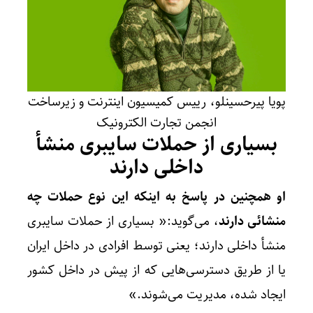
پویا پیرحسینلو، رییس کمیسیون اینترنت و زیرساخت
انجمن تجارت الکترونیک
بسیاری از حملات سایبری منشأ
داخلی دارند
او همچنین در پاسخ به اینکه این نوع حملات چه
منشائی دارند
، می‌گوید:« بسیاری از حملات سایبری
منشأ داخلی دارند؛ یعنی توسط افرادی در داخل ایران
یا از طریق دسترسی‌هایی که از پیش در داخل کشور
ایجاد شده، مدیریت می‌شوند.»