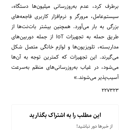
برطرف کرد، عدم به‌روزرسانی میلیون‌ها دستگاه،
سیستم‌عامل، مرورگر و نرم‌افزار کاربری فاجعه‌های
بزرگی به بار می‌آورد. همچنین بیشتر بات‌نت‌ها از
طریق حمله به تجهیزات IoT از جمله دوربین‌های
مداربسته، تلویزیون‌ها و لوازم خانگی متصل شکل
می‌گیرند. این تجهیزات که کمترین توجه به آن‌ها
می‌شود، در غیاب به‌روزرسانی‌های منظم به‌سرعت
آسیب‌پذیر می‌شوند.»
۲۲۷۳۲۳
این مطلب را به اشتراک بگذارید
از خبرها دور نباشید!