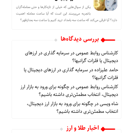
یکی از سوال‌هایی که خیلی از تازه‌کارها و حتی معامله‌گران
باتجربه می‌پرسند این است که آیا ساعت معامله اهمیت
دارد؟ آیا فرقی می‌کند که ساعت سه بامداد ترید کنیم یا ساعت سه بعدازظهر؟
بررسی دیدگاه‌ها
کارشناس روابط عمومی
در
سرمایه گذاری در ارزهای
دیجیتال یا فلزات گرانبها؟
حامد علیزاده
در
سرمایه گذاری در ارزهای دیجیتال یا
فلزات گرانبها؟
کارشناس روابط عمومی
در
چگونه برای ورود به بازار ارز
دیجیتال، انتخاب مطمئن‌تری داشته باشیم؟
شاه ویسی
در
چگونه برای ورود به بازار ارز دیجیتال،
انتخاب مطمئن‌تری داشته باشیم؟
اخبار طلا و ارز