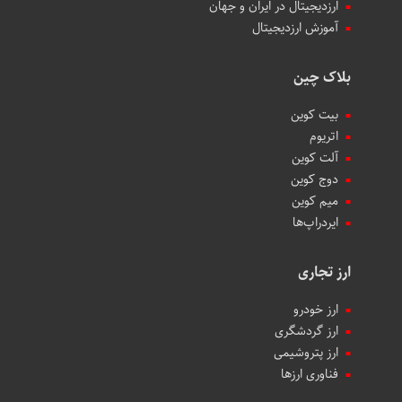
ارزدیجیتال در ایران و جهان
آموزش ارزدیجیتال
بلاک چین
بیت کوین
اتریوم
آلت کوین
دوج کوین
میم کوین‌
ایردراپ‌ها
ارز تجاری
ارز خودرو
ارز گردشگری
ارز پتروشیمی
فناوری ارزها