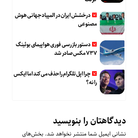
درخشش ایران در المپیاد جهانی هوش
مصنوعی
دستور بازرسی فوری هواپیمای بوئینگ
۷۳۷ مکس صادر شد
چرا اپل تلگرام را حذف می‌کند اما ایکس
را نه؟
دیدگاهتان را بنویسید
نشانی ایمیل شما منتشر نخواهد شد.
بخش‌های