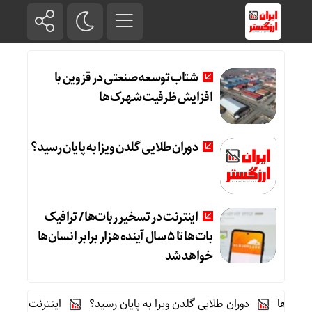
شتاب توسعه صنعتی در قزوین با
افزایش ظرفیت شهرک‌ها
دوران طلایی گلدن ویزا به پایان رسید؟
اینترنت در تسخیر ربات‌ها / ترافیک
بات‌ها تا ۵ سال آینده هزار برابر انسان‌ها
خواهد شد
ا
دوران طلایی گلدن ویزا به پایان رسید؟
اینترنت در تسخیر ربات‌ها / ترافیک بات‌ها