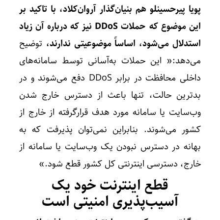
پویا پیرحسینلو هم بنیان‌گذار آروان‌کلاد، با تاکید بر
این موضوع که حملات DDoS نیز که درباره آن زیاد
استدلال می‌شود، اساساً موضوعیتی ندارند،
توضیح
می‌دهد:« این حملات به‌آسانی توسط سامانه‌های
داخلی محافظت در برابر DDoS دفع می‌شوند و در
بدترین حالت، تنها باعث از دسترس خارج شدن
وب‌سایت یا سامانه مورد هدف قرارگرفته از خارج از
کشور می‌شوند. بنابراین نمی‌توان پذیرفت که به
بهانه‌ در دسترس نبودن یک وب‌سایت یا سامانه از
خارج، دسترسی اینترنتی کل کشور قطع شود.»
قطع اینترنت خود یک
آسیب‌پذیری امنیتی است