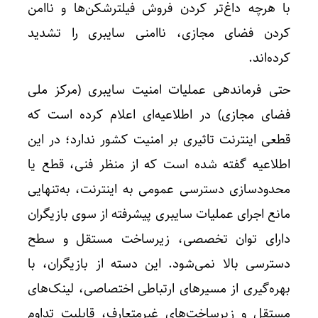
با هرچه داغ‌تر کردن فروش فیلترشکن‌ها و ناامن
کردن فضای مجازی، ناامنی سایبری را تشدید
کرده‌اند.
حتی فرماندهی عملیات امنیت سایبری (مرکز ملی
فضای مجازی) در اطلاعیه‌ای اعلام کرده است که
قطعی اینترنت تاثیری بر امنیت کشور ندارد؛ در این
اطلاعیه گفته شده است که از منظر فنی، قطع یا
محدودسازی دسترسی عمومی به اینترنت، به‌تنهایی
مانع اجرای عملیات سایبری پیشرفته از سوی بازیگران
دارای توان تخصصی، زیرساخت مستقل و سطح
دسترسی بالا نمی‌شود. این دسته از بازیگران، با
بهره‌گیری از مسیرهای ارتباطی اختصاصی، لینک‌های
مستقل و زیرساخت‌های غیرمتعارف، قابلیت تداوم