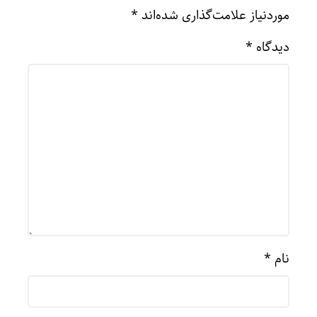
موردنیاز علامت‌گذاری شده‌اند
*
دیدگاه
*
نام
*