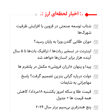
.: اخبار لحظه‌ای ارز :.
شتاب توسعه صنعتی در قزوین با افزایش ظرفیت
شهرک‌ها
دوران طلایی گلدن ویزا به پایان رسید؟
اینترنت در تسخیر ربات‌ها / ترافیک بات‌ها تا ۵ سال
آینده هزار برابر انسان‌ها خواهد شد
پیدا و پنهان «ارزان فروشی» مکمل در پلتفرم ها
دولت درباره گرانی بنزین تصمیم گرفت؟ پاسخ
مهاجرانی به شایعات
قیمت طلا و سکه امروز یکشنبه 18مرداد/ کاهش
همه قیمت ها + جدول
پنج هندزفری بی‌سیم برتر سال ۲۰۲۶