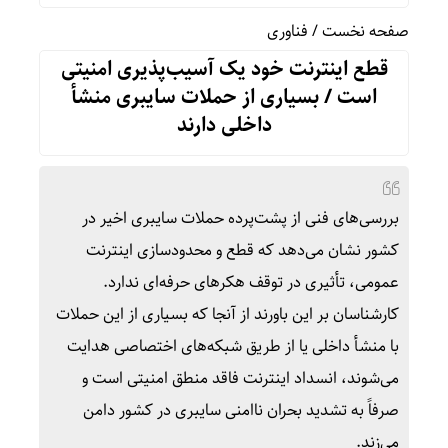
صفحه نخست
/
فناوری
قطع اینترنت خود یک آسیب‌پذیری امنیتی
است / بسیاری از حملات سایبری منشأ
داخلی دارند
بررسی‌های فنی از پشت‌پرده حملات سایبری اخیر در
کشور نشان می‌دهد که قطع و محدودسازی اینترنت
عمومی، تأثیری در توقف هکرهای حرفه‌ای ندارد.
کارشناسان بر این باورند از آنجا که بسیاری از این حملات
با منشأ داخلی یا از طریق شبکه‌های اختصاصی هدایت
می‌شوند، انسداد اینترنت فاقد منطق امنیتی است و
صرفاً به تشدید بحران ناامنی سایبری در کشور دامن
می‌زند.