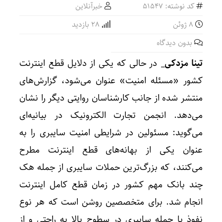
کد نوشته: 51547
خبرآنلاین
8 ژوئن
28 بازدید
بدون دیدگاه
تینا مزدکی_
در حالی که یکی از دلایل قطع اینترنت
کشور «مسئله امنیت» عنوان می‌شود، گزارش‌های
منتشر شده از جانب کارشناسان روایتی دیگر را نشان
می‌دهد. انجمن تجارت الکترونیک در بیانیه‌ای
می‌گوید: مسئولین در شرایطی امنیت سایبری را به
عنوان یکی از بهانه‌های قطع اینترنت مطرح
می‌کنند،
که بزرگ‌ترین حملات سایبری از جمله هک
چند بانک مهم کشور در زمان قطع کامل اینترنت
انجام شد. برای متخصصین روشن است که هر نوع
نفوذ یا حمله‌ سایبری در سطوح بالا به راحتی و از