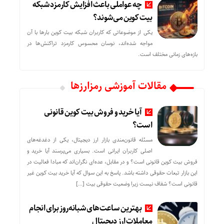
چه عواملی باعث افزایش کارمزد شبکه
بیت کوین می‌شوند؟
یکی از موضوعاتی که کاربران شبکه بیت کوین بارها با آن
مواجه شده‌اند، نوسان محسوس کارمزد تراکنش‌ها در
بازه‌های زمانی مختلف است.
مقالات آموزشی رمزارزها
آیا خرید و فروش بیت کوین قانونی
است؟
مسئله قانون‌مندی بازار ارز دیجیتال، یکی از دغدغه‌های
اصلی کاربران ایرانی است. بسیاری می‌پرسند آیا خرید و
فروش بیت کوین قانونی است؟ و در مقابل، عده‌ای نگران‌اند که مبادا فعالیت در
این بازار تبعات حقوقی داشته باشد. پاسخ به این سوال که آیا خرید بیت کوین غیر
قانونی است؟ شفاف نیست زیرا وضعیت حقوقی بیت‌ […]
بهترین ساعت‌های شبانه‌روز برای انجام
معاملات ارز دیجیتال