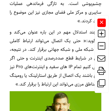
چشم‌پوشی است. به تازگی فرماندهی عملیات
سایبری و مرکز ملی فضای مجازی نیز این موضوع را
تأیید کردند.»
او چند استدلال مهم در این باره عنوان می‌کند و
می‌گوید:« حتی یک اتصال می‌تواند ارتباط کاملی
بین شبکه ملی و شبکه جهانی برقرار کند. در نتیجه،
حتی در شرایط قطع صددرصدی اینترنت و حتی اگر
فرض کنیم تمام IP های سفید و اینترنت‌های Pro نیز
قطع باشند یک اتصال از طریق استارلینک یا رومینگ
در مناطق مرزی می‌تواند این ارتباط را برقرار کند.»