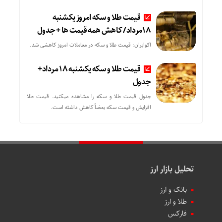
قیمت طلا و سکه امروز یکشنبه
18مرداد/ کاهش همه قیمت ها + جدول
اکوایران: قیمت طلا و سکه در معاملات امروز کاهشی شد.
قیمت طلا و سکه یکشنبه 18 مرداد+
جدول
جدول قیمت طلا و سکه را مشاهده میکنید. قیمت‌ طلا
افزایش و قیمت سکه بعضاً کاهش داشته است.
تحلیل بازار ارز
بانک و ارز
طلا و ارز
فارکس