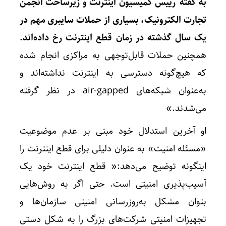
به گفته رییس کمیسیون اینترنت و زیرساخت انجمن
تجارت الکترونیک، بسیاری از حملات سایبری مهم در
یک سال گذشته در زمان قطع اینترنت رخ داده‌اند.
همچنین حملات قابل‌توجهی به مراکزی انجام شده
که هیچ‌گونه دسترسی به اینترنت نداشته‌اند و
به‌عنوان شبکه‌های air-gapped در نظر گرفته
می‌شدند.»
او آخرین استدلال خود مبنی بر عدم موضوعیت
«مسئله امنیت» به عنوان دلیلی برای قطع اینترنت را
اینگونه توضیح می‌دهد:« قطع اینترنت خود یک
آسیب‌پذیری امنیتی است. حتی اگر به روش‌هایی
بتوان مشکل به‌روزرسانی امنیتی سازمان‌ها و
تجهیزات امنیتی شرکت‌های بزرگ را به شکل دستی