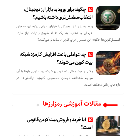
چگونه برای ورود به بازار ارز دیجیتال،
انتخاب مطمئن‌تری داشته باشیم؟
ورود به بازار ارز دیجیتال با هزاران دارایی پرنوسان، به جای
هیجان و شتاب، به یک نقطه شروع باثبات نیاز دارد.
استیبل‌کوین‌ها چگونه این مسیر را برای کاربران ساده‌تر می‌کنند؟
چه عواملی باعث افزایش کارمزد شبکه
بیت کوین می‌شوند؟
یکی از موضوعاتی که کاربران شبکه بیت کوین بارها با آن
مواجه شده‌اند، نوسان محسوس کارمزد تراکنش‌ها در
بازه‌های زمانی مختلف است.
مقالات آموزشی رمزارزها
آیا خرید و فروش بیت کوین قانونی
است؟