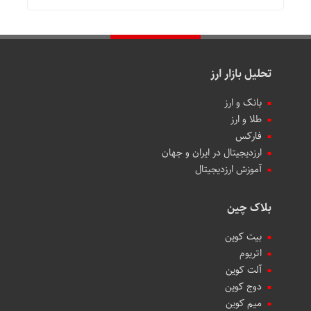
تحلیل بازار ارز
بانک و ارز
طلا و ارز
فارکس
ارزدیجیتال در ایران و جهان
آموزش ارزدیجیتال
بلاک چین
بیت کوین
اتریوم
آلت کوین
دوج کوین
میم کوین‌