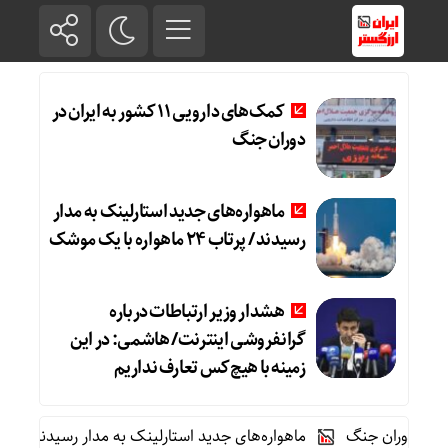
کمک‌های دارویی ۱۱ کشور به ایران در
دوران جنگ
ماهواره‌های جدید استارلینک به مدار
رسیدند / پرتاب ۲۴ ماهواره با یک موشک
هشدار وزیر ارتباطات درباره
گرانفروشی اینترنت/ هاشمی: در این
زمینه با هیچ‌کس تعارف نداریم
ماهواره‌های جدید استارلینک به مدار رسیدند / پرتاب ۲۴ ماهواره با یک موشک