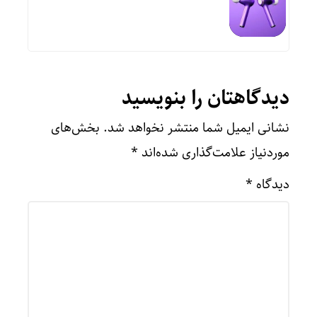
دیدگاهتان را بنویسید
نشانی ایمیل شما منتشر نخواهد شد.
بخش‌های
موردنیاز علامت‌گذاری شده‌اند
*
دیدگاه
*