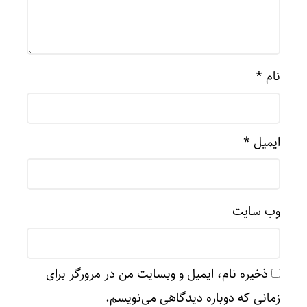
نام
*
ایمیل
*
وب‌ سایت
ذخیره نام، ایمیل و وبسایت من در مرورگر برای
زمانی که دوباره دیدگاهی می‌نویسم.