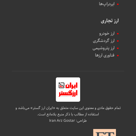
ایردراپ‌ها
ارز تجاری
ارز خودرو
ارز گردشگری
ارز پتروشیمی
فناوری ارزها
تمام حقوق مادی و معنوی این سایت متعلق به «ایران ارز گستر» می‌باشد و
استفاده از مطالب با ذکر منبع بلامانع است.
طراحی:
Iran Arz Gostar