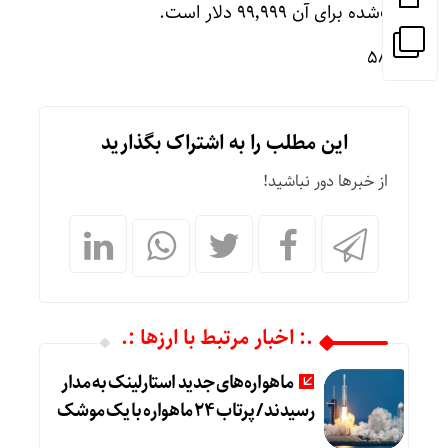
ثبت‌شده برای آن ۹۹٬۹۹۹ دلار است.
۵۸۵۸
این مطلب را به اشتراک بگذارید
از خبرها دور نباشید!
.: اخبار مرتبط با ارزها :.
ماهواره‌های جدید استارلینک به مدار
رسیدند / پرتاب ۲۴ ماهواره با یک موشک