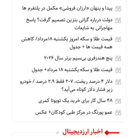
پیدا و پنهان «ارزان فروشی» مکمل در پلتفرم ها
دولت درباره گرانی بنزین تصمیم گرفت؟ پاسخ
مهاجرانی به شایعات
قیمت طلا و سکه امروز یکشنبه 18مرداد/ کاهش
همه قیمت ها + جدول
پنج هندزفری بی‌سیم برتر سال ۲۰۲۶
قیمت طلا و سکه یکشنبه 18 مرداد+ جدول
دلار ۴ درصد ریخت، ۲۰۷ فقط ۲.۹ درصد / خودرو
زیر فشار دلار کوتاه می‌آید؟
۴۸ سال کار برای خرید یک تویوتا کمری
عمو پورنگ در مرکز طبی کودکان+ عکس
اخبار ارزدیجیتال