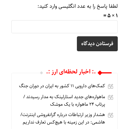
لطفا پاسخ را به عدد انگلیسی وارد کنید:
1 × 5 =
.: اخبار لحظه‌ای ارز :.
کمک‌های دارویی ۱۱ کشور به ایران در دوران جنگ
ماهواره‌های جدید استارلینک به مدار رسیدند /
پرتاب ۲۴ ماهواره با یک موشک
هشدار وزیر ارتباطات درباره گرانفروشی اینترنت/
هاشمی: در این زمینه با هیچ‌کس تعارف نداریم