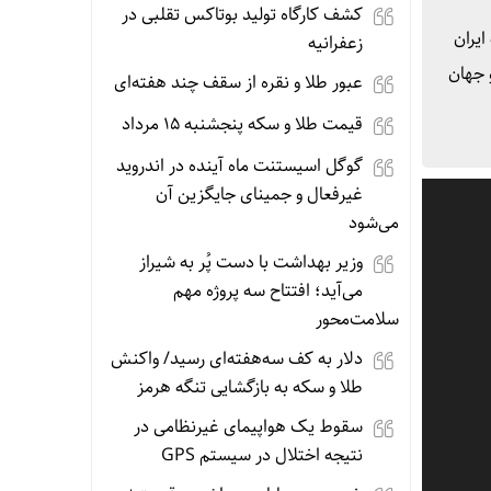
کشف کارگاه تولید بوتاکس تقلبی در
ایران
زعفرانیه
 جهان
عبور طلا و نقره از سقف چند هفته‌ای
قیمت طلا و سکه پنجشنبه 15 مرداد
گوگل اسیستنت ماه آینده در اندروید
غیرفعال و جمینای جایگزین آن
می‌شود
وزیر بهداشت با دست پُر به شیراز
می‌آید؛ افتتاح سه پروژه مهم
سلامت‌محور
دلار به کف سه‌هفته‌ای رسید/ واکنش
طلا و سکه به بازگشایی تنگه هرمز
سقوط یک هواپیمای غیرنظامی در
نتیجه اختلال در سیستم‌ GPS