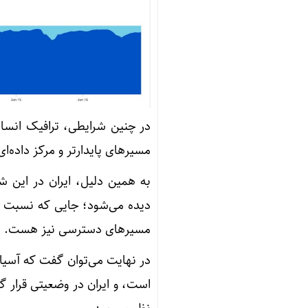
در چنین شرایطی، ترافیک انسان
مسیرهای پایدارتر و مرکز داده‌ای
به همین دلیل، ایران در این
دیده می‌شود؛ جایی که نسبت ان
مسیرهای دسترسی نیز هست.
در نهایت می‌توان گفت که آسیا
است، و ایران در وضعیتی قرار گ