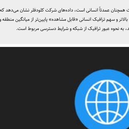
نت همچنان عمدتاً انسانی است، داده‌های شرکت کلودفلر نشان می‌دهد که 
بالاتر و سهم ترافیک انسانی «قابل مشاهده» پایین‌تر از میانگین منطقه و
اشد، به نحوه عبور ترافیک از شبکه و شرایط دسترسی مربوط است.