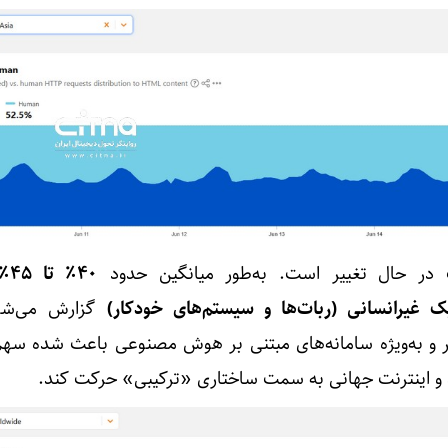
در حال تغییر است. به‌طور میانگین حدود
40٪
گزارش می‌شو
ر و به‌ویژه سامانه‌های مبتنی بر هوش مصنوعی باعث شده سهم
بد و اینترنت جهانی به سمت ساختاری «ترکیبی» حرکت کند.