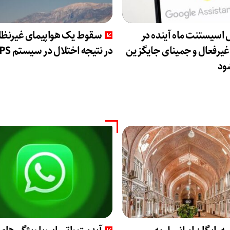
اسیستنت ماه آینده در
سقوط یک هواپیمای غیرنظ
 غیرفعال و جمینای جایگزین
در نتیجه اختلال در سیستم‌ GPS
ود