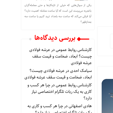
یکی از سوال‌هایی که خیلی از تازه‌کارها و حتی معامله‌گران
باتجربه می‌پرسند این است که آیا ساعت معامله اهمیت دارد؟
آیا فرقی می‌کند که ساعت سه بامداد ترید کنیم یا ساعت سه
بعدازظهر؟
بررسی دیدگاه‌ها
کارشناس روابط عمومی
در
عرشه فولادی
چیست؟ ابعاد، ضخامت و قیمت سقف
عرشه فولادی
سیامک احدی
در
عرشه فولادی چیست؟
ابعاد، ضخامت و قیمت سقف عرشه فولادی
کارشناس روابط عمومی
در
چرا هر کسب‌ و
کاری به یک ربات تلگرام اختصاصی نیاز
دارد؟
هادی اصفهانی
در
چرا هر کسب‌ و کاری به
یک ربات تلگرام اختصاصی نیاز دارد؟