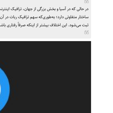
در حالی که در آسیا و بخش بزرگی از جهان، ترافیک اینتر
ساختار متفاوتی دارد؛ به‌طوری‌که سهم ترافیک ربات در آن 
ثبت می‌شود. این اختلاف بیشتر از اینکه صرفاً رفتاری ب