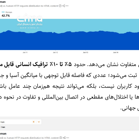
 متفاوت نشان می‌دهد. حدود
5٪ تا 10٪ ترافیک انسانی قابل مشاهده
ثبت می‌شود؛ عددی که فاصله قابل توجهی با میانگین آسیا و جها
ود کاربران نیست، بلکه می‌تواند نتیجه هم‌زمان چند عامل باشد
ا اختلال‌های مقطعی در اتصال بین‌المللی و تفاوت در نحوه د
 جهانی.