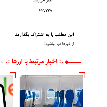
نظر می‌رسد.
۲۲۷۲۲۷
این مطلب را به اشتراک بگذارید
از خبرها دور نباشید!
.: اخبار مرتبط با ارزها :.