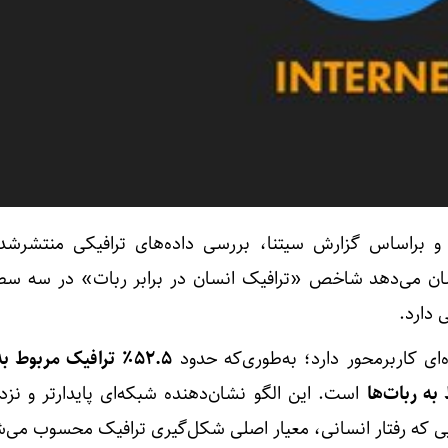
ن و براساس گزارش سیتنا، بررسی داده‌های ترافیکی منتشرش
ان می‌دهد شاخص «ترافیک انسان در برابر ربات» در سه سطح
 دارد.
‌ای کاربرمحور دارد؛ به‌طوری‌که حدود
52.5٪ ترافیک مربوط ب
است. این الگو نشان‌دهنده شبکه‌ای پایدارتر و نزد
 که رفتار انسانی، معیار اصلی شکل‌گیری ترافیک محسوب می‌ش