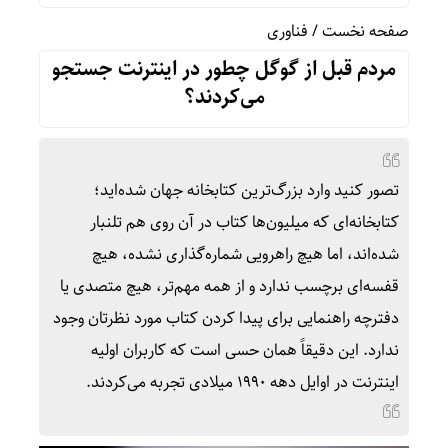
صفحه نخست
/
فناوری
مردم قبل از گوگل چطور در اینترنت جستجو
می‌کردند؟
تصور کنید وارد بزرگ‌ترین کتابخانه جهان شده‌اید؛
کتابخانه‌ای که میلیون‌ها کتاب در آن روی هم تلنبار
شده‌اند، اما هیچ راهرویی شماره‌گذاری نشده، هیچ
قفسه‌ای برچسب ندارد و از همه مهم‌تر، هیچ متصدی یا
دفترچه راهنمایی برای پیدا کردن کتاب مورد نظرتان وجود
ندارد. این دقیقاً همان حسی است که کاربران اولیه
اینترنت در اوایل دهه 1990 میلادی تجربه می‌کردند.