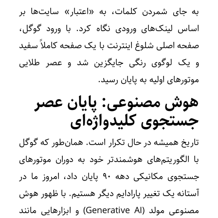
به جای شمردن کلمات، به «اعتبار» سایت‌ها بر
اساس لینک‌های ورودی نگاه کرد. با ورود گوگل،
صفحه اصلی شلوغ اینترنت با یک صفحه کاملاً سفید
و یک لوگوی رنگی جایگزین شد و عصر طلایی
موتورهای اولیه به پایان رسید.
هوش مصنوعی: پایان عصر
جستجوی کلیدواژه‌ای
تاریخ همیشه در حال تکرار است. همان‌طور که گوگل
با الگوریتم‌های هوشمندتر خود به دوران موتورهای
جستجوی مکانیکی دهه 90 پایان داد، امروز ما در
آستانه یک تغییر پارادایم دیگر هستیم. با ظهور هوش
مصنوعی مولد (Generative AI) و ابزارهایی مانند