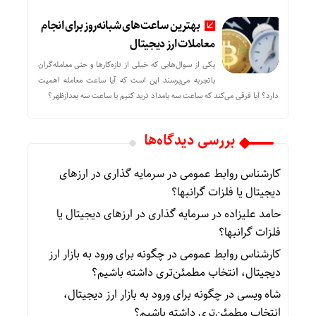
بهترین ساعت‌های شبانه‌روز برای انجام
معاملات ارز دیجیتال
یکی از سوال‌هایی که خیلی از تازه‌کارها و حتی معامله‌گران
باتجربه می‌پرسند این است که آیا ساعت معامله اهمیت
دارد؟ آیا فرقی می‌کند که ساعت سه بامداد ترید کنیم یا ساعت سه بعدازظهر؟
بررسی دیدگاه‌ها
کارشناس روابط عمومی
در
سرمایه گذاری در ارزهای
دیجیتال یا فلزات گرانبها؟
حامد علیزاده
در
سرمایه گذاری در ارزهای دیجیتال یا
فلزات گرانبها؟
کارشناس روابط عمومی
در
چگونه برای ورود به بازار ارز
دیجیتال، انتخاب مطمئن‌تری داشته باشیم؟
شاه ویسی
در
چگونه برای ورود به بازار ارز دیجیتال،
انتخاب مطمئن‌تری داشته باشیم؟