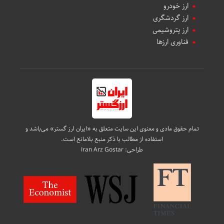
ارز خودرو
ارز گردشگری
ارز پتروشیمی
فناوری ارزها
تمام حقوق مادی و معنوی این سایت متعلق به «ایران ارز گستر» می‌باشد و
استفاده از مطالب با ذکر منبع بلامانع است.
طراحی:
Iran Arz Gostar