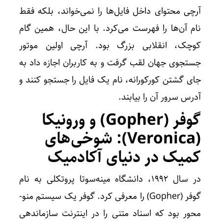
آرچی محتوای داخل فایل‌ها را نمی‌خواند، بلکه فقط
نام آن‌ها را فهرست می‌کرد. با این حال، همین گام
کوچک، انقلابی بزرگ بود. آرچی اولین موتور
جستجوی جهان لقب گرفت و به کاربران اجازه داد به
جای گشتن کورکورانه، نام یک فایل را جستجو کنند و
آدرس سرور آن را بیابند.
گوفر (Gopher) و ورونیکا
(Veronica): شوخی‌های
کمیک در دنیای آکادمیک
در سال 1992، دانشگاه مینه‌سوتا پروتکلی به نام
گوفر (Gopher) را معرفی کرد. گوفر یک سیستم منو-
محور بود که اسناد متنی را در اینترنت سازماندهی