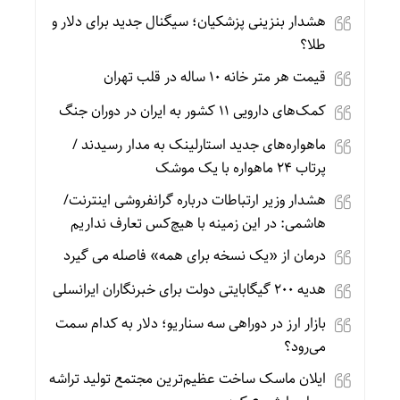
هشدار بنزینی پزشکیان؛ سیگنال جدید برای دلار و
طلا؟
قیمت هر متر خانه ۱۰ ساله در قلب تهران
کمک‌های دارویی ۱۱ کشور به ایران در دوران جنگ
ماهواره‌های جدید استارلینک به مدار رسیدند /
پرتاب ۲۴ ماهواره با یک موشک
هشدار وزیر ارتباطات درباره گرانفروشی اینترنت/
هاشمی: در این زمینه با هیچ‌کس تعارف نداریم
درمان از «یک نسخه برای همه» فاصله می گیرد
هدیه ۲۰۰ گیگابایتی دولت برای خبرنگاران ایرانسلی
بازار ارز در دوراهی سه سناریو؛ دلار به کدام سمت
می‌رود؟
ایلان ماسک ساخت عظیم‌ترین مجتمع تولید تراشه