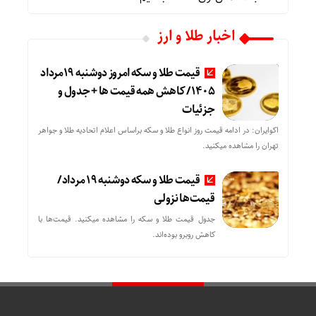
اخبار طلا و ارز
قیمت طلا و سکه امروز دوشنبه 19مرداد
1405/ کاهش همه قیمت ها + جدول و
جزئیات
اکوایران: در ادامه قیمت روز انواع طلا و سکه براساس اعلام اتحادیه طلا و جواهر
تهران را مشاهده میکنید.
قیمت طلا و سکه دوشنبه 19 مرداد/
قیمت‌ها نزولی
جدول قیمت طلا و سکه را مشاهده میکنید. قیمت‌ها با
کاهش روبرو بوده‌اند.