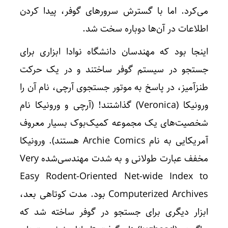
می‌کرد. اما با گسترش سرورهای گوفر، پیدا کردن
اطلاعات در آن‌ها دوباره سخت شد.
اینجا بود که مهندسان دانشگاه نوادا ابزاری برای
جستجو در سیستم گوفر ساختند و در یک حرکت
طنزآمیز، در پاسخ به موتور جستجوی آرچی، نام آن را
ورونیکا (Veronica) گذاشتند! (آرچی و ورونیکا نام
شخصیت‌های یک مجموعه کمیک‌بوک بسیار معروف
آمریکایی به نام Archie Comics هستند). ورونیکا
مخفف عبارت طولانی و به شدت مهندسی‌شده Very
Easy Rodent-Oriented Net-wide Index to
Computerized Archives بود. مدت کوتاهی بعد،
ابزار دیگری برای جستجو در گوفر ساخته شد که