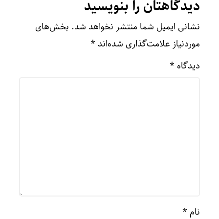
دیدگاهتان را بنویسید
نشانی ایمیل شما منتشر نخواهد شد.
بخش‌های
موردنیاز علامت‌گذاری شده‌اند
*
دیدگاه
*
نام
*