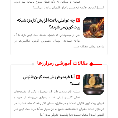
هیجان و شتاب، به یک نقطه شروع باثبات نیاز دارد.
استیبل‌کوین‌ها چگونه این مسیر را برای کاربران ساده‌تر می‌کنند؟
چه عواملی باعث افزایش کارمزد شبکه
بیت کوین می‌شوند؟
یکی از موضوعاتی که کاربران شبکه بیت کوین بارها با آن
مواجه شده‌اند، نوسان محسوس کارمزد تراکنش‌ها در
بازه‌های زمانی مختلف است.
مقالات آموزشی رمزارزها
آیا خرید و فروش بیت کوین قانونی
است؟
مسئله قانون‌مندی بازار ارز دیجیتال، یکی از دغدغه‌های
اصلی کاربران ایرانی است. بسیاری می‌پرسند آیا خرید و
فروش بیت کوین قانونی است؟ و در مقابل، عده‌ای نگران‌اند که مبادا فعالیت در
این بازار تبعات حقوقی داشته باشد. پاسخ به این سوال که آیا خرید بیت کوین غیر
قانونی است؟ شفاف نیست زیرا وضعیت حقوقی بیت‌ […]