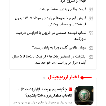
جهان را شروع کرد
قیمت واقعی بنزین مشخص شد
فروش فوری خودروهای وارداتی مرداد ۱۴۰۵؛ بدون
قرعه‌کشی و حساب وکالتی
شتاب توسعه صنعتی در قزوین با افزایش ظرفیت
شهرک‌ها
دوران طلایی گلدن ویزا به پایان رسید؟
اینترنت در تسخیر ربات‌ها / ترافیک بات‌ها تا ۵ سال
آینده هزار برابر انسان‌ها خواهد شد
اخبار ارزدیجیتال
چگونه برای ورود به بازار ارز دیجیتال،
انتخاب مطمئن‌تری داشته باشیم؟
ورود به بازار ارز دیجیتال با هزاران دارایی پرنوسان، به جای