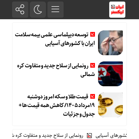
توسعه دیپلماسی علمی بیمه سلامت
ایران با کشورهای آسیایی
رونمایی از سلاح جدید و متفاوت کره
شمالی
قیمت طلا و سکه امروز دوشنبه
19مرداد 1405/ کاهش همه قیمت ها +
جدول و جزئیات
ورهای آسیایی
رونمایی از سلاح جدید و متفاوت کره شمالی
قیمت طل