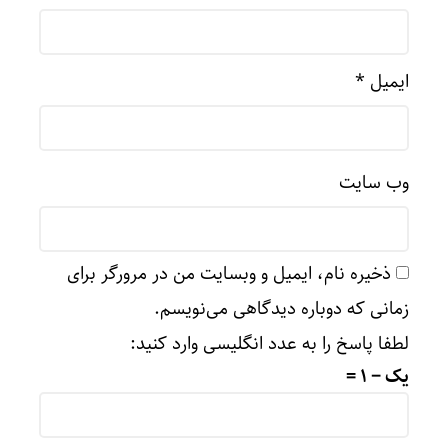
ایمیل
*
وب‌ سایت
ذخیره نام، ایمیل و وبسایت من در مرورگر برای
زمانی که دوباره دیدگاهی می‌نویسم.
لطفا پاسخ را به عدد انگلیسی وارد کنید:
یک − 1 =