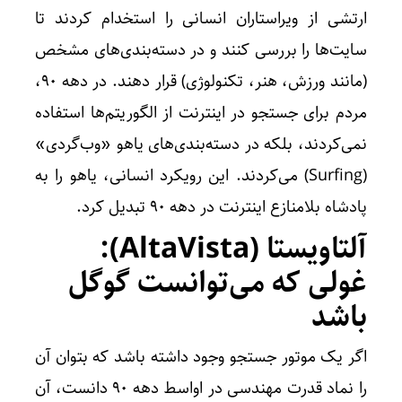
ارتشی از ویراستاران انسانی را استخدام کردند تا
سایت‌ها را بررسی کنند و در دسته‌بندی‌های مشخص
(مانند ورزش، هنر، تکنولوژی) قرار دهند. در دهه 90،
مردم برای جستجو در اینترنت از الگوریتم‌ها استفاده
نمی‌کردند، بلکه در دسته‌بندی‌های یاهو «وب‌گردی»
(Surfing) می‌کردند. این رویکرد انسانی، یاهو را به
پادشاه بلامنازع اینترنت در دهه 90 تبدیل کرد.
آلتاویستا (AltaVista):
غولی که می‌توانست گوگل
باشد
اگر یک موتور جستجو وجود داشته باشد که بتوان آن
را نماد قدرت مهندسی در اواسط دهه 90 دانست، آن