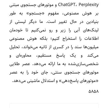
ChatGPT، Perplexity و موتورهای جستجوی مبتنی
بر هوش مصنوعی، مفهوم «جستجو» به طور
بنیادین در حال تغییر است. ما دیگر لیستی از
لینک‌های آبی را زیر و رو نمی‌کنیم تا خودمان
اطلاعات را استخراج کنیم؛ بلکه هوش مصنوعی
میلیون‌ها سند را در کسری از ثانیه می‌خواند، تحلیل
می‌کند و یک پاسخ مستقیم، محاوره‌ای و
شخصی‌سازی‌شده به ما ارائه می‌دهد. عصر طلایی
موتورهای جستجوی سنتی، جای خود را به عصر
«موتورهای پاسخ‌دهی» و استدلال ماشینی می‌دهد.
۵۸۵۸