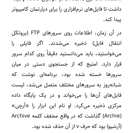
داشت تا فایل‌های نرم‌افزاری را برای دپارتمان کامپیوتر
پیدا کند.
در آن زمان، اطلاعات روی سرورهای FTP (پروتکل
انتقال فایل) ذخیره می‌شدند. اگر فایلی را
می‌خواستید، باید می‌دانستید دقیقاً روی کدام سرور
قرار دارد. امتیج که از جستجوی دستی در میان
سرورها خسته شده بود، برنامه‌ای نوشت که
شبانه‌روز به سرورهای مختلف متصل می‌شد، لیست
فایل‌های آن‌ها را می‌خواند و در یک پایگاه داده
مرکزی ذخیره می‌کرد. او نام این ابزار را «آرچی»
(Archie) گذاشت که در واقع مخفف کلمه Archive
(آرشیو) بود که حرف v از آن حذف شده بود.