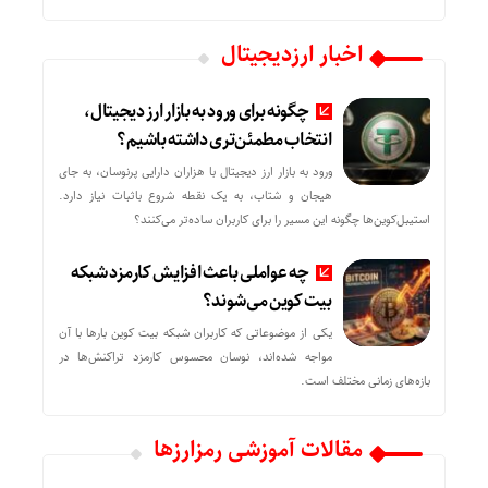
اخبار ارزدیجیتال
چگونه برای ورود به بازار ارز دیجیتال،
انتخاب مطمئن‌تری داشته باشیم؟
ورود به بازار ارز دیجیتال با هزاران دارایی پرنوسان، به جای
هیجان و شتاب، به یک نقطه شروع باثبات نیاز دارد.
استیبل‌کوین‌ها چگونه این مسیر را برای کاربران ساده‌تر می‌کنند؟
چه عواملی باعث افزایش کارمزد شبکه
بیت کوین می‌شوند؟
یکی از موضوعاتی که کاربران شبکه بیت کوین بارها با آن
مواجه شده‌اند، نوسان محسوس کارمزد تراکنش‌ها در
بازه‌های زمانی مختلف است.
مقالات آموزشی رمزارزها