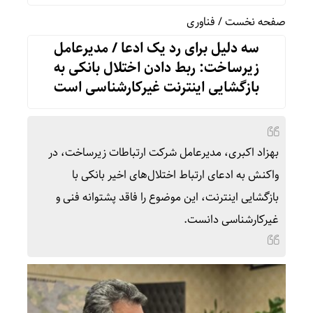
صفحه نخست
/
فناوری
سه دلیل برای رد یک ادعا / مدیرعامل
زیرساخت: ربط دادن اختلال بانکی به
بازگشایی اینترنت غیرکارشناسی است
بهزاد اکبری، مدیرعامل شرکت ارتباطات زیرساخت، در
واکنش به ادعای ارتباط اختلال‌های اخیر بانکی با
بازگشایی اینترنت، این موضوع را فاقد پشتوانه فنی و
غیرکارشناسی دانست.