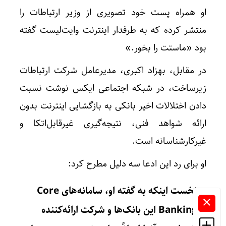
او همراه پست خود تصویری از وزیر ارتباطات را
منتشر کرده که به طرفدار اینترنت وایت‌لیست گفته
بود «ماستت را بخور.»
در مقابل، بهزاد اکبری، مدیرعامل شرکت ارتباطات
زیرساخت، در شبکه اجتماعی ایکس نوشت نسبت
دادن اختلالات اخیر بانکی به بازگشایی اینترنت بدون
ارائه شواهد فنی، نتیجه‌گیری غیرقابل‌اتکا و
غیرکارشناسانه است.
او برای رد این ادعا سه دلیل مطرح کرد:
نخست اینکه به گفته او، سامانه‌های Core
Banking این بانک‌ها و شرکت ارائه‌کننده