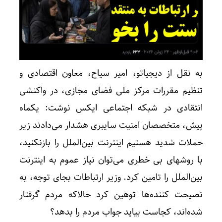
به نقل از دیجیاتو، امیر سیاح، معاون اقتصادی و
تنظیم مقررات مرکز ملی فضای مجازی، در واکنشی
انتقادی در شبکه اجتماعی ایکس نوشت: یکماه
پیش، متخصصان امنیت سایبری هشدار می‌دادند زیر
حملات شدید هستیم اینترنت بین‌الملل را بازنکنید،
با روشهای بی خطری می‌توان نیاز عموم به اینترنت
بین‌الملل را تامین کرد. وزیر ارتباطات بجای توجه، به
نصیحت کننده‌ها توهین کرد حالاکه مردم گرفتار
شده‌اند، کجاست بیاید جواب مردم را بدهد؟