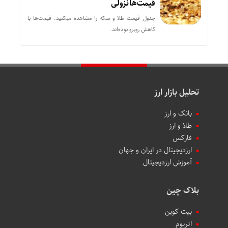
قیمت‌ها نزولی
جدول قیمت طلا و سکه را مشاهده میکنید. قیمت‌ها با
کاهش روبرو بوده‌اند.
تحلیل بازار ارز
بانک و ارز
طلا و ارز
فارکس
ارزدیجیتال در ایران و جهان
آموزش ارزدیجیتال
بلاک چین
بیت کوین
اتریوم