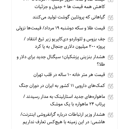
کاهش همه قیمت ها + جدول و جزئیات
گیاهانی که پروتئین گوشت تولید می‌کنند
قیمت طلا و سکه دوشنبه 19 مرداد/ قیمت‌ها نزولی
جف بزوس و لئوناردو دی‌کاپریو زیر تیغ انتقاد /
پروژه ۲۰۰ میلیون دلاری جنجال به پا کرد
هشدار بنزینی پزشکیان؛ سیگنال جدید برای دلار و
طلا؟
قیمت هر متر خانه ۱۰ ساله در قلب تهران
کمک‌های دارویی ۱۱ کشور به ایران در دوران جنگ
ماهواره‌های جدید استارلینک به مدار رسیدند /
پرتاب ۲۴ ماهواره با یک موشک
هشدار وزیر ارتباطات درباره گرانفروشی اینترنت/
هاشمی: در این زمینه با هیچ‌کس تعارف نداریم