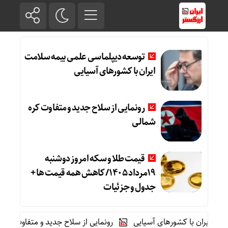
توسعه دیپلماسی علمی بیمه سلامت
ایران با کشورهای آسیایی
رونمایی از سلاح جدید و متفاوت کره
شمالی
قیمت طلا و سکه امروز دوشنبه
19مرداد 1405/ کاهش همه قیمت ها +
جدول و جزئیات
ران با کشورهای آسیایی
رونمایی از سلاح جدید و متفاوت کره شمالی