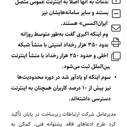
خدمات به آنها اصلاً به اینترنت عمومی متصل
نیستند و سایر سامانه‌هایشان نیز
«ایران‌اکسس» هستند.
دوم اینکه اکبری گفت به‌طور متوسط روزانه
حدود ۳۵۰ هزار رخداد امنیتی با منشأ شبکه
داخلی و حدود ۲۵۰ هزار رخداد با منشأ اینترنت
بین‌الملل ثبت می‌شود.
سوم اینکه او یادآور شد در دوره محدودیت‌ها
نیز بیش از ۱۰ درصد کاربران همچنان به اینترنت
دسترسی داشته‌اند.
مدیرعامل شرکت ارتباطات زیرساخت در پایان تأکید
کرد طرح ادعاهای فاقد پشتوانه فنی، کمکی به