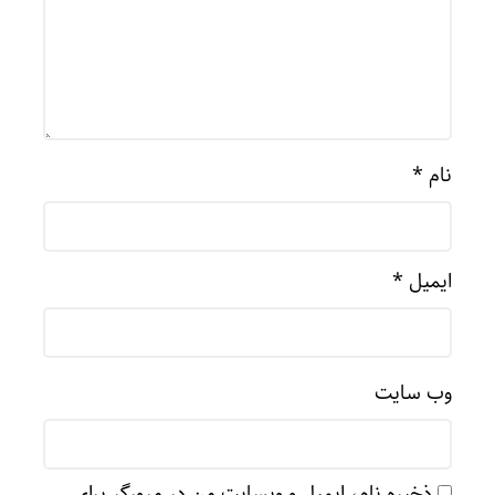
نام
*
ایمیل
*
وب‌ سایت
ذخیره نام، ایمیل و وبسایت من در مرورگر برای