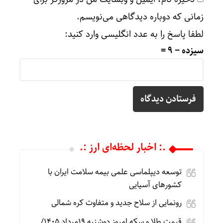
زمانی که دوباره دیدگاهی می‌نویسم.
لطفا پاسخ را به عدد انگلیسی وارد کنید:
سیزده − 9 =
.: اخبار لحظه‌ای ارز :.
توسعه دیپلماسی علمی بیمه سلامت ایران با
کشورهای آسیایی
رونمایی از سلاح جدید و متفاوت کره شمالی
قیمت طلا و سکه امروز دوشنبه 19مرداد 1405/