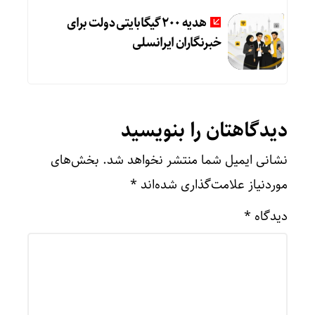
هدیه ۲۰۰ گیگابایتی دولت برای
خبرنگاران ایرانسلی
دیدگاهتان را بنویسید
نشانی ایمیل شما منتشر نخواهد شد.
بخش‌های
موردنیاز علامت‌گذاری شده‌اند
*
دیدگاه
*