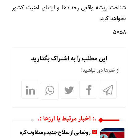
شناخت ریشه واقعی رخدادها و ارتقای امنیت کشور
نخواهد کرد.
۵۸۵۸
این مطلب را به اشتراک بگذارید
از خبرها دور نباشید!
.: اخبار مرتبط با ارزها :.
رونمایی از سلاح جدید و متفاوت کره