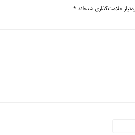
نیاز علامت‌گذاری شده‌اند
*