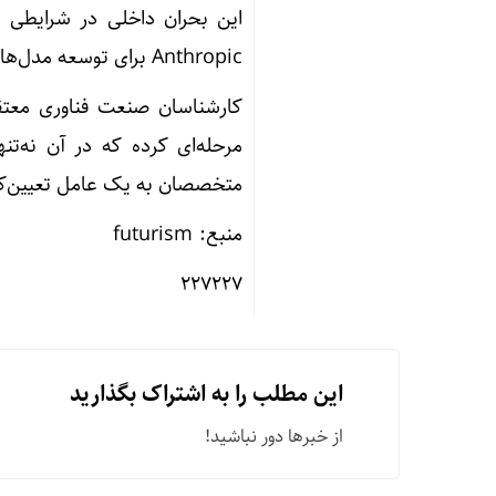
Anthropic برای توسعه مدل‌های پیشرفته هوش مصنوعی قرار دارد.
کارشناسان صنعت فناوری معتق
متخصصان به یک عامل تعیین‌ک
منبع: futurism
۲۲۷۲۲۷
این مطلب را به اشتراک بگذارید
از خبرها دور نباشید!