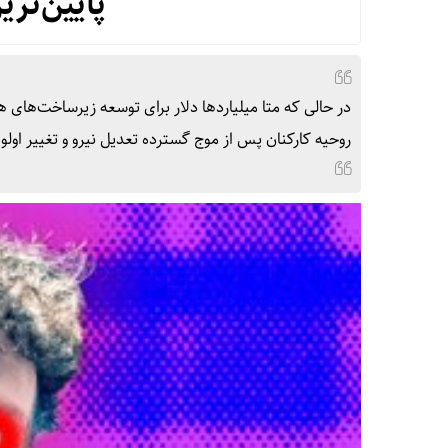
پایین‌تر
در حالی که متا میلیاردها دلار برای توسعه زیرساخت‌ها
روحیه کارکنان پس از موج گسترده تعدیل نیرو و تغییر او