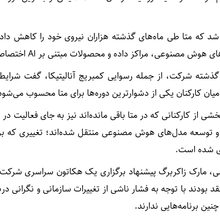
د که متا طی ماه‌های گذشته هزاران نیروی خود را کاهش داد ت
وش مصنوعی، مراکز داده و محصولات مبتنی بر AI اختصاص دهد.
 گذشته شرکت، از جمله رسوایی کمبریج آنالیتیکا، گفت شرایط 
ن کارکنان یکی از دشوارترین دوره‌ها برای متا محسوب می‌شود
ی از کارکنانی که در متا باقی مانده‌اند نیز به جای فعالیت در پ
 و توسعه مدل‌های هوش مصنوعی منتقل شده‌اند؛ تغییری که بر
ری شده است.
لی، مارک زاکربرگ پیشنهاد برگزاری یک هکاتون سراسری شرکت 
د بودند با توجه به فشار ناشی از تغییرات سازمانی و نگرانی دربا
نین برنامه‌هایی ندارند.