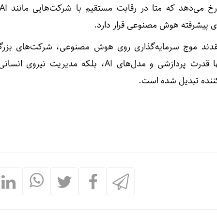
دند موج سرمایه‌گذاری روی هوش مصنوعی، شرکت‌های بزرگ 
مرحله‌ای کرده که در آن نه‌تنها قدرت پردازشی و مدل‌های AI، بلکه مدیریت
ننده تبدیل شده است.