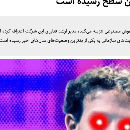
ین سطح رسیده است
ی هوش مصنوعی هزینه می‌کند، مدیر ارشد فناوری این شرکت اعتراف کرده 
لویت‌های سازمانی به یکی از بدترین وضعیت‌های سال‌های اخیر رسیده است