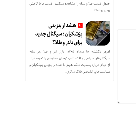
جدول قیمت طلا و سکه را مشاهده میکنید. قیمت‌ها با کاهش
روبرو بوده‌اند.
هشدار بنزینی
پزشکیان؛ سیگنال جدید
برای دلار و طلا؟
امروز یکشنبه ۱۸ مرداد ۱۴۰۵، بازار ارز و طلا زیر سایه
سیگنال‌های سیاسی و اقتصادی، نوسان محدودی را تجربه کرد؛
از ابهام درباره وضعیت تنگه هرمز تا هشدار بنزینی پزشکیان و
سیاست‌های انقباضی بانک مرکزی.