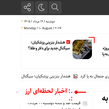
دوشنبه / ۱۹ مرداد / ۱۴۰۵
Monday / 10 August / 2026
هشدار بنزینی پزشکیان؛
روژه
سیگنال جدید برای دلار و طلا؟
به پا
هشدار بنزینی پزشکیان؛ سیگنال جدید برای دلار و طلا؟
.: اخبار لحظه‌ای ارز
به
:.
قیمت طلا و سکه دوشنبه 19 مرداد/