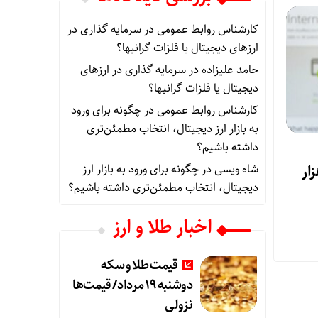
کارشناس روابط عمومی
در
سرمایه گذاری در
ارزهای دیجیتال یا فلزات گرانبها؟
حامد علیزاده
در
سرمایه گذاری در ارزهای
دیجیتال یا فلزات گرانبها؟
کارشناس روابط عمومی
در
چگونه برای ورود
به بازار ارز دیجیتال، انتخاب مطمئن‌تری
داشته باشیم؟
شاه ویسی
در
چگونه برای ورود به بازار ارز
ه هزار
دیجیتال، انتخاب مطمئن‌تری داشته باشیم؟
اخبار طلا و ارز
قیمت طلا و سکه
دوشنبه 19 مرداد/ قیمت‌ها
نزولی