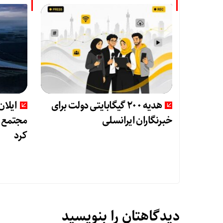
هدیه ۲۰۰ گیگابایتی دولت برای
ایلا
خبرنگاران ایرانسلی
مجتمع ت
کرد
دیدگاهتان را بنویسید