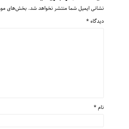
نشانی ایمیل شما منتشر نخواهد شد.
بخش‌های مورد
دیدگاه
*
نام
*