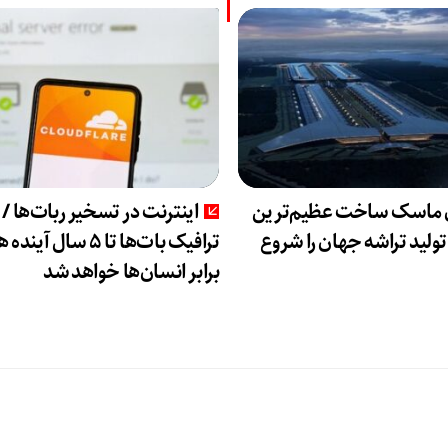
ن ماسک ساخت عظیم‌ترین
اینترنت در تسخیر ربات‌ها /
ولید تراشه جهان را شروع
ترافیک بات‌ها تا ۵ سال آیند
برابر انسان‌ها خواهد شد