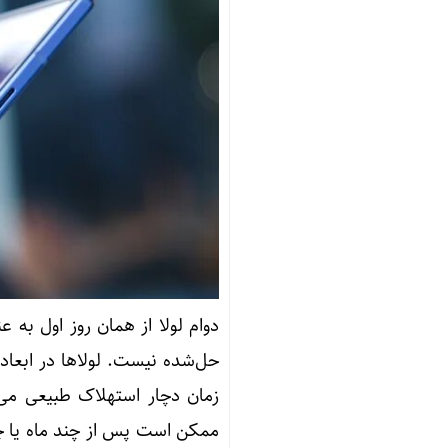
دوام لولا از همان روز اول به 
حل‌شده نیست. لولاها در ابع
زمان دچار استهلاک طبیعی می‌
ممکن است پس از چند ماه یا چن