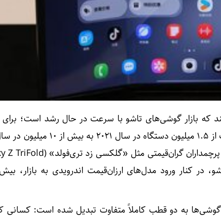
ند که بازار گوشی‌های تاشو با سرعت در حال رشد است؛ برای ن
بازار چین، فروش این محصولات از ۱.۵ میلیون دستگاه در سال ۲۱
شو، در کنار ورود مدل‌های ارزان‌قیمت اندرویدی به بازار، بی
ن گوشی‌ها به دو قطب کاملاً متفاوت تبدیل شده است: کسانی ک