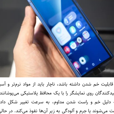
لیت خم شدن داشته باشد، ناچار باید از مواد نرم‌تر و آسیب
یدکنندگان روی نمایشگر را با یک محافظ پلاستیکی می‌پوشانن
ه دلیل خم و راست شدن مداوم، به سرعت تغییر شکل داده
ت می‌شوند یا جرم و آلودگی به زیر آن‌ها نفوذ می‌کند. در حا