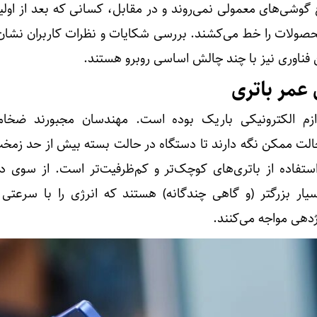
 گوشی‌های معمولی نمی‌روند و در مقابل، کسانی که بعد از اول
حصولات را خط می‌کشند. بررسی شکایات و نظرات کاربران نشان
ن فناوری نیز با چند چالش اساسی روبرو هستند.
عمر باتری
وازم الکترونیکی باریک بوده است. مهندسان مجبورند ضخا
الت ممکن نگه دارند تا دستگاه در حالت بسته بیش از حد زمخ
تفاده از باتری‌های کوچک‌تر و کم‌ظرفیت‌تر است. از سوی دی
یار بزرگتر (و گاهی چندگانه) هستند که انرژی را با سرعت
رژدهی مواجه می‌کنند.