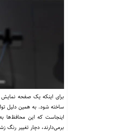
برای اینکه یک صفحه نمایش قاب
ساخته شود. به همین دلیل تول
اینجاست که این محافظ‌ها ب
برمی‌دارند، دچار تغییر رنگ زش