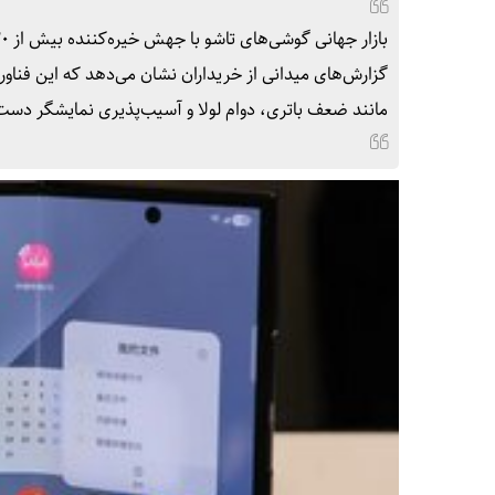
گزارش‌های میدانی از خریداران نشان می‌دهد که این فناو
مانند ضعف باتری، دوام لولا و آسیب‌پذیری نمایشگر دست‌