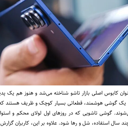
عنوان کابوس اصلی بازار تاشو شناخته می‌شد و هنوز هم یک پدید
اد یک گوشی هوشمند، قطعاتی بسیار کوچک و ظریف هستند که 
شوند. گوشی تاشویی که در روزهای اول لولای محکم و استوار
د سال استفاده، شل و رها شود. علاوه بر این، کاربران گزارش 