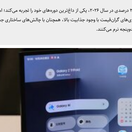
بازار جهانی گوشی‌های تاشو با جهش خیره‌کننده بیش از ۲۰ درصدی در سال ۲۰۲۶، یکی از داغ‌ترین دوره‌های خود را تجربه می‌کند؛ 
ری‌های گران‌قیمت با وجود جذابیت بالا، همچنان با چالش‌های ساختاری ج
وپنجه نرم می‌کنند.