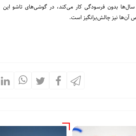
ل‌ها بدون فرسودگی کار می‌کند، در گوشی‌های تاشو این م
یض آن‌ها نیز چالش‌برانگیز است.