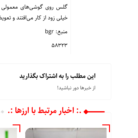
گلس روی گوشی‌های معمولی سا
خیلی زود از کار می‌افتند و تعو
منبع: bgr
۵۸۳۲۳
این مطلب را به اشتراک بگذارید
از خبرها دور نباشید!
.: اخبار مرتبط با ارزها :.