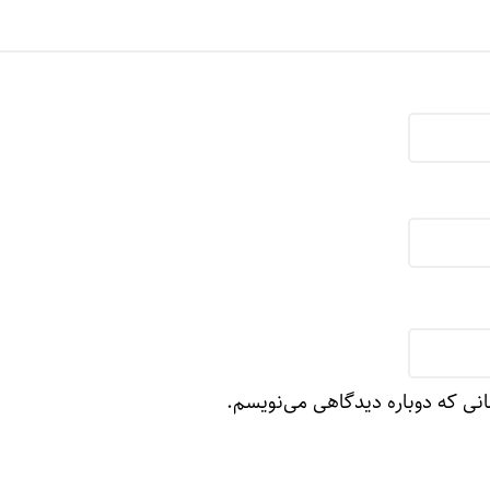
انی که دوباره دیدگاهی می‌نویسم.