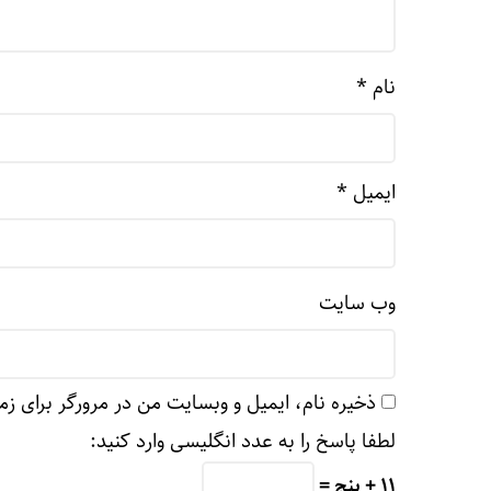
نام
*
ایمیل
*
وب‌ سایت
ذخیره نام، ایمیل و وبسایت من در مرورگر برای زم
لطفا پاسخ را به عدد انگلیسی وارد کنید:
11 + پنج =