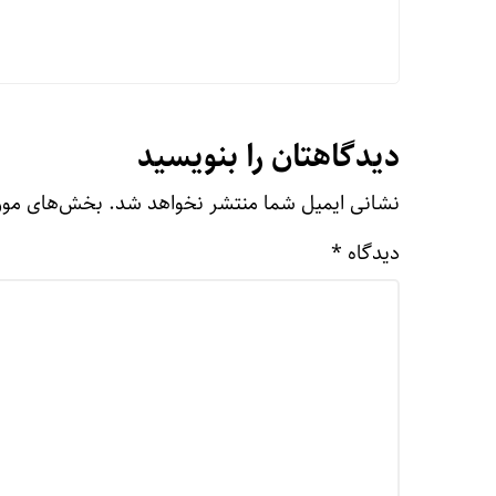
دیدگاهتان را بنویسید
نشانی ایمیل شما منتشر نخواهد شد.
بخش‌های مورد
دیدگاه
*