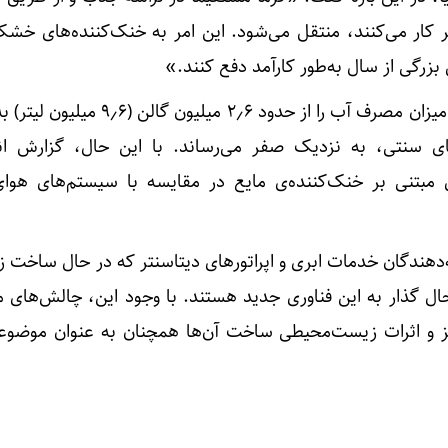
تر کار می‌کنند، منتقل می‌شود. این امر به خنک‌کننده‌های خشک
 بزرگی از سال به‌طور کارآمد دفع کنند.»
طبق اعلام انویدیا، این تغییرات میزان مصرف آب را از حدود ۲٫۶ می
 سنتی، به نزدیک صفر می‌رساند. با این حال، گزارش انو
 مبتنی بر خنک‌کننده‌ی مایع در مقایسه با سیستم‌های هوا
ائه‌دهندگان خدمات ابری و اپراتورهای دیتاسنتر که در حال ساخت
هستند، در حال گذار به این فناوری جدید هستند. با وجود این، چالش‌های
اکز و اثرات زیست‌محیطی ساخت آن‌ها همچنان به عنوان موضوع