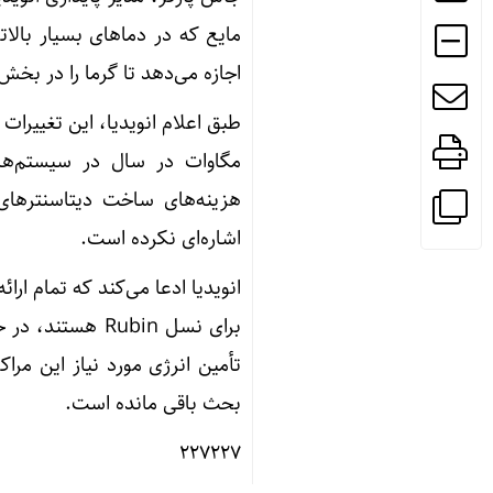
مایع که در دماهای بسیار بالا
اجازه می‌دهد تا گرما را در بخش
مگاوات در سال در سیستم‌های
هزینه‌های ساخت دیتاسنترهای
اشاره‌ای نکرده است.
انویدیا ادعا می‌کند که تمام ار
برای نسل Rubin 
تأمین انرژی مورد نیاز این مر
بحث باقی مانده است.
۲۲۷۲۲۷