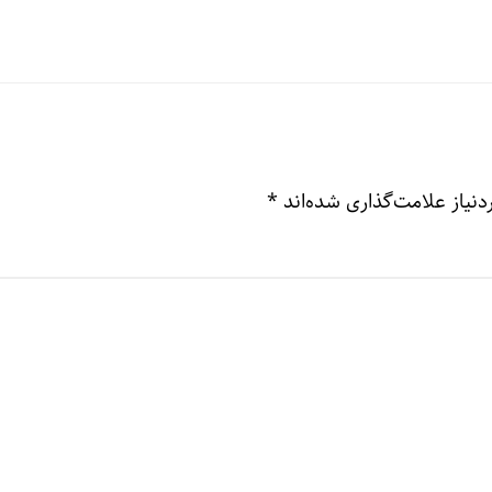
نیاز علامت‌گذاری شده‌اند
*