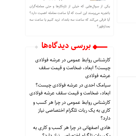
یکی از سوال‌هایی که خیلی از تازه‌کارها و حتی معامله‌گران
باتجربه می‌پرسند این است که آیا ساعت معامله اهمیت دارد؟
آیا فرقی می‌کند که ساعت سه بامداد ترید کنیم یا ساعت سه
بعدازظهر؟
بررسی دیدگاه‌ها
کارشناس روابط عمومی
در
عرشه فولادی
چیست؟ ابعاد، ضخامت و قیمت سقف
عرشه فولادی
سیامک احدی
در
عرشه فولادی چیست؟
ابعاد، ضخامت و قیمت سقف عرشه فولادی
کارشناس روابط عمومی
در
چرا هر کسب‌ و
کاری به یک ربات تلگرام اختصاصی نیاز
دارد؟
هادی اصفهانی
در
چرا هر کسب‌ و کاری به
یک ربات تلگرام اختصاصی نیاز دارد؟