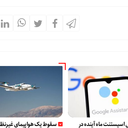
اسیستنت ماه آینده در
سقوط یک هواپیمای غیرنظ