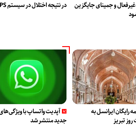
 غیرفعال و جمینای جایگزین
در نتیجه اختلال در سیستم‌ GPS
ود
ه رایگان ایرانسل به
آپدیت‌ واتساپ با ویژگی‌های
روز تبریز
جدید منتشر شد