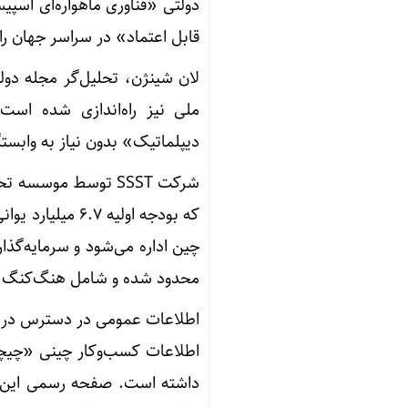
قابل اعتماد» در سراسر جهان راه
لان شینژن، تحلیل‌گر مجله دو
ملی نیز راه‌اندازی شده است 
دیپلماتیک» بدون نیاز به وابست
شرکت SSST توسط مو
چین اداره می‌شود و سرمایه‌گذ
محدود شده و شامل هنگ‌کنگ و 
اطلاعات عمومی در دسترس دربار