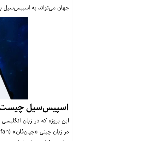
جهان می‌تواند به اسپیس‌سیل 
اسپیس‌سیل چیست