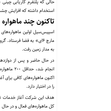
استخدام داشته که افزایش چشم
تاکنون چند ماهواره
به مدار زمین رفت.
انجام شد، 
اکنون ماهواره‌های کافی برای آغ
را در اختیار دارد.