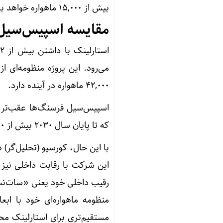
بیش از ۱۵,۰۰۰ ماهواره خواهد بود که برای پوشش کامل جهانی کفایت می‌کند.
مقایسه اسپیس‌سیل 
۴۲,۰۰۰ ماهواره در آینده دارد.
اسپیس‌سیل فرسنگ‌ها عقب‌تر ا
که تا پایان سال ۲۰۳۰ بیش از ۱۰,۰۰۰ ماهواره فعال در مدار پایین زمین خواهد داشت.
با این حال، کورسیو (تحلیل‌گر
این شرکت با رقابت داخلی نیز 
منظومه ماهواره‌ای خود با اب
مستقیم‌تری برای استارلینک مح