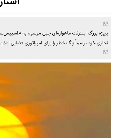
استار
تجاری خود، رسماً زنگ خطر را برای امپراتوری فضایی ایلا