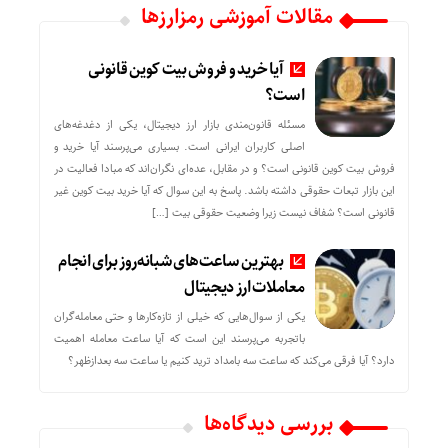
مقالات آموزشی رمزارزها
آیا خرید و فروش بیت کوین قانونی
است؟
مسئله قانون‌مندی بازار ارز دیجیتال، یکی از دغدغه‌های
اصلی کاربران ایرانی است. بسیاری می‌پرسند آیا خرید و
فروش بیت کوین قانونی است؟ و در مقابل، عده‌ای نگران‌اند که مبادا فعالیت در
این بازار تبعات حقوقی داشته باشد. پاسخ به این سوال که آیا خرید بیت کوین غیر
قانونی است؟ شفاف نیست زیرا وضعیت حقوقی بیت‌ […]
بهترین ساعت‌های شبانه‌روز برای انجام
معاملات ارز دیجیتال
یکی از سوال‌هایی که خیلی از تازه‌کارها و حتی معامله‌گران
باتجربه می‌پرسند این است که آیا ساعت معامله اهمیت
دارد؟ آیا فرقی می‌کند که ساعت سه بامداد ترید کنیم یا ساعت سه بعدازظهر؟
بررسی دیدگاه‌ها