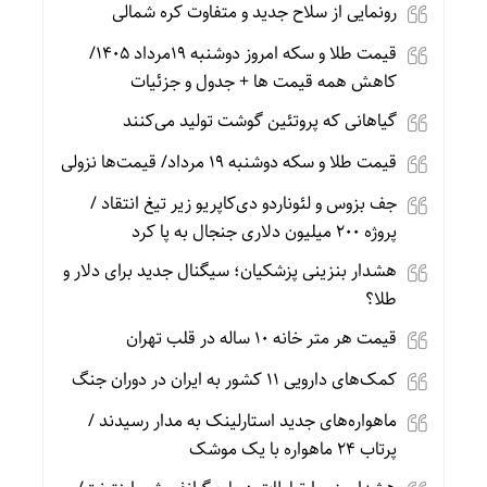
رونمایی از سلاح جدید و متفاوت کره شمالی
قیمت طلا و سکه امروز دوشنبه 19مرداد 1405/
کاهش همه قیمت ها + جدول و جزئیات
گیاهانی که پروتئین گوشت تولید می‌کنند
قیمت طلا و سکه دوشنبه 19 مرداد/ قیمت‌ها نزولی
جف بزوس و لئوناردو دی‌کاپریو زیر تیغ انتقاد /
پروژه ۲۰۰ میلیون دلاری جنجال به پا کرد
هشدار بنزینی پزشکیان؛ سیگنال جدید برای دلار و
طلا؟
قیمت هر متر خانه ۱۰ ساله در قلب تهران
کمک‌های دارویی ۱۱ کشور به ایران در دوران جنگ
ماهواره‌های جدید استارلینک به مدار رسیدند /
پرتاب ۲۴ ماهواره با یک موشک