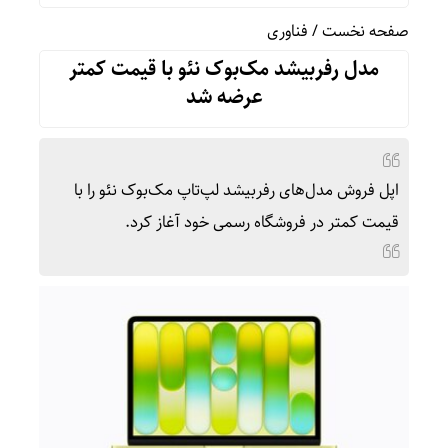
صفحه نخست
/
فناوری
مدل رفربیشد مک‌بوک نئو با قیمت کمتر
عرضه شد
اپل فروش مدل‌های رفربیشد لپ‌تاپ مک‌بوک نئو را با
قیمت کمتر در فروشگاه رسمی خود آغاز کرد.