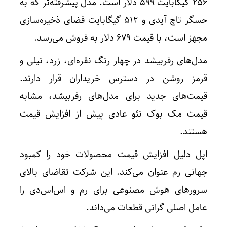
۲۵۶ گیگابایت ۵۹۹ دلار است. مدل پیشرفته‌تر که به
حسگر تاچ آیدی و ۵۱۲ گیگابایت فضای ذخیره‌سازی
مجهز است، با قیمت ۶۷۹ دلار به فروش می‌رسد.
مدل‌های رفربیشد در چهار رنگ نقره‌ای، زرد، نیلی و
قرمز روشن در دسترس خریداران قرار دارند.
قیمت‌های جدید برای مدل‌های رفربیشد، مشابه
قیمت مک بوک نئو عادی پیش از افزایش قیمت
هستند.
اپل دلیل افزایش قیمت محصولات خود را کمبود
جهانی رم عنوان می‌کند. این شرکت تقاضای بالای
سرورهای هوش مصنوعی برای رم و اس‌اس‌دی را
عامل اصلی گرانی قطعات می‌داند.