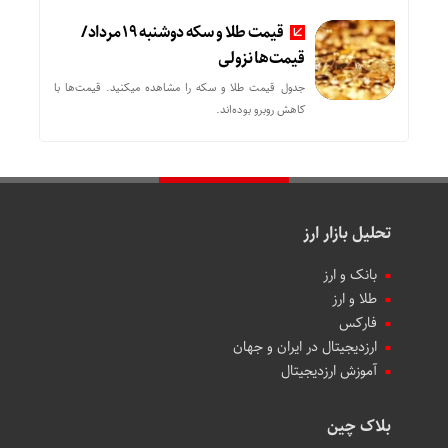
قیمت طلا و سکه دوشنبه 19 مرداد/
قیمت‌ها نزولی
جدول قیمت طلا و سکه را مشاهده میکنید. قیمت‌ها با
کاهش روبرو بوده‌اند.
تحلیل بازار ارز
بانک و ارز
طلا و ارز
فارکس
ارزدیجیتال در ایران و جهان
آموزش ارزدیجیتال
بلاک چین