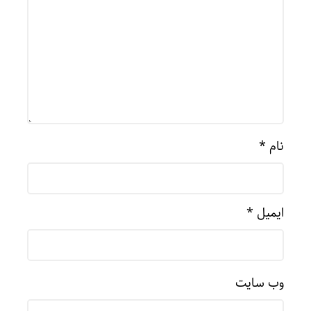
نام
*
ایمیل
*
وب‌ سایت