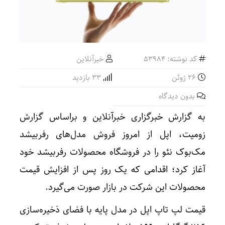
کد نوشته: 53984
خبرآنلاین
26 ژوئن
33 بازدید
بدون دیدگاه
به گزارش خبرگزاری خبرآنلاین و براساس گزارش
زومیت، اپل از امروز فروش مدل‌های رفربیشد
مک‌بوک نئو را در فروشگاه محصولات رفربیشد خود
آغاز کرد؛ اقدامی که یک روز پس از افزایش قیمت
محصولات این شرکت در بازار صورت می‌گیرد.
قیمت لپ تاپ اپل در مدل پایه با فضای ذخیره‌سازی