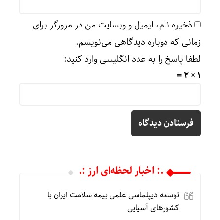
ذخیره نام، ایمیل و وبسایت من در مرورگر برای
زمانی که دوباره دیدگاهی می‌نویسم.
لطفا پاسخ را به عدد انگلیسی وارد کنید:
1 × 2 =
.: اخبار لحظه‌ای ارز :.
توسعه دیپلماسی علمی بیمه سلامت ایران با
کشورهای آسیایی