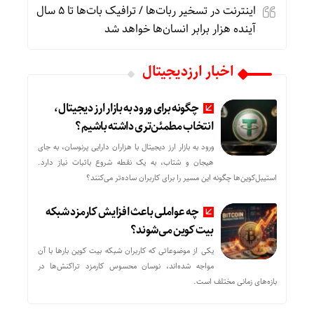
اینترنت در تسخیر ربات‌ها / ترافیک بات‌ها تا ۵ سال
آینده هزار برابر انسان‌ها خواهد شد
اخبار ارزدیجیتال
چگونه برای ورود به بازار ارز دیجیتال،
انتخاب مطمئن‌تری داشته باشیم؟
ورود به بازار ارز دیجیتال با هزاران دارایی پرنوسان، به جای
هیجان و شتاب، به یک نقطه شروع باثبات نیاز دارد.
استیبل‌کوین‌ها چگونه این مسیر را برای کاربران ساده‌تر می‌کنند؟
چه عواملی باعث افزایش کارمزد شبکه
بیت کوین می‌شوند؟
یکی از موضوعاتی که کاربران شبکه بیت کوین بارها با آن
مواجه شده‌اند، نوسان محسوس کارمزد تراکنش‌ها در
بازه‌های زمانی مختلف است.