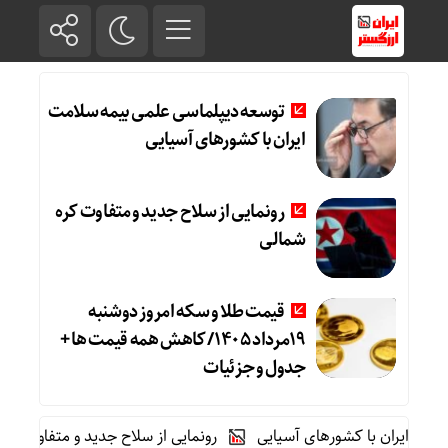
توسعه دیپلماسی علمی بیمه سلامت
ایران با کشورهای آسیایی
رونمایی از سلاح جدید و متفاوت کره
شمالی
قیمت طلا و سکه امروز دوشنبه
19مرداد 1405/ کاهش همه قیمت ها +
جدول و جزئیات
ایران با کشورهای آسیایی
رونمایی از سلاح جدید و متفاوت کره شما