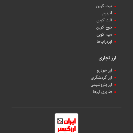
بیت کوین
اتریوم
آلت کوین
دوج کوین
میم کوین‌
ایردراپ‌ها
ارز تجاری
ارز خودرو
ارز گردشگری
ارز پتروشیمی
فناوری ارزها