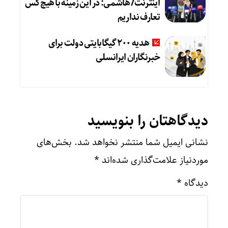
اینترنت/ هاشمی: در این زمینه با هیچ‌کس
تعارف نداریم
هدیه ۲۰۰ گیگابایتی دولت برای
خبرنگاران ایرانسلی
دیدگاهتان را بنویسید
نشانی ایمیل شما منتشر نخواهد شد.
بخش‌های
موردنیاز علامت‌گذاری شده‌اند
*
دیدگاه
*