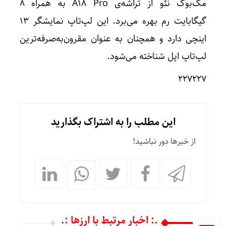
مک‌بوک نئو از تراشه‌ی A18 Pro به همراه ۸
گیگابایت رم بهره می‌برد. این لپ‌تاپ نمایشگر ۱۳
اینچی دارد و همچنان به عنوان مقرون‌به‌صرفه‌ترین
لپ‌تاپ اپل شناخته می‌شود.
۲۲۷۲۲۷
این مطلب را به اشتراک بگذارید
از خبرها دور نباشید!
.: اخبار مرتبط با ارزها :.