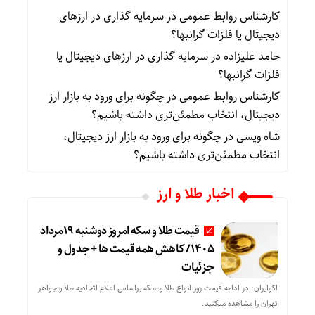
کارشناس روابط عمومی
در
سرمایه گذاری در ارزهای
دیجیتال یا فلزات گرانبها؟
حامد علیزاده
در
سرمایه گذاری در ارزهای دیجیتال یا
فلزات گرانبها؟
کارشناس روابط عمومی
در
چگونه برای ورود به بازار ارز
دیجیتال، انتخاب مطمئن‌تری داشته باشیم؟
شاه ویسی
در
چگونه برای ورود به بازار ارز دیجیتال،
انتخاب مطمئن‌تری داشته باشیم؟
اخبار طلا و ارز
قیمت طلا و سکه امروز دوشنبه 19مرداد
1405/ کاهش همه قیمت ها + جدول و
جزئیات
اکوایران: در ادامه قیمت روز انواع طلا و سکه براساس اعلام اتحادیه طلا و جواهر
تهران را مشاهده میکنید.