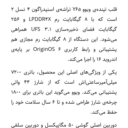
قلب تپنده‌ی ویوو Y۶a تراشه‌ی اسنپدراگون ۴ نسل ۲
است که با ۸ گیگابایت رم LPDDR۴X و ۲۵۶
گیگابایت فضای ذخیره‌سازی UFS ۳.۱ همراهی
می‌شود. این دستگاه از ۸ گیگابایت رم مجازی هم
پشتیبانی و رابط کاربری OriginOS ۶ بر پایه‌ی
اندروید ۱۶ را اجرا می‌کند.
یکی از ویژگی‌های اصلی این محصول، باتری ۷۲۰۰
میلی‌آمپرساعتی‌اش است که از شارژ ۴۴ واتی
پشتیبانی می‌کند. ویوو می‌گوید این باتری برای ۱۸۰۰
چرخه‌ی شارژ طراحی شده و تا ۶ سال سلامت خود را
حفظ می‌کند.
دوربین اصلی گوشی ۵۰ مگاپیکسل و دوربین سلفی