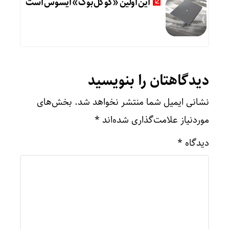
این اولین «گوگل‌بوک» ایسوس است
دیدگاهتان را بنویسید
نشانی ایمیل شما منتشر نخواهد شد.
بخش‌های
موردنیاز علامت‌گذاری شده‌اند
*
دیدگاه
*