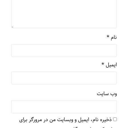
نام
*
ایمیل
*
وب‌ سایت
ذخیره نام، ایمیل و وبسایت من در مرورگر برای