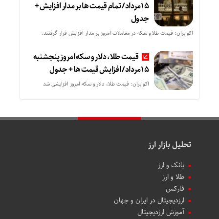
15مرداد/ تمام قیمت ها بر مدار افزایش +
جدول
اکوایران: قیمت طلا و سکه در معاملات امروز بر مدار افزایش قرار گرفتند.
قیمت طلا، دلار و سکه امروز پنجشنبه
15مرداد/ افزایش قیمت ها + جدول
اکوایران: قیمت طلا، دلار و سکه امروز افزایشی شد
تحلیل بازار ارز
بانک و ارز
طلا و ارز
فارکس
ارزدیجیتال در ایران و جهان
آموزش ارزدیجیتال