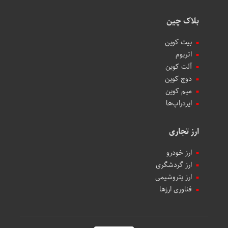
بلاک چین
بیت کوین
اتریوم
آلت کوین
دوج کوین
میم کوین‌
ایردراپ‌ها
ارز تجاری
ارز خودرو
ارز گردشگری
ارز پتروشیمی
فناوری ارزها