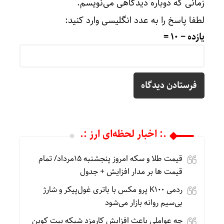
زمانی که دوباره دیدگاهی می‌نویسم.
لطفا پاسخ را به عدد انگلیسی وارد کنید:
یازده − 10 =
.: اخبار لحظه‌ای ارز :.
قیمت طلا و سکه امروز پنجشنبه 15مرداد/ تمام
قیمت ها بر مدار افزایش + جدول
ردمی K100 پرو مکس با باتری غول‌پیکر و شارژ
بی‌سیم روانه بازار می‌شود
چه عواملی باعث افزایش کارمزد شبکه بیت کوین