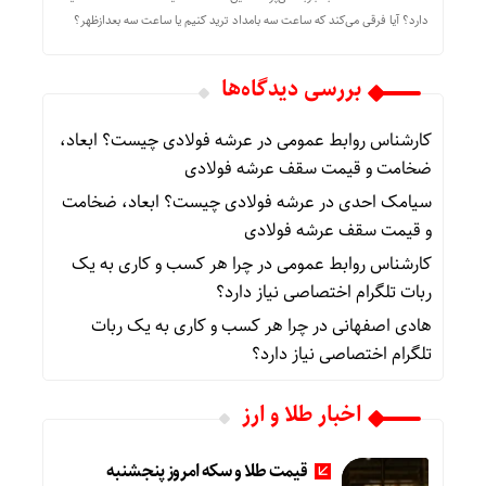
دارد؟ آیا فرقی می‌کند که ساعت سه بامداد ترید کنیم یا ساعت سه بعدازظهر؟
بررسی دیدگاه‌ها
کارشناس روابط عمومی
در
عرشه فولادی چیست؟ ابعاد،
ضخامت و قیمت سقف عرشه فولادی
سیامک احدی
در
عرشه فولادی چیست؟ ابعاد، ضخامت
و قیمت سقف عرشه فولادی
کارشناس روابط عمومی
در
چرا هر کسب‌ و کاری به یک
ربات تلگرام اختصاصی نیاز دارد؟
هادی اصفهانی
در
چرا هر کسب‌ و کاری به یک ربات
تلگرام اختصاصی نیاز دارد؟
اخبار طلا و ارز
قیمت طلا و سکه امروز پنجشنبه