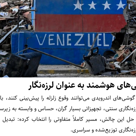
های هوشمند به عنوان لرزه‌نگار
شی‌های اندرویدی می‌توانند وقوع زلزله را پیش‌بینی کنند، بای
زه‌نگاری سنتی، تجهیزاتی بسیار گران‌، حساس و وابسته به زیرس
حل این چالش، مسیر کاملاً متفاوتی را انتخاب کرده: تبدیل می
‌نگاری توزیع‌شده و سراسری.