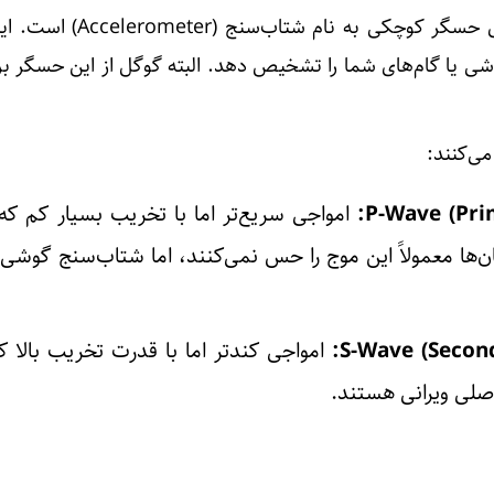
هر گوشی اندرویدی مدرن دارای حسگر کوچکی به نام
ی یا گام‌های شما را تشخیص دهد. البته گوگل از این حسگر بر
می‌کنند:
امواجی سریع‌تر اما با تخریب بسیار کم که ا
ها معمولاً این موج را حس نمی‌کنند، اما شتاب‌سنج گوشی‌ها 
امواجی کندتر اما با قدرت تخریب بالا که
صلی ویرانی هستند.