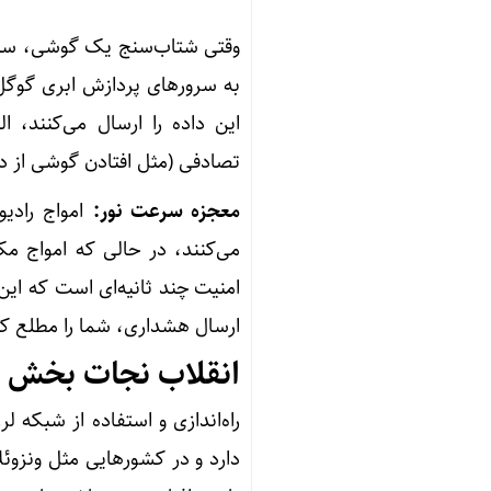
به سرورهای پردازش ابری گوگ
این داده را ارسال می‌کنند،
تصادفی (مثل افتادن گوشی از 
معجزه سرعت نور:
می‌کنند، در حالی که امواج م
امنیت چند ثانیه‌ای است که این
ارسال هشداری، شما را مطلع ک
انقلاب نجات بخش 
راه‌اندازی و استفاده از شبکه ل
دارد و در کشورهایی مثل ونزوئ