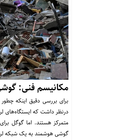
مکانیسم فنی: گوشی‌
برای بررسی دقیق اینکه چطور گو
درنظر داشت که ایستگاه‌های لر
متمرکز هستند. اما گوگل برای 
گوشی هوشمند به یک شبکه لرزه