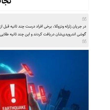
نجات
در جریان زلزله ونزوئلا، برخی افراد درست چند ثانیه قبل 
گوشی اندرویدی‌شان دریافت کردند و این چند ثانیه طلایی ب