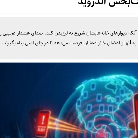
‌بخش اندروید
از آنکه دیوارهای خانه‌هایشان شروع به لرزیدن کند، صدای هشدار عجیبی را
ه آنها و اعضای خانواده‌شان فرصت می‌دهد تا در جای امنی پناه بگیرند.