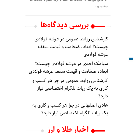
بعدازظهر؟
بررسی دیدگاه‌ها
کارشناس روابط عمومی
در
عرشه فولادی
چیست؟ ابعاد، ضخامت و قیمت سقف
عرشه فولادی
سیامک احدی
در
عرشه فولادی چیست؟
ابعاد، ضخامت و قیمت سقف عرشه فولادی
کارشناس روابط عمومی
در
چرا هر کسب‌ و
کاری به یک ربات تلگرام اختصاصی نیاز
دارد؟
هادی اصفهانی
در
چرا هر کسب‌ و کاری به
یک ربات تلگرام اختصاصی نیاز دارد؟
اخبار طلا و ارز