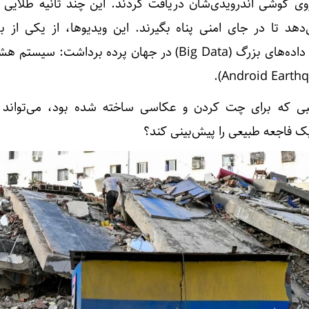
 گوشی اندرویدی‌شان دریافت کردند. این چند ثانیه طلایی به
د تا در جای امنی پناه بگیرند. این ویدیوها، از یکی از بز
پروژه‌های اینترنت اشیاء (IoT) و داده‌های بزرگ (Big Data) در جهان پرده برداشت:
ی که برای چت کردن و عکاسی ساخته شده بود، می‌تواند ز
ک فاجعه طبیعی را پیش‌بینی کند؟