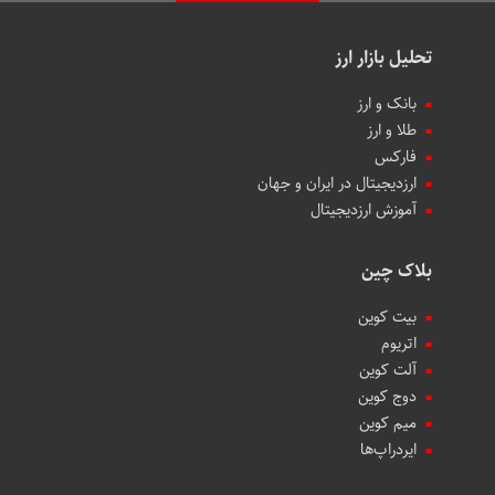
تحلیل بازار ارز
بانک و ارز
طلا و ارز
فارکس
ارزدیجیتال در ایران و جهان
آموزش ارزدیجیتال
بلاک چین
بیت کوین
اتریوم
آلت کوین
دوج کوین
میم کوین‌
ایردراپ‌ها