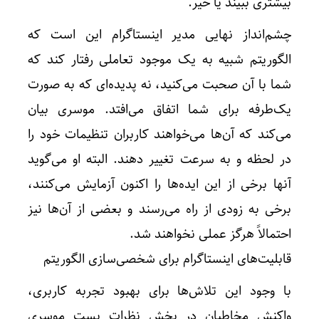
بیشتری ببیند یا خیر.
چشم‌انداز نهایی مدیر اینستاگرام این است که
الگوریتم شبیه به یک موجود تعاملی رفتار کند که
شما با آن صحبت می‌کنید، نه پدیده‌ای که به صورت
یک‌طرفه برای شما اتفاق می‌افتد. موسری بیان
می‌کند که آن‌ها می‌خواهند کاربران تنظیمات خود را
در لحظه و به سرعت تغییر دهند. البته او می‌گوید
آنها برخی از این ایده‌ها را اکنون آزمایش می‌کنند،
برخی به زودی از راه می‌رسند و بعضی از آن‌ها نیز
احتمالاً هرگز عملی نخواهند شد.
قابلیت‌های اینستاگرام برای شخصی‌سازی الگوریتم
با وجود این تلاش‌ها برای بهبود تجربه کاربری،
واکنش مخاطبان در بخش نظرات پست موسری