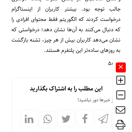
جالب توجه بود. بیشتر کاربران از اینستاگرام
درخواست کردند که الگوریتم فقط محتوای افرادی را
که دنبال می‌کنند به آن‌ها نشان دهد؛ درخواستی که
نشان می‌دهد کاربران بیش از هر چیز، تشنه بازگشت
به روزهای ساده‌تر این پلتفرم هستند.
۵۸۵۸
این مطلب را به اشتراک بگذارید
از خبرها دور نباشید!