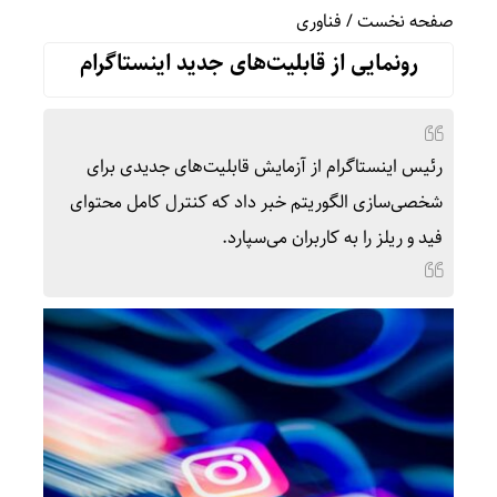
صفحه نخست
/
فناوری
رونمایی از قابلیت‌های جدید اینستاگرام
رئیس اینستاگرام از آزمایش قابلیت‌های جدیدی برای
شخصی‌سازی الگوریتم خبر داد که کنترل کامل محتوای
فید و ریلز را به کاربران می‌سپارد.