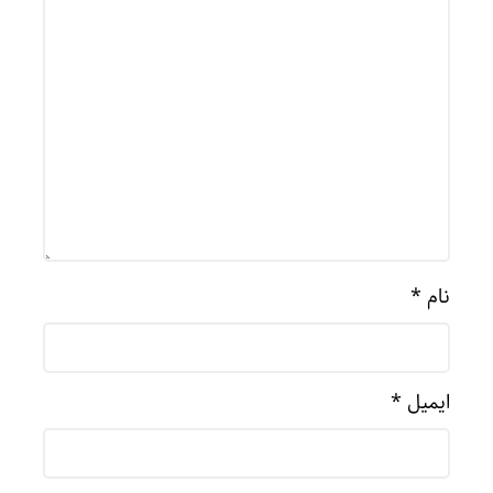
نام
*
ایمیل
*