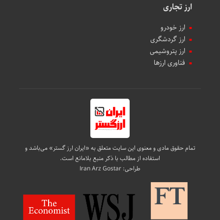
ارز تجاری
ارز خودرو
ارز گردشگری
ارز پتروشیمی
فناوری ارزها
تمام حقوق مادی و معنوی این سایت متعلق به «ایران ارز گستر» می‌باشد و
استفاده از مطالب با ذکر منبع بلامانع است.
طراحی:
Iran Arz Gostar