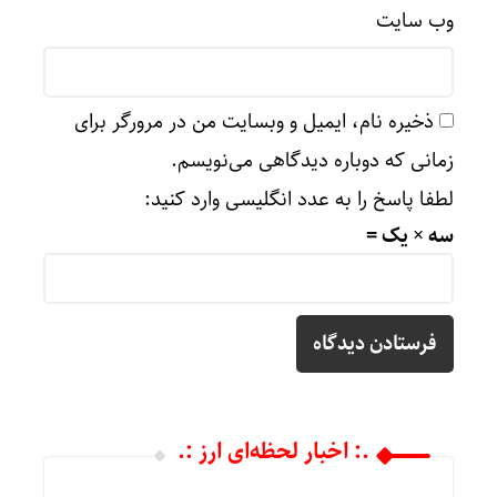
وب‌ سایت
ذخیره نام، ایمیل و وبسایت من در مرورگر برای
زمانی که دوباره دیدگاهی می‌نویسم.
لطفا پاسخ را به عدد انگلیسی وارد کنید:
سه × یک =
.: اخبار لحظه‌ای ارز :.