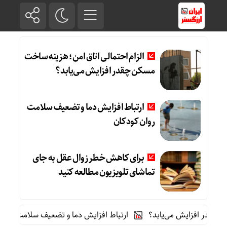
الزام احتمالی اتاق امن؛ هزینه ساخت
مسکن چقدر افزایش می‌یابد؟
ارتباط افزایش دما و تضعیف سلامت
روان کودکان
برای کاهش خطر زوال عقل به جای
تماشای تلویزیون مطالعه کنید
ر افزایش می‌یابد؟
ارتباط افزایش دما و تضعیف سلامت روان کودک