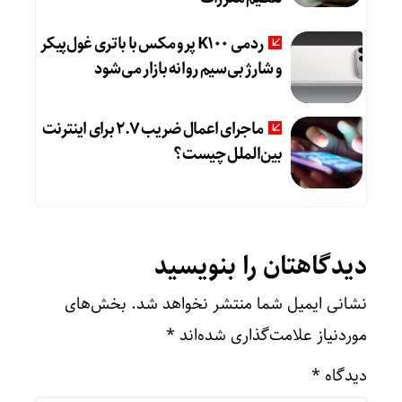
ردمی K100 پرو مکس با باتری غول‌پیکر
و شارژ بی‌سیم روانه بازار می‌شود
ماجرای اعمال ضریب ۲.۷ برای اینترنت
بین‌الملل چیست؟
دیدگاهتان را بنویسید
نشانی ایمیل شما منتشر نخواهد شد.
بخش‌های
موردنیاز علامت‌گذاری شده‌اند
*
دیدگاه
*