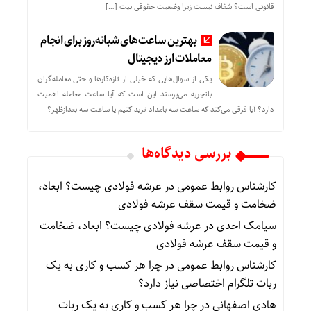
قانونی است؟ شفاف نیست زیرا وضعیت حقوقی بیت‌ […]
بهترین ساعت‌های شبانه‌روز برای انجام
معاملات ارز دیجیتال
یکی از سوال‌هایی که خیلی از تازه‌کارها و حتی معامله‌گران
باتجربه می‌پرسند این است که آیا ساعت معامله اهمیت
دارد؟ آیا فرقی می‌کند که ساعت سه بامداد ترید کنیم یا ساعت سه بعدازظهر؟
بررسی دیدگاه‌ها
کارشناس روابط عمومی
در
عرشه فولادی چیست؟ ابعاد،
ضخامت و قیمت سقف عرشه فولادی
سیامک احدی
در
عرشه فولادی چیست؟ ابعاد، ضخامت
و قیمت سقف عرشه فولادی
کارشناس روابط عمومی
در
چرا هر کسب‌ و کاری به یک
ربات تلگرام اختصاصی نیاز دارد؟
هادی اصفهانی
در
چرا هر کسب‌ و کاری به یک ربات