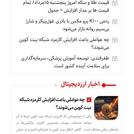
قیمت طلا و سکه امروز پنجشنبه 15مرداد/ تمام
قیمت ها بر مدار افزایش + جدول
ردمی K100 پرو مکس با باتری غول‌پیکر و شارژ
بی‌سیم روانه بازار می‌شود
چه عواملی باعث افزایش کارمزد شبکه بیت کوین
می‌شوند؟
ظفرقندی: توسعه آموزش پزشکی، سرمایه‌گذاری
برای سلامت آینده کشور است
اخبار ارزدیجیتال
چه عواملی باعث افزایش کارمزد شبکه
بیت کوین می‌شوند؟
یکی از موضوعاتی که کاربران شبکه بیت کوین بارها با آن
مواجه شده‌اند، نوسان محسوس کارمزد تراکنش‌ها در
بازه‌های زمانی مختلف است. گاهی انتقال بیت کوین با هزینه‌ای ناچیز و در عرض