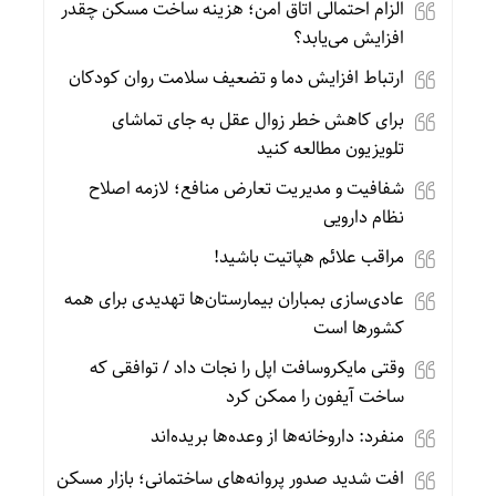
الزام احتمالی اتاق امن؛ هزینه ساخت مسکن چقدر
افزایش می‌یابد؟
ارتباط افزایش دما و تضعیف سلامت روان کودکان
برای کاهش خطر زوال عقل به جای تماشای
تلویزیون مطالعه کنید
شفافیت و مدیریت تعارض منافع؛ لازمه اصلاح
نظام دارویی
مراقب علائم هپاتیت باشید!
عادی‌سازی بمباران بیمارستان‌ها تهدیدی برای همه
کشورها است
وقتی مایکروسافت اپل را نجات داد / توافقی که
ساخت آیفون را ممکن کرد
منفرد: داروخانه‌ها از وعده‌ها بریده‌اند
افت شدید صدور پروانه‌های ساختمانی؛ بازار مسکن