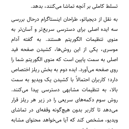
تسلط کاملی بر آنچه تماشا می‌کنند، بدهد.
به نقل از دیجیاتو، طراحان اینستاگرام درحال بررسی
سه ایده اصلی برای دسترسی سریع‌تر و آسان‌تر به
منوی تنظیمات الگوریتم هستند. به گفته آدام
موسری، یکی از این روش‌ها، کشیدن صفحه فید
اصلی به سمت پایین است که منوی الگوریتم شما را
روی صفحه می‌آورد. ایده دوم به بخش ریلز اختصاص
دارد؛ کاربران احتمالاً با کشیدن یک ویدیو به سمت
بالا، به تنظیمات مشابهی دسترسی پیدا می‌کنند.
روش سوم دکمه‌های سریعی را در زیر هر ریلز قرار
می‌دهد تا کاربر بدون هیچ‌گونه وقفه‌ای در تماشای
ویدیو، مشخص کند که آیا می‌خواهد محتوای مشابه