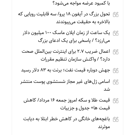
با کمبود عرضه مواجه می‌شود؟
تحول بزرگ در آیفون ۱۸ پرو/ سه قابلیت رویایی که
بالاخره به حقیقت می‌پیوندند
یک ساعت از زمان ایلان ماسک ۱۰۰ میلیون دلار
می‌ارزد؟ / پاسخی برای یک ادعای بزرگ
اعمال ضریب ۲.۷ برای اینترنت بین‌الملل صحت
دارد؟ / واکنش سازمان تنظیم مقررات
جهش دوباره قیمت نفت؛ برنت به ۸۳ دلار رسید
اسامی ژل‌های غیر مجاز شستشوی پوست منتشر
شد
قیمت طلا و سکه امروز جمعه ۱۶ مرداد/ کاهش
قیمت ها+ جدول و جزییات
باغچه‌های خانگی در کاهش خطر ابتلا به دیابت
موثرند