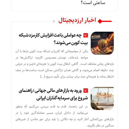
ساعتی است؟
اخبار ارزدیجیتال
چه عواملی باعث افزایش کارمزد شبکه
بیت کوین می‌شوند؟
یکی از موضوعاتی که کاربران شبکه بیت کوین بارها با آن
مواجه شده‌اند، نوسان محسوس کارمزد تراکنش‌ها در
بازه‌های زمانی مختلف است. گاهی انتقال بیت کوین با هزینه‌ای ناچیز و در عرض
چند دقیقه انجام می‌شود، و گاهی همان تراکنش ممکن است ساعت‌ها در صف
انتظار بماند یا هزینه‌ای چند برابر بیشتر برای تأیید سریع […]
ورود به بازارهای مالی جهانی؛ راهنمای
شروع برای سرمایه‌گذاران ایرانی
در این راهنما، قدم به قدم بررسی می‌کنیم که چطور
می‌توانید از داخل ایران، مسیر معامله‌گری خود را در
بازارهای بین‌المللی آغاز کنید و چه نکاتی را باید برای دور ماندن از ضررهای
سنگین در نظر بگیرید.