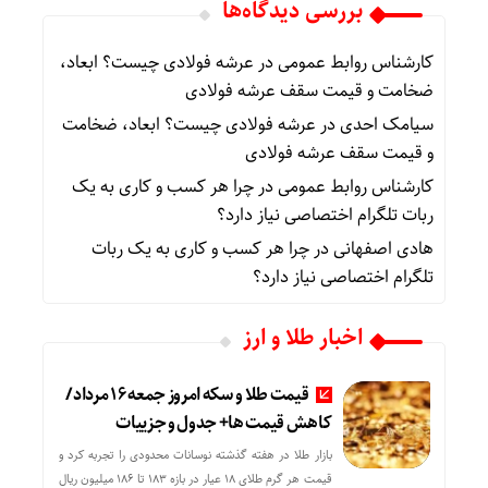
بررسی دیدگاه‌ها
کارشناس روابط عمومی
در
عرشه فولادی چیست؟ ابعاد،
ضخامت و قیمت سقف عرشه فولادی
سیامک احدی
در
عرشه فولادی چیست؟ ابعاد، ضخامت
و قیمت سقف عرشه فولادی
کارشناس روابط عمومی
در
چرا هر کسب‌ و کاری به یک
ربات تلگرام اختصاصی نیاز دارد؟
هادی اصفهانی
در
چرا هر کسب‌ و کاری به یک ربات
تلگرام اختصاصی نیاز دارد؟
اخبار طلا و ارز
قیمت طلا و سکه امروز جمعه ۱۶ مرداد/
کاهش قیمت ها+ جدول و جزییات
بازار طلا در هفته گذشته نوسانات محدودی را تجربه کرد و
قیمت هر گرم طلای ۱۸ عیار در بازه ۱۸۳ تا ۱۸۶ میلیون ریال