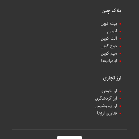
بلاک چین
بیت کوین
اتریوم
آلت کوین
دوج کوین
میم کوین‌
ایردراپ‌ها
ارز تجاری
ارز خودرو
ارز گردشگری
ارز پتروشیمی
فناوری ارزها