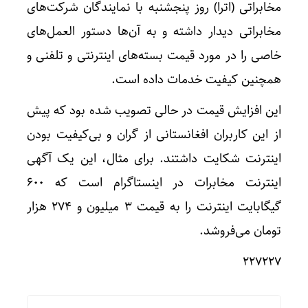
مخابراتی (اترا) روز پنجشنبه با نمایندگان شرکت‌های
مخابراتی دیدار داشته و به آن‌ها دستور العمل‌های
خاصی را در مورد قیمت بسته‌های اینترنتی و تلفنی و
همچنین کیفیت خدمات داده است.
این افزایش قیمت در حالی تصویب شده بود که پیش
از این کاربران افغانستانی از گران و بی‌کیفیت بودن
اینترنت شکایت داشتند. برای مثال، این یک آگهی
اینترنت مخابرات در اینستاگرام است که ۶۰۰
گیگابایت اینترنت را به قیمت ۳ میلیون و ۲۷۴ هزار
تومان می‌فروشد.
۲۲۷۲۲۷