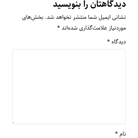
دیدگاهتان را بنویسید
نشانی ایمیل شما منتشر نخواهد شد.
بخش‌های
موردنیاز علامت‌گذاری شده‌اند
*
دیدگاه
*
نام
*