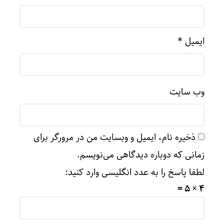
ایمیل
*
وب‌ سایت
ذخیره نام، ایمیل و وبسایت من در مرورگر برای
زمانی که دوباره دیدگاهی می‌نویسم.
لطفا پاسخ را به عدد انگلیسی وارد کنید:
4 × 5 =