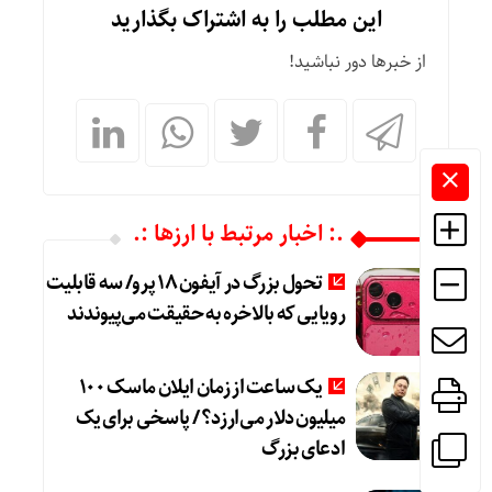
این مطلب را به اشتراک بگذارید
از خبرها دور نباشید!
.: اخبار مرتبط با ارزها :.
تحول بزرگ در آیفون ۱۸ پرو/ سه قابلیت
رویایی که بالاخره به حقیقت می‌پیوندند
یک ساعت از زمان ایلان ماسک ۱۰۰
میلیون دلار می‌ارزد؟ / پاسخی برای یک
ادعای بزرگ