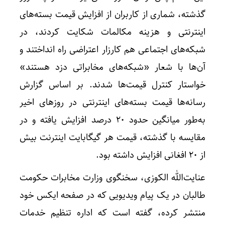
گذشته، شماری از کاربران از افزایش قیمت بسته‌های
اینترنتی و هزینه مکالمات شکایت کردند، در
شبکه‌های اجتماعی هم کارزار اعتراضی راه انداختند و
آن‌ها با شعار «شبکه‌های مخابراتی دزد هستند»
خواستار کنترل قیمت‌ها شدند. بر اساس گزارش
رسانه‌ها قیمت بسته‌های اینترنتی در روزهای اخیر
به‌طور میانگین حدود ۲۰ درصد افزایش یافته و در
مقایسه با گذشته، قیمت هر گیگابایت اینترنت بیش
از ۲۰ افغانی افزایش داشته بود.
عنایت‌الله الکوزی، سخنگوی وزارت مخابرات حکومت
طالبان در یک پیام ویدیویی که در صفحه ایکس خود
منتشر کرده، گفته است که اداره تنظیم خدمات