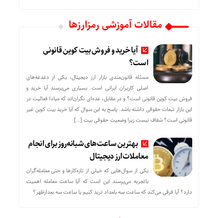
مقالات آموزشی رمزارزها
آیا خرید و فروش بیت کوین قانونی
است؟
مسئله قانون‌مندی بازار ارز دیجیتال، یکی از دغدغه‌های
اصلی کاربران ایرانی است. بسیاری می‌پرسند آیا خرید و
فروش بیت کوین قانونی است؟ و در مقابل، عده‌ای نگران‌اند که مبادا فعالیت در
این بازار تبعات حقوقی داشته باشد. پاسخ به این سوال که آیا خرید بیت کوین غیر
قانونی است؟ شفاف نیست زیرا وضعیت حقوقی بیت‌ […]
بهترین ساعت‌های شبانه‌روز برای انجام
معاملات ارز دیجیتال
یکی از سوال‌هایی که خیلی از تازه‌کارها و حتی معامله‌گران
باتجربه می‌پرسند این است که آیا ساعت معامله اهمیت
دارد؟ آیا فرقی می‌کند که ساعت سه بامداد ترید کنیم یا ساعت سه بعدازظهر؟