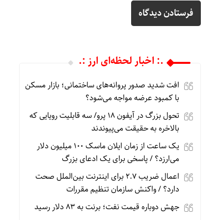
.: اخبار لحظه‌ای ارز :.
افت شدید صدور پروانه‌های ساختمانی؛ بازار مسکن
با کمبود عرضه مواجه می‌شود؟
تحول بزرگ در آیفون ۱۸ پرو/ سه قابلیت رویایی که
بالاخره به حقیقت می‌پیوندند
یک ساعت از زمان ایلان ماسک ۱۰۰ میلیون دلار
می‌ارزد؟ / پاسخی برای یک ادعای بزرگ
اعمال ضریب ۲.۷ برای اینترنت بین‌الملل صحت
دارد؟ / واکنش سازمان تنظیم مقررات
جهش دوباره قیمت نفت؛ برنت به ۸۳ دلار رسید