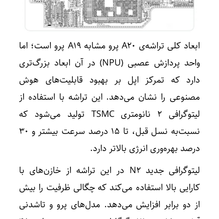
ابعاد کلی تراشه‌ی A۲۰ پرو مشابه A۱۹ پرو است؛ اما
واحد پردازش عصبی (NPU) در آن ابعاد بزرگ‌تری
دارد که تمرکز اپل بر بهبود قابلیت‌های هوش
مصنوعی را نشان می‌دهد. این تراشه با استفاده از
لیتوگرافی ۲ نانومتری TSMC تولید می‌شود که
نسبت‌به نسل قبل، تا ۱۵ درصد سرعت بیشتر و ۳۰
درصد بهره‌وری انرژی بالاتر دارد.
لیتوگرافی جدید N۲ در این تراشه از خازن‌های با
کارایی بالا استفاده می‌کند که چگالی ظرفیت را بیش
از دو برابر افزایش می‌دهد. مدل‌های پرو و تاشدنی