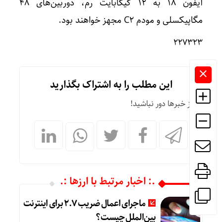
آیفون ۱۸ به ۱۲ گیگابایت رم، دوربین‌های ۴۸
مگاپیکسلی و مودم C۲ مجهز خواهند بود.
۲۲۷۳۲۳
این مطلب را به اشتراک بگذارید
از خبرها دور نباشید!
.: اخبار مرتبط با ارزها :.
ماجرای اعمال ضریب ۲.۷ برای اینترنت
بین‌الملل چیست؟