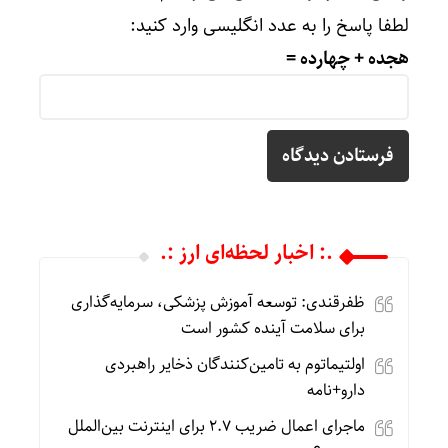
لطفا پاسخ را به عدد انگلیسی وارد کنید:
هجده + چهارده =
.: اخبار لحظه‌ای ارز :.
ظفرقندی: توسعه آموزش پزشکی، سرمایه‌گذاری
برای سلامت آینده کشور است
اولتیماتوم به تامین‌کنندگان ذخایر راهبردی
دارو+نامه
ماجرای اعمال ضریب ۲.۷ برای اینترنت بین‌الملل