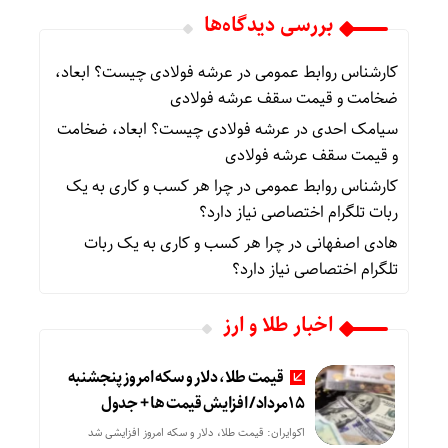
بررسی دیدگاه‌ها
کارشناس روابط عمومی
در
عرشه فولادی چیست؟ ابعاد،
ضخامت و قیمت سقف عرشه فولادی
سیامک احدی
در
عرشه فولادی چیست؟ ابعاد، ضخامت
و قیمت سقف عرشه فولادی
کارشناس روابط عمومی
در
چرا هر کسب‌ و کاری به یک
ربات تلگرام اختصاصی نیاز دارد؟
هادی اصفهانی
در
چرا هر کسب‌ و کاری به یک ربات
تلگرام اختصاصی نیاز دارد؟
اخبار طلا و ارز
قیمت طلا، دلار و سکه امروز پنجشنبه
15مرداد/ افزایش قیمت ها + جدول
اکوایران: قیمت طلا، دلار و سکه امروز افزایشی شد