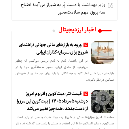
وزیر بهداشت با دست پُر به شیراز می‌آید؛ افتتاح
سه پروژه مهم سلامت‌محور
اخبار ارزدیجیتال
ورود به بازارهای مالی جهانی؛ راهنمای
شروع برای سرمایه‌گذاران ایرانی
در این راهنما، قدم به قدم بررسی می‌کنیم که چطور
می‌توانید از داخل ایران، مسیر معامله‌گری خود را در
بازارهای بین‌المللی آغاز کنید و چه نکاتی را باید برای دور ماندن از ضررهای
سنگین در نظر بگیرید.
قیمت تتر، بیت‌کوین و اتریوم امروز
دوشنبه ۵ مرداد ۱۴۰۵ | بیت‌کوین این مرز را
از دست بدهد، همه‌چیز تغییر می‌کند
معاملات امروز رمزارز‌ها حاکی از شروع یک روند مثبت و سبز در بازار است.
بیت‌کوین و سایر آلت‌کوین‌ها تا این لحظه روز مثبتی را پشت سر گذاشته‌اند و تتر