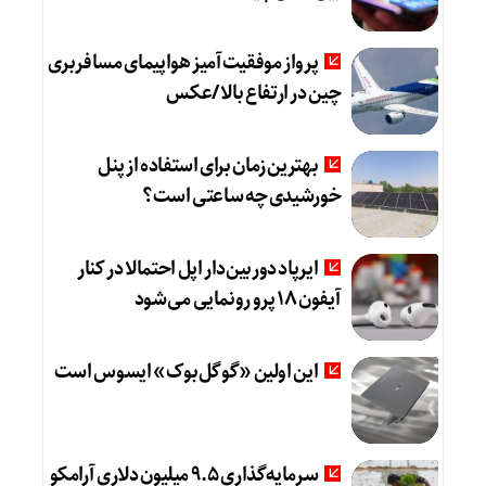
پرواز موفقیت‌آمیز هواپیمای مسافربری
چین در ارتفاع بالا /عکس
بهترین زمان برای استفاده از پنل
خورشیدی چه ساعتی است؟
ایرپاد دوربین‌دار اپل احتمالا در کنار
آیفون ۱۸ پرو رونمایی می‌شود
این اولین «گوگل‌بوک» ایسوس است
سرمایه‌گذاری ۹.۵ میلیون دلاری آرامکو