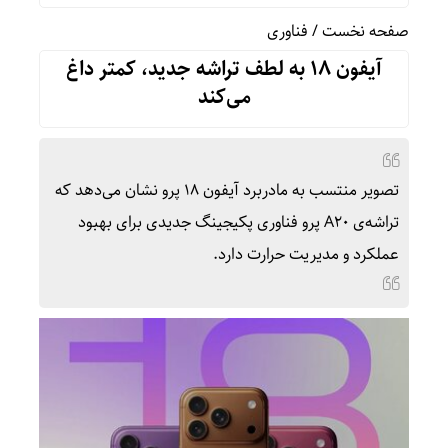
صفحه نخست
/
فناوری
آیفون ۱۸ به لطف تراشه جدید، کمتر داغ
می‌کند
تصویر منتسب به مادربرد آیفون ۱۸ پرو نشان می‌دهد که
تراشه‌ی A۲۰ پرو فناوری پکیجینگ جدیدی برای بهبود
عملکرد و مدیریت حرارت دارد.