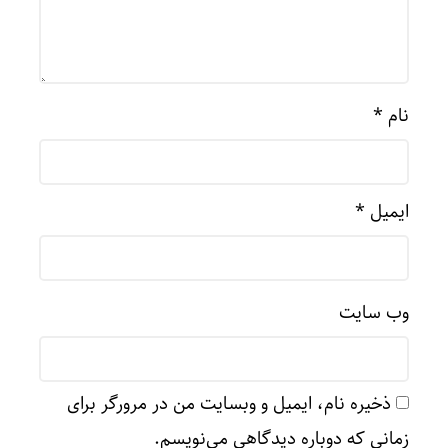
نام
*
ایمیل
*
وب‌ سایت
ذخیره نام، ایمیل و وبسایت من در مرورگر برای
زمانی که دوباره دیدگاهی می‌نویسم.