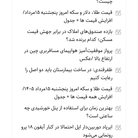
چیست؟
قیمت طلا، دلار و سکه امروز پنجشنبه 15مرداد/
افزایش قیمت ها + جدول
بازده صندوق‌های املاک در برابر جهش قیمت
مسکن؛ کدام برنده شد؟
پرواز موفقیت‌آمیز هواپیمای مسافربری چین در
ارتفاع بالا /عکس
ظفرقندی: در ساخت بیمارستان باید دو اصل را
رعایت کنیم
قیمت طلا و سکه امروز پنجشنبه 15مرداد 1405/
افزایش همه قیمت ها + جدول
بهترین زمان برای استفاده از پنل خورشیدی چه
ساعتی است؟
ایرپاد دوربین‌دار اپل احتمالا در کنار آیفون ۱۸ پرو
رونمایی می‌شود