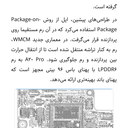
گرفته است.
در طراحی‌های پیشین، اپل از روش Package-on-
Package استفاده می‌کرد که در آن رم مستقیما روی
پردازنده قرار می‌گرفت. در معماری جدید WMCM،
رم به کنار تراشه منتقل شده است تا از انتقال حرارت
بین پردازنده و رم جلوگیری شود. A۲۰ Pro به رم
LPDDR۶ با پهنای باس ۹۶ بیتی مجهز است که
پهنای باند بهینه‌تری ارائه می‌دهد.