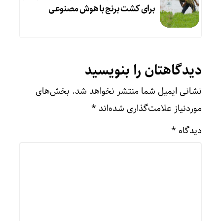
برای کشت برنج با هوش مصنوعی
دیدگاهتان را بنویسید
نشانی ایمیل شما منتشر نخواهد شد.
بخش‌های
موردنیاز علامت‌گذاری شده‌اند
*
دیدگاه
*