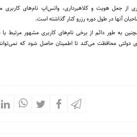
ری از جعل هویت و کلاهبرداری، واتس‌اپ نام‌های کاربری م
احبان آنها در طول دوره رزرو کنار گذاشته است.
ین به طور دائم از برخی نام‌های کاربری مشهور مرتبط با چ
ی دولتی محافظت می‌کند تا اطمینان حاصل شود که نمی‌توان