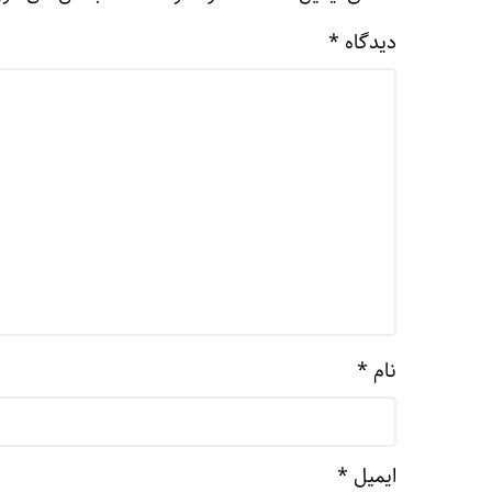
دیدگاه
*
نام
*
ایمیل
*