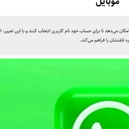
موبایل
م‌رسان امکان می‌دهد تا برای حساب خود نام کاربری انتخاب کنند و با این تغییر، 
ه تلفنشان را فراهم می‌کند.