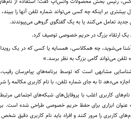
-رکس، رئیس بخش محصولات واتس‌اپ گفت: استفاده از نام‌های
 بیشتری بر اینکه چه کسی می‌تواند شماره تلفن آنها را ببیند، د
دید تعامل می‌کنند یا به یک گفتگوی گروهی می‌پیوندند.
ان یک ارتقاء بزرگ در حریم خصوصی توصیف کرد.
 آشنا می‌شوید، چه همکلاسی، همسایه یا کسی که در یک رویداد
ه تلفن می‌تواند گامی بزرگ به نظر برسد.»
ناسایی مشابهی است که توسط برنامه‌های پیام‌رسان رقیب، 
 اجازه می‌دهد تا به جای شماره تلفن، با نام کاربری مکالمه را شر
م‌های کاربری اغلب با پروفایل‌های شبکه‌های اجتماعی مرتبط
ه عنوان ابزاری برای حفظ حریم خصوصی طراحی شده است. برا
ام‌های کاربری را مرور کنند و افراد باید نام کاربری دقیق شخص 