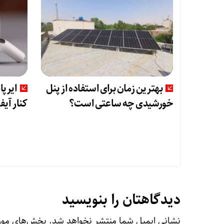
بهترین زمان برای استفاده از پنل
ایرپا
خورشیدی چه ساعتی است؟
کنار آیفون ۱۸ پرو رونما
دیدگاهتان را بنویسید
نشانی ایمیل شما منتشر نخواهد شد.
بخش‌های مورد