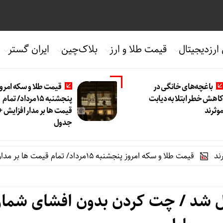
 ارزدیجیتال
قیمت طلا و ارز
بلاک‌چین
ایران گستر
باغچه‌های خانگی در
قیمت طلا و سکه امروز
اهش خطر ابتلا به دیابت
پنجشنبه 15مرداد/ تمام
وثرند
قیمت ها بر مدار افزایش +
جدول
قیمت طلا و سکه امروز پنجشنبه 15مرداد/ تمام قیمت ها بر مدار افزایش + جدول
ل شد / چت کردن بدون افشای شمار