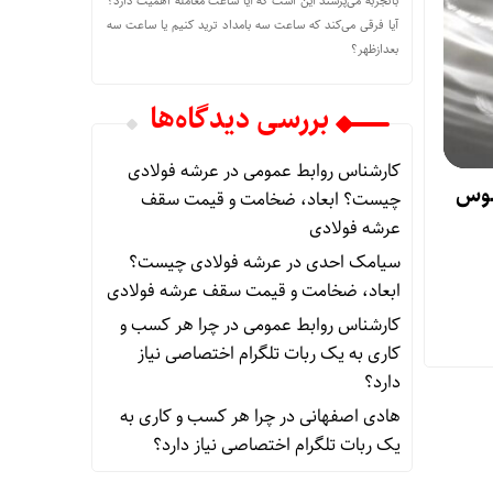
باتجربه می‌پرسند این است که آیا ساعت معامله اهمیت دارد؟
آیا فرقی می‌کند که ساعت سه بامداد ترید کنیم یا ساعت سه
بعدازظهر؟
بررسی دیدگاه‌ها
کارشناس روابط عمومی
در
عرشه فولادی
سوس
چیست؟ ابعاد، ضخامت و قیمت سقف
عرشه فولادی
سیامک احدی
در
عرشه فولادی چیست؟
ابعاد، ضخامت و قیمت سقف عرشه فولادی
کارشناس روابط عمومی
در
چرا هر کسب‌ و
کاری به یک ربات تلگرام اختصاصی نیاز
دارد؟
هادی اصفهانی
در
چرا هر کسب‌ و کاری به
یک ربات تلگرام اختصاصی نیاز دارد؟