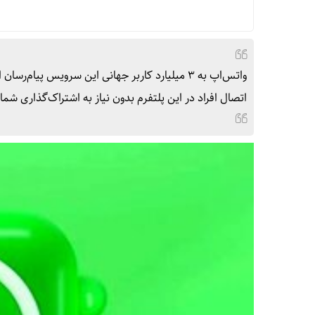
واتس‌اپ به ۳ میلیارد کاربر جهانی این سرویس پیا
اتصال افراد در این پلتفرم بدون نیاز به اشتراک‌گذاری شمار