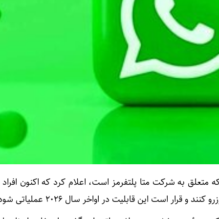
ه متعلق به شرکت متا پلتفرمز است، اعلام کرد که اکنون افراد م
و قرار است این قابلیت در اواخر سال ۲۰۲۶ عملیاتی شود.