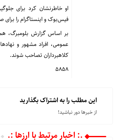
او خاطرنشان کرد برای جلوگی
فیس‌بوک و اینستاگرام را برای ص
بر اساس گزارش بلومبرگ، همچن
عمومی، افراد مشهور و نهادها
کلاهبرداران تصاحب شوند.
۵۸۵۸
این مطلب را به اشتراک بگذارید
از خبرها دور نباشید!
.: اخبار مرتبط با ارزها :.