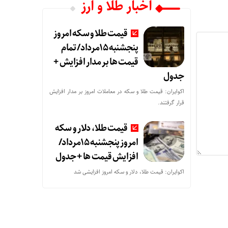
اخبار طلا و ارز
قیمت طلا و سکه امروز
پنجشنبه 15مرداد/ تمام
قیمت ها بر مدار افزایش +
جدول
اکوایران: قیمت طلا و سکه در معاملات امروز بر مدار افزایش
قرار گرفتند.
قیمت طلا، دلار و سکه
امروز پنجشنبه 15مرداد/
افزایش قیمت ها + جدول
اکوایران: قیمت طلا، دلار و سکه امروز افزایشی شد