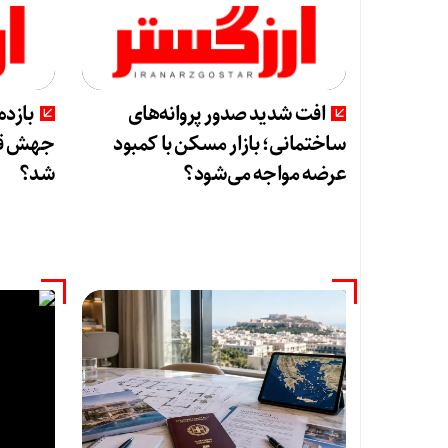
افت شدید صدور پروانه‌های
بازده
ساختمانی؛ بازار مسکن با کمبود
جهش قی
عرضه مواجه می‌شود؟
شد؟