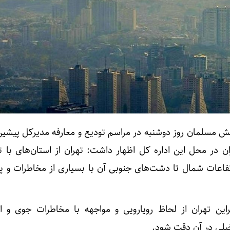
خش مسلمان روز دوشنبه در مراسم تودیع و معارفه مدیرکل پیشین
ن در محل این اداره کل اظهار داشت: تهران از استان‌های با تو
فاعات شمال تا دشت‌های جنوبی آن با بسیاری از مخاطرات و پد
براین تهران از لحاظ رویارویی و مواجهه با مخاطرات جوی و اق
خیلی در آن دقت شود.