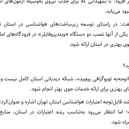
زود: با تمهیداتی که برای جذب نیروی به‌وسیله آزمون‌های ا
د می‌یابد.
ت: در راستای توسعه زیرساخت‌های هواشناسی در استان ته
یکی از آنها نصب دو دستگاه «ویندپروفایلر» در فرودگاه‌های ام
ی بهتری در استان ارائه شود.
د؟
 باتوجه‌به توپوگرافی پیچیده، شبکه دیدبانی استان کامل نیست و
ی بهتری برای ارائه خدمات جوی بهتر انجام شود.
د قابل‌توجه اعتبارات هواشناسی استان تهران اشاره و عنوان‌کرد: 
ما انتظار می‌رود به‌تناسب رشد اعتبارات در استان، منابع 
راه شود.