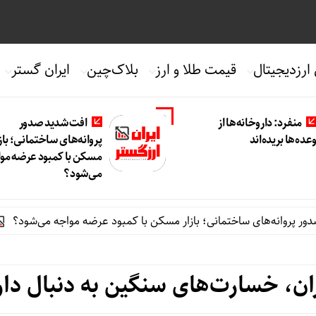
 ارزدیجیتال
قیمت طلا و ارز
بلاک‌چین
ایران گستر
منفرد: داروخانه‌ها از
افت شدید صدور
عده‌ها بریده‌اند
پروانه‌های ساختمانی؛ بازا
مسکن با کمبود عرضه مو
می‌شود؟
های ساختمانی؛ بازار مسکن با کمبود عرضه مواجه می‌شود؟
تحول بزرگ در آیفون ۱۸ پ
ن، خسارت‌های سنگین به دنبال دار