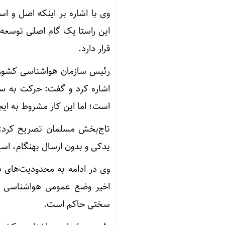
وی با اشاره بر اینکه اصل و ا
این راستا یک گام اصلی توسعه
قرار دارد.
رئیس سازمان هواشناسی کشور 
اشاره کرد و گفت: حرکت به س
است؛ اما این کار مشروط به ای
تاج‌بخش مسلمان تصریح کرد: ت
یدکی و بدون ارسال بهنگام، اساس
وی در ادامه به محدودیت‌های ن
اخیر وضع عمومی هواشناسی اس
سختی حاکم است.