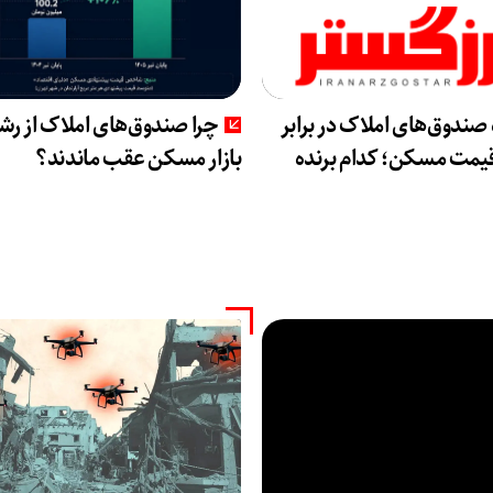
 صندوق‌های املاک در برابر
چرا صندوق‌های املاک از رش
مت مسکن؛ کدام برنده
بازار مسکن عقب ماندند؟