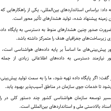
ه داد: براساس استانداردهای بین‌المللی، یکی از راهکارهایی ک
 زمینه پیشنهاد شده، تولید هشدارهای تأثیر محور است.
رورت صدور چنین هشدارهای منوط به دسترسی به پایگاه داده
ری زیرساخت‌های جغرافیای هدف را متمرکز داشته باشد.
ر پیش‌بینی‌های ما اساساً بر پایه داده‌های هواشناسی است، اد
ور نیازمند دسترسی به داده‌های اطلاعاتی زیادی از جمله
: اگر پایگاه داده تهیه شود، ما را به سمت تولید پیش‌بینی‌ه
ود تا خدمات جوی سازمان در مناطق آسیب‌پذیر بهبود یابد.
یر توسعه سازمان هواشناسی کشور چند دستور کلی در راه
سناد بالادستی ملی و استانداردهای بین‌المللی است.