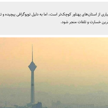
 از استان‌های پهناور کوچک‌تر است، اما به دلیل توپوگرافی پیچیده و تر
رین خسارت‌ و تلفات منجر شود.