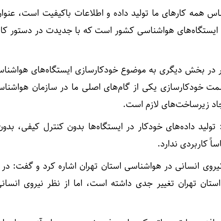
ساس همه کارهای ما تولید داده و اطلاعات باکیفیت است، عنوان‌
 ایستگاه‌های هواشناسی کشور است که با جدیدت در دستور کار
در بخش دیگری به موضوع خودکارسازی ایستگاه‌های هواشنا
مت خودکارسازی یکی از گام‌های اصلی ما در سازمان هواشنا
جاد زیرساخت‌های لازم است.
ولید داده‌های خودکار در ایستگاه‌ها بدون کنترل کیفی، بدو
اً کاربردی ندارد.
یروی انسانی در هواشناسی استان تهران اشاره کرد و گفت: در 
تان تهران تغییر جدی داشته است، اما از نظر نیروی انسان