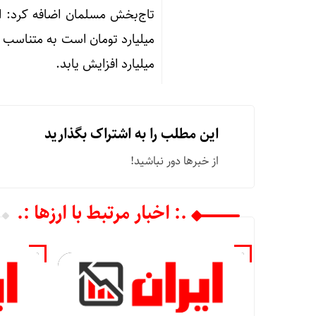
میلیارد افزایش یابد.
این مطلب را به اشتراک بگذارید
از خبرها دور نباشید!
.: اخبار مرتبط با ارزها :.