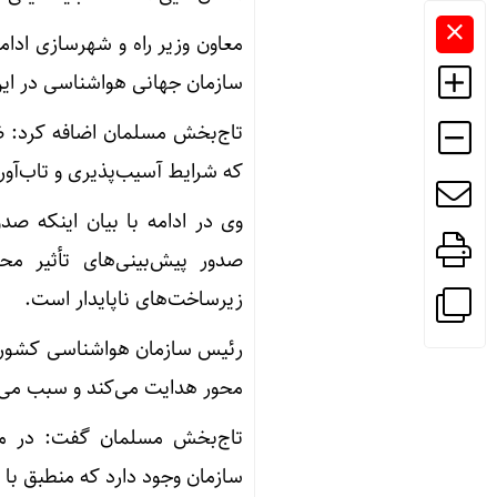
معاون وزیر راه و شهرسازی ادام
سازمان جهانی هواشناسی در این
تاج‌بخش مسلمان اضافه کرد: ض
که شرایط آسیب‌پذیری و تاب‌آو
وی در ادامه با بیان اینکه صدو
صدور پیش‌بینی‌های تأثیر مح
زیرساخت‌های ناپایدار است.
رئیس سازمان هواشناسی کشور گفت
محور هدایت می‌کند و سبب می‌ش
تاج‌بخش مسلمان گفت: در مس
سازمان وجود دارد که منطبق با ا