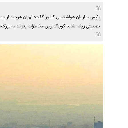
رئیس سازمان هواشناسی کشور گفت: تهران هرچند از بسیاری
جمعیتی زیاد، شاید کوچک‌ترین مخاطرات بتواند به بزرگ‌ت