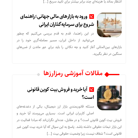
انتظار بماند یا هزینه‌ای چند برابر بیشتر برای تأیید سریع […]
ورود به بازارهای مالی جهانی؛ راهنمای
شروع برای سرمایه‌گذاران ایرانی
در این راهنما، قدم به قدم بررسی می‌کنیم که چطور
می‌توانید از داخل ایران، مسیر معامله‌گری خود را در
بازارهای بین‌المللی آغاز کنید و چه نکاتی را باید برای دور ماندن از ضررهای
سنگین در نظر بگیرید.
مقالات آموزشی رمزارزها
آیا خرید و فروش بیت کوین قانونی
است؟
مسئله قانون‌مندی بازار ارز دیجیتال، یکی از دغدغه‌های
اصلی کاربران ایرانی است. بسیاری می‌پرسند آیا خرید و
فروش بیت کوین قانونی است؟ و در مقابل، عده‌ای نگران‌اند که مبادا فعالیت در
این بازار تبعات حقوقی داشته باشد. پاسخ به این سوال که آیا خرید بیت کوین غیر
قانونی است؟ شفاف نیست زیرا وضعیت حقوقی بیت‌ […]