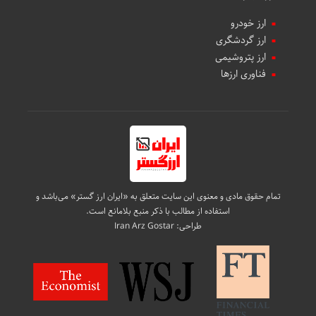
ارز خودرو
ارز گردشگری
ارز پتروشیمی
فناوری ارزها
تمام حقوق مادی و معنوی این سایت متعلق به «ایران ارز گستر» می‌باشد و
استفاده از مطالب با ذکر منبع بلامانع است.
طراحی:
Iran Arz Gostar