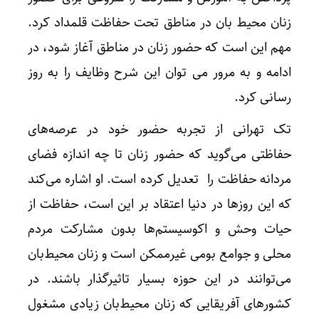
زنان محیط بان در مناطق تحت حفاظت قلمداد کرد.
مهم این است که حضور زنان در مناطق آغاز شود، در
ادامه و به مرور می توان این شرح وظایف را به روز
رسانی کرد.
تک تهرانی از تجربه حضور خود در عرصه‌های
حفاظتی می‌گوید که حضور زنان تا چه اندازه فضای
مردانه حفاظت را تعدیل کرده است. او اشاره می‌کند
که این روزها در دنیا اعتقاد بر این است، حفاظت از
حیات وحش و اکوسیستم‌ها بدون مشارکت مردم
محلی و جوامع بومی غیرممکن است و زنان محیط‌بان
می‌توانند در این حوزه بسیار تاثیرگذار باشند. در
کشورهای آفریقایی که زنان محیط‌بان زیادی مشغول