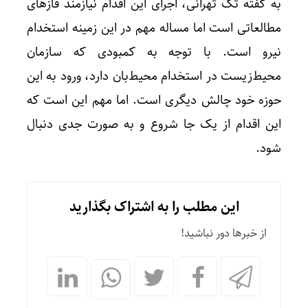
به گفته تک تهرانی، اجرای این اقدام نیازمند فازهای
مطالعاتی است اما مساله مهم در این زمینه استخدام
نیرو است. با توجه به کمبودی که سازمان
محیط‌زیست در استخدام محیط‌بان دارد، ورود به این
حوزه خود چالش دیگری است. اما مهم این است که
این اقدام از یک جا شروع و به صورت جدی دنبال
شود.
این مطلب را به اشتراک بگذارید
از خبرها دور نباشید!