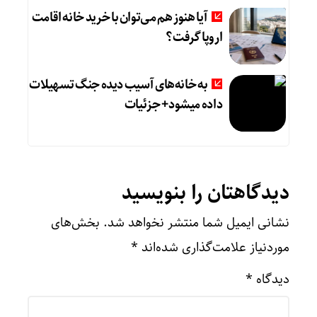
آیا هنوز هم می‌توان با خرید خانه اقامت
اروپا گرفت؟
به خانه‌های آسیب دیده جنگ تسهیلات
داده میشود+ جزئیات
دیدگاهتان را بنویسید
نشانی ایمیل شما منتشر نخواهد شد.
بخش‌های
موردنیاز علامت‌گذاری شده‌اند
*
دیدگاه
*