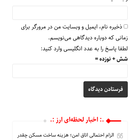
ذخیره نام، ایمیل و وبسایت من در مرورگر برای
زمانی که دوباره دیدگاهی می‌نویسم.
لطفا پاسخ را به عدد انگلیسی وارد کنید:
شش + نوزده =
.: اخبار لحظه‌ای ارز :.
الزام احتمالی اتاق امن؛ هزینه ساخت مسکن چقدر