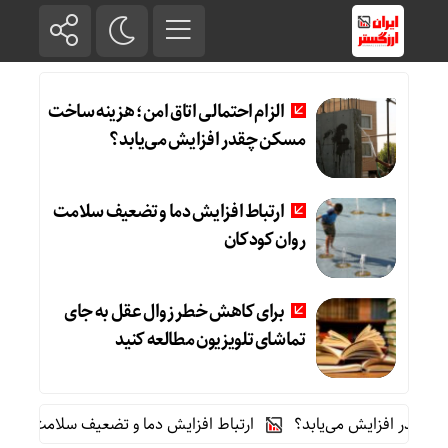
الزام احتمالی اتاق امن؛ هزینه ساخت
مسکن چقدر افزایش می‌یابد؟
ارتباط افزایش دما و تضعیف سلامت
روان کودکان
برای کاهش خطر زوال عقل به جای
تماشای تلویزیون مطالعه کنید
افزایش می‌یابد؟
ارتباط افزایش دما و تضعیف سلامت روان کودکان