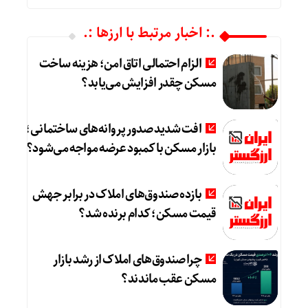
.: اخبار مرتبط با ارزها :.
الزام احتمالی اتاق امن؛ هزینه ساخت
مسکن چقدر افزایش می‌یابد؟
افت شدید صدور پروانه‌های ساختمانی؛
بازار مسکن با کمبود عرضه مواجه می‌شود؟
بازده صندوق‌های املاک در برابر جهش
قیمت مسکن؛ کدام برنده شد؟
چرا صندوق‌های املاک از رشد بازار
مسکن عقب ماندند؟