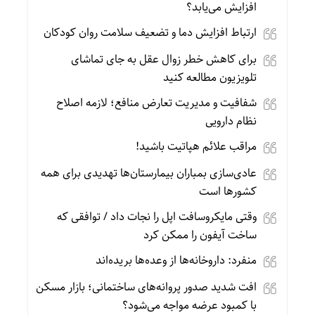
افزایش می‌یابد؟
ارتباط افزایش دما و تضعیف سلامت روان کودکان
برای کاهش خطر زوال عقل به جای تماشای
تلویزیون مطالعه کنید
شفافیت و مدیریت تعارض منافع؛ لازمه اصلاح
نظام دارویی
مراقب علائم هپاتیت باشید!
عادی‌سازی بمباران بیمارستان‌ها تهدیدی برای همه
کشورها است
وقتی مایکروسافت اپل را نجات داد / توافقی که
ساخت آیفون را ممکن کرد
منفرد: داروخانه‌ها از وعده‌ها بریده‌اند
افت شدید صدور پروانه‌های ساختمانی؛ بازار مسکن
با کمبود عرضه مواجه می‌شود؟