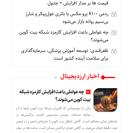
قیمت ها بر مدار افزایش + جدول
ردمی K100 پرو مکس با باتری غول‌پیکر و شارژ
بی‌سیم روانه بازار می‌شود
چه عواملی باعث افزایش کارمزد شبکه بیت کوین
می‌شوند؟
ظفرقندی: توسعه آموزش پزشکی، سرمایه‌گذاری
برای سلامت آینده کشور است
اخبار ارزدیجیتال
چه عواملی باعث افزایش کارمزد شبکه
بیت کوین می‌شوند؟
یکی از موضوعاتی که کاربران شبکه بیت کوین بارها با آن
مواجه شده‌اند، نوسان محسوس کارمزد تراکنش‌ها در
بازه‌های زمانی مختلف است. گاهی انتقال بیت کوین با هزینه‌ای ناچیز و در عرض
چند دقیقه انجام می‌شود، و گاهی همان تراکنش ممکن است ساعت‌ها در صف