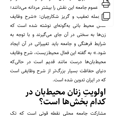
دید عموم جامعه این نقش را بیشتر مردانه می‌دانند؛
از جمله تعقیب و گریز شکارچیان: «شرح وظایف
شغل محیط بانی به‌گونه‌ای نوشته شده است که
زن‌ها به سختی در آن جای می‎‌گیرند و با توجه به
شرایط فرهنگی و جامعه باید تغییراتی در آن ایجاد
شود.» به گفته این فعال محیط‌زیست، شرح وظایف
محیط‌بان‌ها درست مانند قدیم است در حالی‌که
دنیای حفاظت بسیار بزرگ‌تر از شرح وظایفی است
که در ایران تدوین شده است.
اولویتِ زنان محیط‌بان در
کدام بخش‌ها است؟
مشارکت جامعه محلی نقطه قوتی است که تک