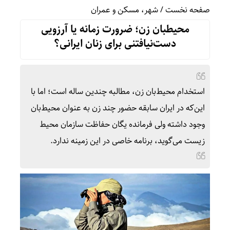
صفحه نخست
/
شهر، مسکن و عمران
محیطبان زن؛ ضرورت زمانه یا آرزویی
دست‌نیافتنی برای زنان ایرانی؟
استخدام محیط‌بان زن، مطالبه چندین ساله است؛ اما با
این‌که در ایران سابقه حضور چند زن به عنوان محیط‌بان
وجود داشته ولی فرمانده یگان حفاظت سازمان محیط
زیست می‌گوید، برنامه خاصی در این زمینه ندارد.