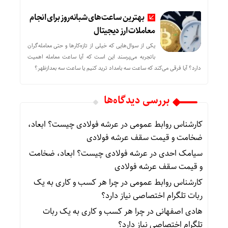
بهترین ساعت‌های شبانه‌روز برای انجام
معاملات ارز دیجیتال
یکی از سوال‌هایی که خیلی از تازه‌کارها و حتی معامله‌گران
باتجربه می‌پرسند این است که آیا ساعت معامله اهمیت
دارد؟ آیا فرقی می‌کند که ساعت سه بامداد ترید کنیم یا ساعت سه بعدازظهر؟
بررسی دیدگاه‌ها
کارشناس روابط عمومی
در
عرشه فولادی چیست؟ ابعاد،
ضخامت و قیمت سقف عرشه فولادی
سیامک احدی
در
عرشه فولادی چیست؟ ابعاد، ضخامت
و قیمت سقف عرشه فولادی
کارشناس روابط عمومی
در
چرا هر کسب‌ و کاری به یک
ربات تلگرام اختصاصی نیاز دارد؟
هادی اصفهانی
در
چرا هر کسب‌ و کاری به یک ربات
تلگرام اختصاصی نیاز دارد؟