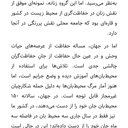
به‌نظر می‌رسید. اما این گروهِ زنانه، نمونه‌ای موفق از
نقش زنان در حفاظت‌گری از محیط زیست در کشور
و قاره‌ای بود که جامعه محلی نقش پررنگی در آنجا
دارد.
اما در جهان، مساله حفاظت از عرصه‌های حیات
وحش و در عین حال حفاظت از جانِ حفاظت‌گران
چالشی جدی است. تلاش‌ها برای استفاده از
محیط‌بان‎‌های آموزش دیده و وضع جرایم است، اما
هنوز آمار مرگ محیط‌بان‌ها به دلیل حمله شکارچیان
غیرمجاز قابل توجه است. در جهان، سالانه 150
محیط‌بان جان خود را از دست می‌دهند، در کشور ما
نیز فقط در سال جاری سه محیط بان در فاصله سه
ماه جان خود را از دست داده‌اند؛ این در حالی است