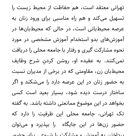
تهرانی معتقد است، هم حفاظت از محیط زیست را
تسهیل می‌کند و هم راه مناسبی برای ورود زنان به
عرصه محیط‌بانی است، در حالی که محیط‌بان‌ها در
آموزش‌های بدو استخدام آموزش مشخصی در مورد
نحوه مشارکت گیری و رفتار با جامعه محلی را دریافت
نمی‌کنند. به عقیده او، روشن کردنِ شرح وظایف
محیط‎‌بان زن، مقاومتی که در برخی از مدیران نسبت
به حضور زنان در این عرصه دارد را می‌شکند و اگر
ساختار درست دیده شود، بسیار بعید است کسی
بخواهد در این موضوع ممانعتی داشته باشد. به گفته
تک تهرانی، جامعه محلی این ظرفیت را دارد که
حضور زن‌ها در این جایگاه را بپذیرد و می‌توان
پرداختن به آموزش و مشارکت را شروعی برای حضور