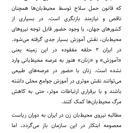
که قانون حمل سلاح توسط محیط‌بان‌ها همچنان
ناقص و نیازمند بازنگری است. در بسیاری از
کشورهای جهان، با وجود حضور قابل توجه نیروهای
محیط‌بان، نقش آموزش بسیار جدی گرفته می‌شود.
در ایران 2 حلقه مفقوده در این زمینه یعنی
«آموزش» و «زنان» هنوز به عرصه محیط‌بانی وارد
نشده است. زنان با حضور در عرصه‌های طبیعی
می‌توانند نقش موثری در آموزش جوامع محلی داشته
باشند و با برقراری ارتباطات موثر، حتی به کاهش
مرگ محیط‌بان‌ها کمک کنند.
مطالبه نیروی محیط‌بان زن در ایران به دوران ریاست
معصومه ابتکار در این سازمان باز می‌گردد، اما