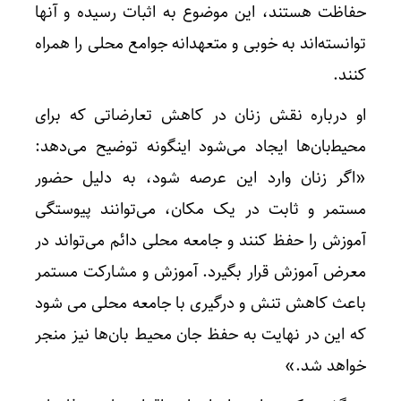
حفاظت هستند، این موضوع به اثبات رسیده و آنها
توانسته‌اند به خوبی و متعهدانه جوامع محلی را همراه
کنند.
او درباره نقش زنان در کاهش تعارضاتی که برای
محیط‍‌بان‌ها ایجاد می‌شود اینگونه توضیح می‌دهد:‌
«اگر زنان وارد این عرصه شود، به دلیل حضور
مستمر و ثابت در یک مکان، می‌توانند پیوستگی
آموزش را حفظ کنند و جامعه محلی دائم می‌تواند در
معرض آموزش قرار بگیرد. آموزش و مشارکت مستمر
باعث کاهش تنش و درگیری با جامعه محلی می شود
که این در نهایت به حفظ جان محیط بان‌ها نیز منجر
خواهد شد.»