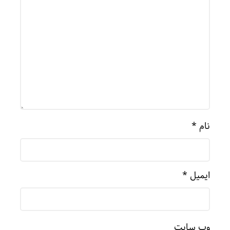
نام
*
ایمیل
*
وب‌ سایت