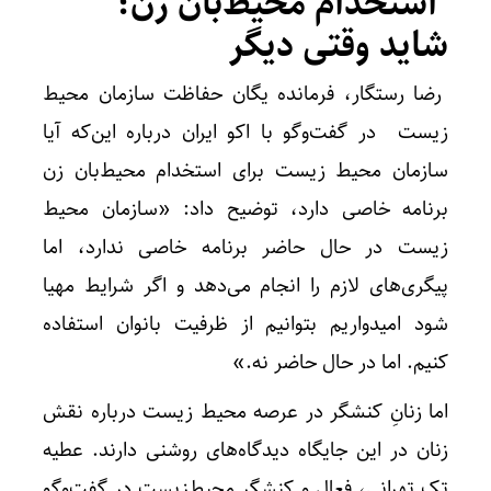
استخدام محیط‌بان زن؛
شاید وقتی دیگر
رضا رستگار، فرمانده یگان حفاظت سازمان محیط
زیست در گفت‌وگو با اکو ایران درباره این‌که آیا
سازمان محیط زیست برای استخدام محیط‌بان زن
برنامه خاصی دارد، توضیح داد: «سازمان محیط
زیست در حال حاضر برنامه خاصی ندارد، ‌اما
پیگری‌های لازم را انجام می‌دهد و اگر شرایط مهیا
شود امیدواریم بتوانیم از ظرفیت بانوان استفاده
کنیم. اما در حال حاضر نه.»
اما زنانِ کنشگر در عرصه محیط زیست درباره نقش
زنان در این جایگاه دیدگاه‌های روشنی دارند. عطیه
تک تهرانی، فعال و کنشگر محیط‌زیست در گفت‌و‌گو