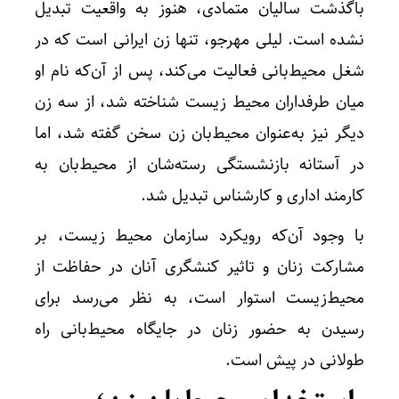
باگذشت سالیان متمادی، هنوز به واقعیت تبدیل
نشده است. لیلی مهرجو، تنها زن ایرانی است که در
شغل محیط‌بانی فعالیت می‌کند، پس از آن‌که نام او
میان طرفداران محیط زیست شناخته شد، از سه زن
دیگر نیز به‌عنوان محیط‌بان زن سخن گفته شد، اما
در آستانه بازنشستگی رسته‌شان از محیط‌بان به
کارمند اداری و کارشناس تبدیل شد.
با وجود آن‌که رویکرد سازمان محیط زیست، بر
مشارکت زنان و تاثیر کنشگری آنان در حفاظت از
محیط‌زیست استوار است،‌ به نظر می‌رسد برای
رسیدن به حضور زنان در جایگاه محیط‌بانی راه
طولانی در پیش است.