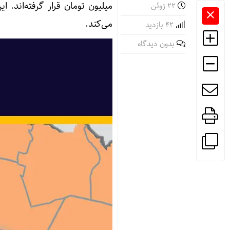
میلیون تومان قرار گرفته‌اند.
22 ژوئن
می‌کند.
42 بازدید
بدون دیدگاه