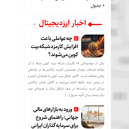
+ جدول
اخبار ارزدیجیتال
چه عواملی باعث
افزایش کارمزد شبکه بیت
کوین می‌شوند؟
یکی از موضوعاتی که کاربران شبکه بیت کوین بارها با آن
مواجه شده‌اند، نوسان محسوس کارمزد تراکنش‌ها در بازه‌های
زمانی مختلف است. گاهی انتقال بیت کوین با هزینه‌ای ناچیز و
در عرض چند دقیقه انجام می‌شود، و گاهی همان تراکنش
ممکن است ساعت‌ها در صف انتظار بماند یا هزینه‌ای چند
برابر بیشتر برای تأیید سریع […]
ورود به بازارهای مالی
جهانی؛ راهنمای شروع
برای سرمایه‌گذاران ایرانی