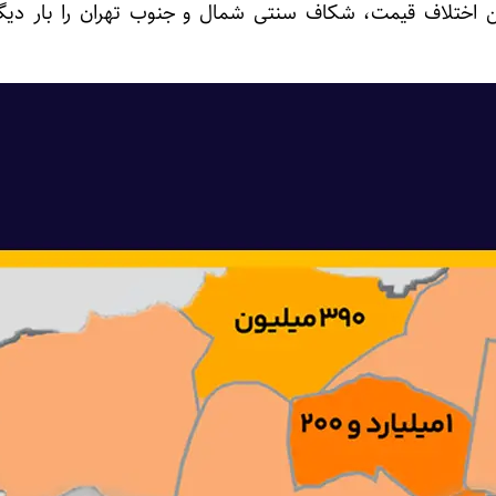
 این اختلاف قیمت، شکاف سنتی شمال و جنوب تهران را بار دیگر