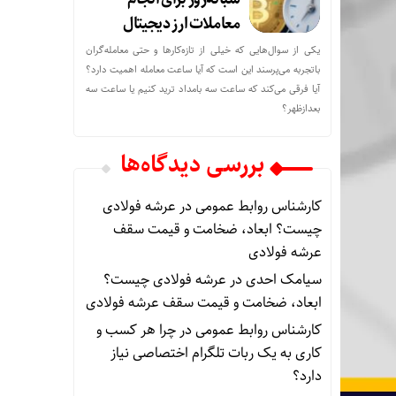
معاملات ارز دیجیتال
یکی از سوال‌هایی که خیلی از تازه‌کارها و حتی معامله‌گران
باتجربه می‌پرسند این است که آیا ساعت معامله اهمیت دارد؟
آیا فرقی می‌کند که ساعت سه بامداد ترید کنیم یا ساعت سه
بعدازظهر؟
بررسی دیدگاه‌ها
کارشناس روابط عمومی
در
عرشه فولادی
چیست؟ ابعاد، ضخامت و قیمت سقف
عرشه فولادی
سیامک احدی
در
عرشه فولادی چیست؟
ابعاد، ضخامت و قیمت سقف عرشه فولادی
کارشناس روابط عمومی
در
چرا هر کسب‌ و
کاری به یک ربات تلگرام اختصاصی نیاز
دارد؟