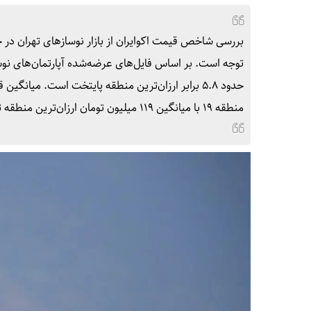
توجه است. بر اساس فایل‌های عرضه‌شده آپارتمان‌های نوس
منطقه ۱۹ با میانگین ۱۱۹ میلیون تومان ارزان‌ترین منطقه تهران محسوب می‌شود